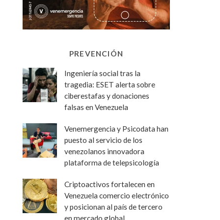
PREVENCIÓN
Ingeniería social tras la
tragedia: ESET alerta sobre
ciberestafas y donaciones
falsas en Venezuela
Venemergencia y Psicodata han
puesto al servicio de los
venezolanos innovadora
plataforma de telepsicología
Criptoactivos fortalecen en
Venezuela comercio electrónico
y posicionan al país de tercero
en mercado global