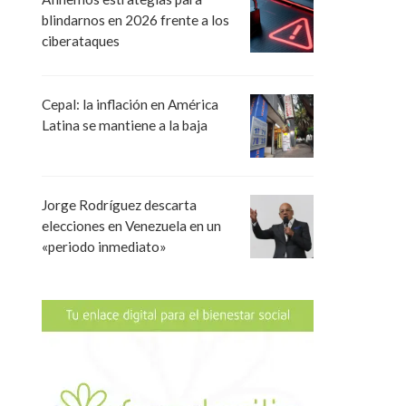
blindarnos en 2026 frente a los
ciberataques
Cepal: la inflación en América
Latina se mantiene a la baja
Jorge Rodríguez descarta
elecciones en Venezuela en un
«periodo inmediato»