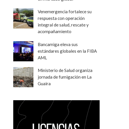
Venemergencia fortalece su
respuesta con operación
integral de salud, rescate y
acompañamiento
Bancamiga eleva sus
estándares globales en la FIBA
AML
Ministerio de Salud organiza
jornada de fumigación en La
Guaira