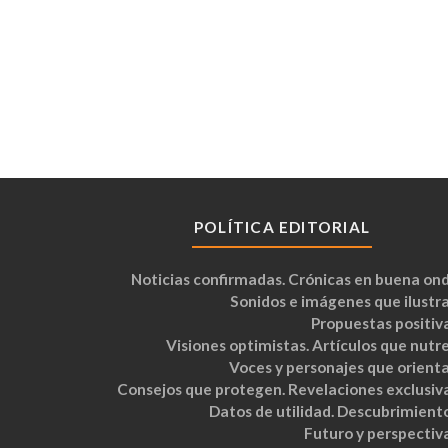
POLÍTICA EDITORIAL
Noticias confirmadas. Crónicas en buena ond
Sonidos e imágenes que ilustra
Propuestas positiva
Visiones optimistas. Artículos que nutre
Voces y personajes que orienta
Consejos que protegen. Revelaciones exclusiva
Datos de utilidad. Descubrimiento
Futuro y perspectiva