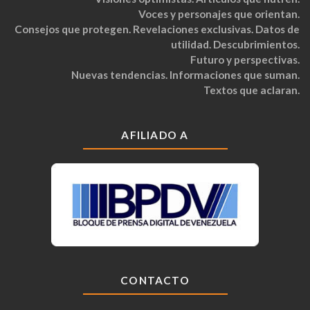
Voces y personajes que orientan.
Consejos que protegen. Revelaciones exclusivas. Datos de
utilidad. Descubrimientos.
Futuro y perspectivas.
Nuevas tendencias. Informaciones que suman.
Textos que aclaran.
AFILIADO A
CONTACTO