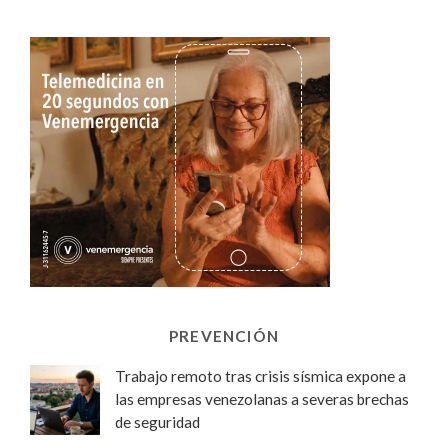
PREVENCIÓN
Trabajo remoto tras crisis sísmica expone a
las empresas venezolanas a severas brechas
de seguridad