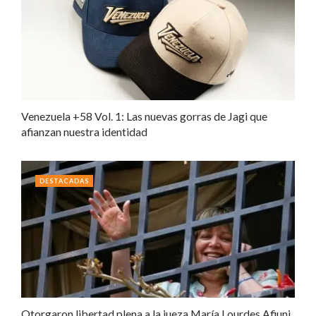
Venezuela +58 Vol. 1: Las nuevas gorras de Jagi que
afianzan nuestra identidad
DESTACADAS
Otorgaron libertad plena a la jueza María Lourdes Afiuni