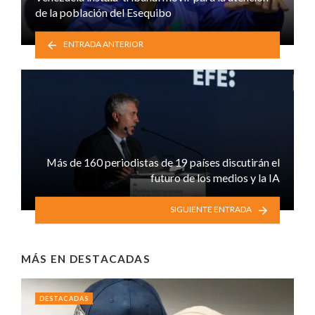
de la población del Esequibo
ENTRADA ANTERIOR
Más de 160 periodistas de 19 países discutirán el
futuro de los medios y la IA
SIGUIENTE ENTRADA
MÁS EN
DESTACADAS
DESTACADAS