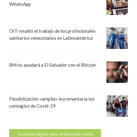
WhatsApp
OIT resaltó el trabajo de los profesionales
sanitarios venezolanos en Latinoamérica
BM no ayudará a El Salvador con el Bitcoin
Flexibilización «amplia» incrementaría los
contagios de Covid-19