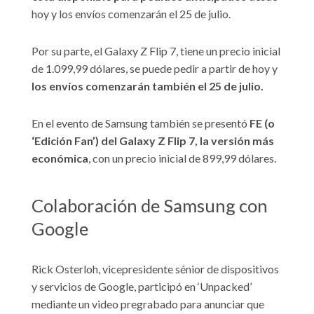
hoy y los envíos comenzarán el 25 de julio.
Por su parte, el Galaxy Z Flip 7, tiene un precio inicial
de 1.099,99 dólares, se puede pedir a partir de hoy y
los envíos comenzarán también el 25 de julio.
En el evento de Samsung también se presentó
FE (o
‘Edición Fan’) del Galaxy Z Flip 7, la versión más
económica
, con un precio inicial de 899,99 dólares.
Colaboración de Samsung con
Google
Rick Osterloh, vicepresidente sénior de dispositivos
y servicios de Google, participó en ‘Unpacked’
mediante un video pregrabado para anunciar que