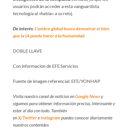
usuarios podrán acceder a esta vanguardista
tecnología al «habla» a su reloj.
De interés:
Cumbre global busca demostrar el bien
que la IA puede hacer a la humanidad
DOBLE LLAVE
Con información de EFE Servicios
Fuente de imagen referencial: EFE/YONHAP
Visita nuestro canal de noticias en
Google News
y
síguenos para obtener información precisa, interesante y
estar al día con todo. También
en
X/Twitter
e
Instagram
puedes conocer diariamente
nuestros contenidos