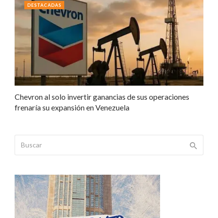
DESTACADAS
Chevron al solo invertir ganancias de sus operaciones
frenaría su expansión en Venezuela