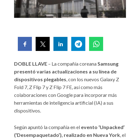
DOBLE LLAVE
– La compañía coreana
Samsung
presentó varias actualizaciones a su línea de
dispositivos plegables
, con los nuevos Galaxy Z
Fold 7, Z Flip 7 y Z Flip 7 FE, así como más
colaboraciones con Google para incorporar más
herramientas de inteligencia artificial (IA) a sus
dispositivos.
Según apuntó la compañía en el
evento ‘Unpacked’
(‘Desempaquetado’), realizado en Nueva York
, el