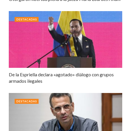
DESTACADAS
De la Espriella declara «agotado» diálogo con grupos
armados ilegales
DESTACADAS