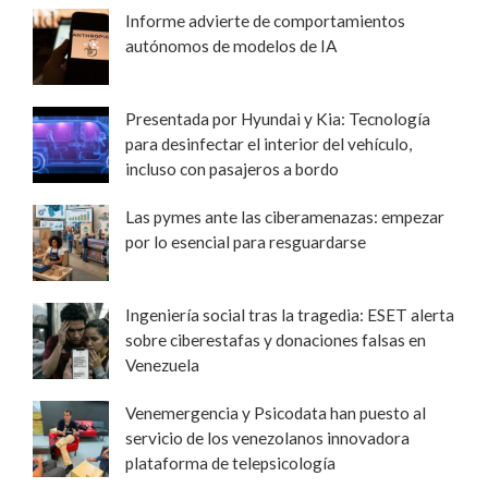
Informe advierte de comportamientos
autónomos de modelos de IA
Presentada por Hyundai y Kia: Tecnología
para desinfectar el interior del vehículo,
incluso con pasajeros a bordo
Las pymes ante las ciberamenazas: empezar
por lo esencial para resguardarse
Ingeniería social tras la tragedia: ESET alerta
sobre ciberestafas y donaciones falsas en
Venezuela
Venemergencia y Psicodata han puesto al
servicio de los venezolanos innovadora
plataforma de telepsicología