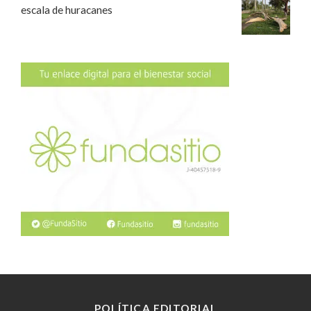
escala de huracanes
POLÍTICA EDITORIAL