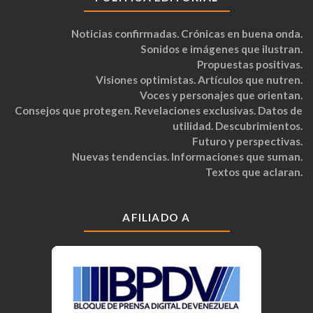
Noticias confirmadas. Crónicas en buena onda.
Sonidos e imágenes que ilustran.
Propuestas positivas.
Visiones optimistas. Artículos que nutren.
Voces y personajes que orientan.
Consejos que protegen. Revelaciones exclusivas. Datos de
utilidad. Descubrimientos.
Futuro y perspectivas.
Nuevas tendencias. Informaciones que suman.
Textos que aclaran.
AFILIADO A