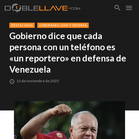
DESTACADAS
GOBERNABILIDAD Y DEFENSA
Gobierno dice que cada
persona con un teléfono es
«un reportero» en defensa de
Venezuela
11 de noviembre de 2025