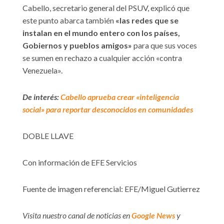
Cabello, secretario general del PSUV, explicó que
este punto abarca también
«las redes que se
instalan en el mundo entero con los países,
Gobiernos y pueblos amigos»
para que sus voces
se sumen en rechazo a cualquier acción «contra
Venezuela».
De interés:
Cabello aprueba crear «inteligencia
social» para reportar desconocidos en comunidades
DOBLE LLAVE
Con información de EFE Servicios
Fuente de imagen referencial: EFE/Miguel Gutierrez
Visita nuestro canal de noticias en
Google News
y