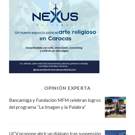
OPINIÓN EXPERTA
Bancamiga y Fundación MFM celebran logros
del programa “La Imagen y la Palabra”
UCV propone abrir un diálogo tras suspensión