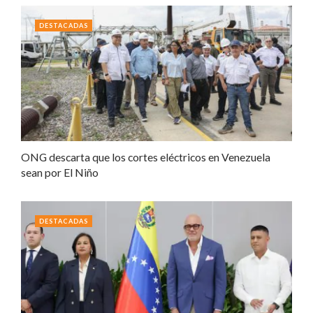
DESTACADAS
ONG descarta que los cortes eléctricos en Venezuela
sean por El Niño
DESTACADAS