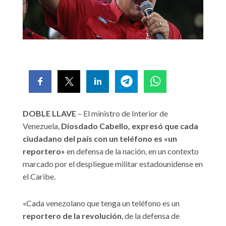
DOBLE LLAVE
– El ministro de Interior de
Venezuela,
Diosdado Cabello, expresó que cada
ciudadano del país con un teléfono es «un
reportero»
en defensa de la nación, en un contexto
marcado por el despliegue militar estadounidense en
el Caribe.
«Cada venezolano que tenga un teléfono es un
reportero de la revolución
, de la defensa de