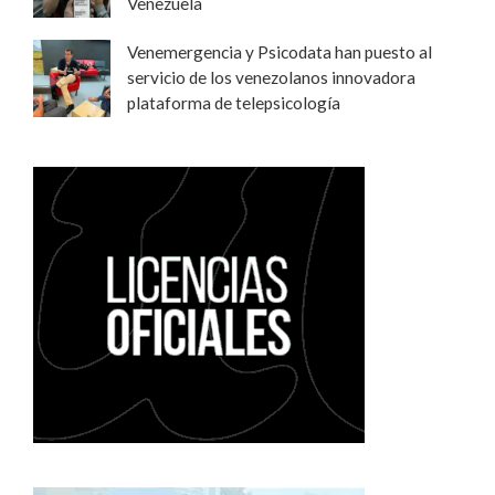
Venezuela
Venemergencia y Psicodata han puesto al
servicio de los venezolanos innovadora
plataforma de telepsicología