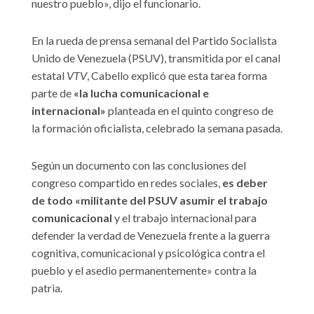
nuestro pueblo», dijo el funcionario.
En la rueda de prensa semanal del Partido Socialista
Unido de Venezuela (PSUV), transmitida por el canal
estatal
VTV
, Cabello explicó que esta tarea forma
parte de
«la lucha comunicacional e
internacional»
planteada en el quinto congreso de
la formación oficialista, celebrado la semana pasada.
Según un documento con las conclusiones del
congreso compartido en redes sociales,
es deber
de todo «militante del PSUV asumir el trabajo
comunicacional
y el trabajo internacional para
defender la verdad de Venezuela frente a la guerra
cognitiva, comunicacional y psicológica contra el
pueblo y el asedio permanentemente» contra la
patria.