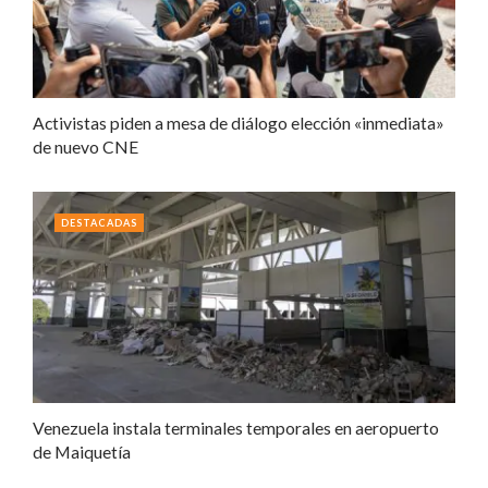
Activistas piden a mesa de diálogo elección «inmediata»
de nuevo CNE
DESTACADAS
Venezuela instala terminales temporales en aeropuerto
de Maiquetía