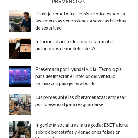
PREVENCIÓN
Trabajo remoto tras crisis sísmica expone a
las empresas venezolanas a severas brechas
de seguridad
Informe advierte de comportamientos
autónomos de modelos de IA
Presentada por Hyundai y Kia: Tecnología
para desinfectar el interior del vehículo,
incluso con pasajeros a bordo
Las pymes ante las ciberamenazas: empezar
por lo esencial para resguardarse
Ingeniería social tras la tragedia: ESET alerta
sobre ciberestafas y donaciones falsas en