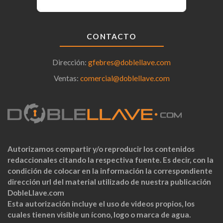
CONTACTO
Dirección:
gfebres@doblellave.com
Ventas:
comercial@doblellave.com
Autorizamos compartir y/o reproducir los contenidos
redaccionales citando la respectiva fuente. Es decir, con la
condición de colocar en la información la correspondiente
dirección url del material utilizado de nuestra publicación
DobleLlave.com
Esta autorización incluye el uso de videos propios, los
cuales tienen visible un ícono, logo o marca de agua.