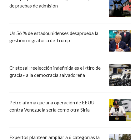
de pruebas de admisión
Un 56 % de estadounidenses desaprueba la
gestión migratoria de Trump
Cristosal: reelección indefinida es el «tiro de
gracia» a la democracia salvadoreña
Petro afirma que una operación de EEUU
contra Venezuela sería como otra Siria
Expertos plantean ampliar a 6 categorías la