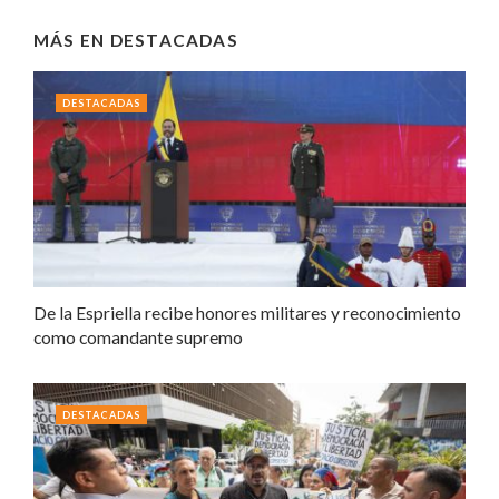
MÁS EN
DESTACADAS
DESTACADAS
De la Espriella recibe honores militares y reconocimiento
como comandante supremo
DESTACADAS