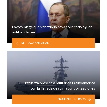
Lavrov niega que Venezuela haya solicitado ayuda
militar a Rusia
ENTRADA ANTERIOR
EEUU refuerza presencia militar en Latinoamérica
con la llegada de su mayor portaaviones
SIGUIENTE ENTRADA