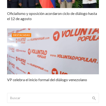
Oficialismo y oposición acordaron ciclo de diálogo hasta
el 12 de agosto
DESTACADAS
VP celebra el inicio formal del diálogo venezolano