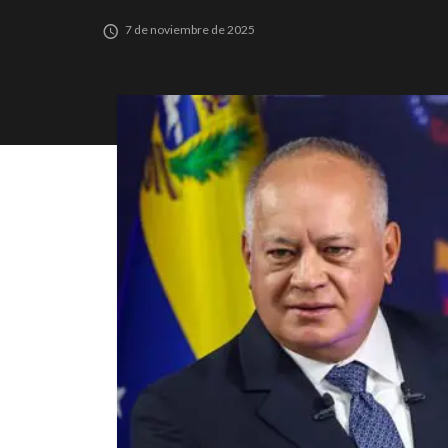
7 de noviembre de 2025