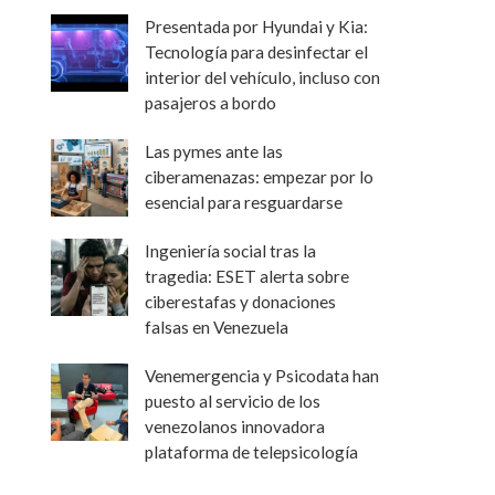
Presentada por Hyundai y Kia:
Tecnología para desinfectar el
interior del vehículo, incluso con
pasajeros a bordo
Las pymes ante las
ciberamenazas: empezar por lo
esencial para resguardarse
Ingeniería social tras la
tragedia: ESET alerta sobre
ciberestafas y donaciones
falsas en Venezuela
Venemergencia y Psicodata han
puesto al servicio de los
venezolanos innovadora
plataforma de telepsicología