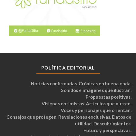
POLÍTICA EDITORIAL
Noticias confirmadas. Crónicas en buena onda.
Sonidos e imágenes que ilustran.
Propuestas positivas.
Visiones optimistas. Artículos que nutren.
Voces y personajes que orientan.
Consejos que protegen. Revelaciones exclusivas. Datos de
utilidad. Descubrimientos.
Futuro y perspectivas.