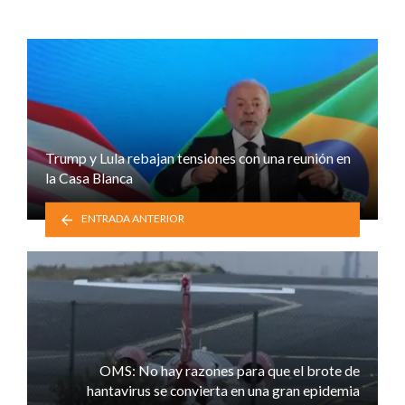
Trump y Lula rebajan tensiones con una reunión en
la Casa Blanca
ENTRADA ANTERIOR
OMS: No hay razones para que el brote de
hantavirus se convierta en una gran epidemia