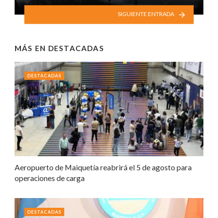
SIGUIENTE ENTRADA
MÁS EN
DESTACADAS
DESTACADAS
Aeropuerto de Maiquetía reabrirá el 5 de agosto para
operaciones de carga
DESTACADAS