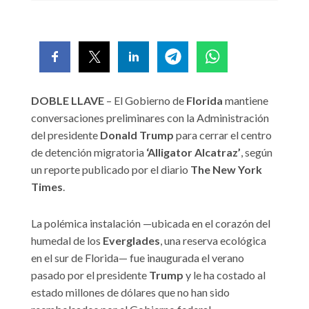
DOBLE LLAVE
– El Gobierno de
Florida
mantiene
conversaciones preliminares con la Administración
del presidente
Donald Trump
para cerrar el centro
de detención migratoria
‘Alligator Alcatraz’
, según
un reporte publicado por el diario
The New York
Times
.
La polémica instalación —ubicada en el corazón del
humedal de los
Everglades
, una reserva ecológica
en el sur de Florida— fue inaugurada el verano
pasado por el presidente
Trump
y le ha costado al
estado millones de dólares que no han sido