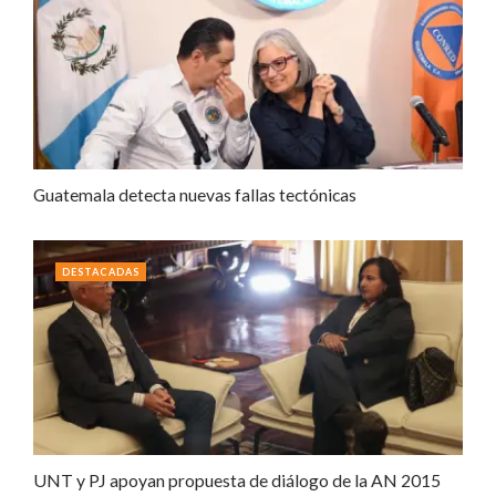
Guatemala detecta nuevas fallas tectónicas
DESTACADAS
UNT y PJ apoyan propuesta de diálogo de la AN 2015