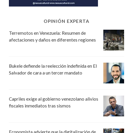
OPINIÓN EXPERTA
Terremotos en Venezuela: Resumen de
afectaciones y daños en diferentes regiones
Bukele defiende la reelección indefinida en El
Salvador de cara a un tercer mandato
Capriles exige al gobierno venezolano alivios
fiscales inmediatos tras sismos
Economista advierte que la digitalización de