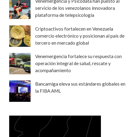
Venemergencia y Psicodata han puesto al
servicio de los venezolanos innovadora
plataforma de telepsicología
Criptoactivos fortalecen en Venezuela
comercio electrónico y posicionan al país de
tercero en mercado global
Venemergencia fortalece su respuesta con
operación integral de salud, rescate y
acompañamiento
Bancamiga eleva sus estándares globales en
la FIBA AML