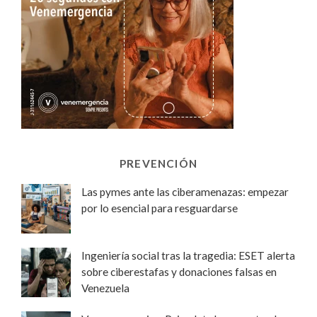
PREVENCIÓN
Las pymes ante las ciberamenazas: empezar
por lo esencial para resguardarse
Ingeniería social tras la tragedia: ESET alerta
sobre ciberestafas y donaciones falsas en
Venezuela