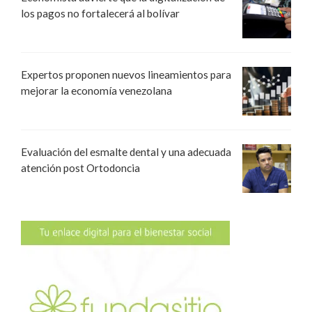
los pagos no fortalecerá al bolívar
Expertos proponen nuevos lineamientos para
mejorar la economía venezolana
Evaluación del esmalte dental y una adecuada
atención post Ortodoncia