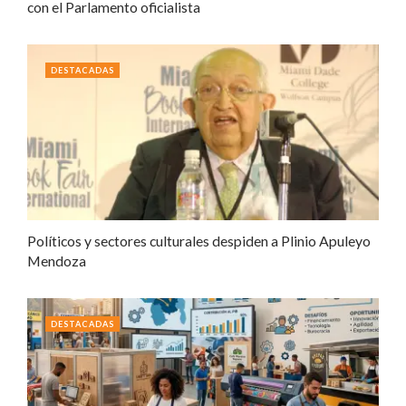
con el Parlamento oficialista
DESTACADAS
Políticos y sectores culturales despiden a Plinio Apuleyo
Mendoza
DESTACADAS