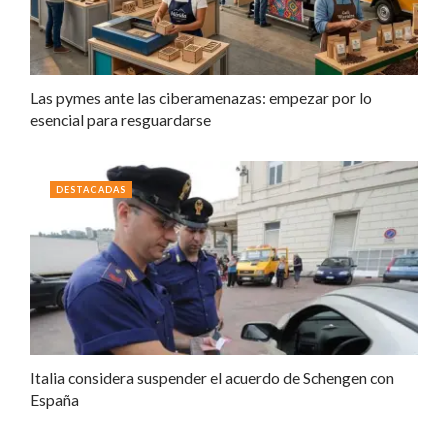
Las pymes ante las ciberamenazas: empezar por lo
esencial para resguardarse
DESTACADAS
Italia considera suspender el acuerdo de Schengen con
España