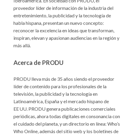
Iberoamérica. En sociedad con PRODU, el
proveedor líder de información de la industria del
entretenimiento, la publicidad y la tecnología de
habla hispana, presentan un nuevo concepto:
reconocer la excelencia en ideas que transforman,
inspiran, elevan y apasionan audiencias en la región y
más allá.
Acerca de PRODU
PRODU lleva más de 35 años siendo el proveedor
líder de contenido para los profesionales de la
televisión, la publicidad y la tecnología en
Latinoamérica, España y el mercado hispano de
EE UU. PRODU genera publicaciones comerciales
periódicas, ahora todas digitales en consonancia con
el cuidado del planeta, y un directorio en línea: Who’s
Who Online, además del sitio web y los boletines de