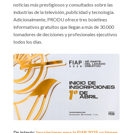
noticias más prestigiosos y consultados sobre las
industrias de la televisión, publicidad y tecnología.
Adicionalmente, PRODU ofrece tres boletines
informativos gratuitos que llegan a más de 30.000
tomadores de decisiones y profesionales ejecutivos
todos los días.
De interés:
Inscripciones para la FIAP 2025 ya tienen