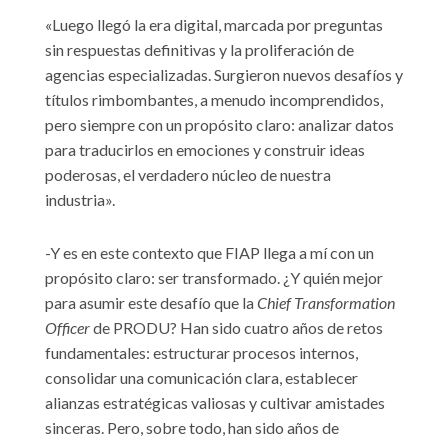
«Luego llegó la era digital, marcada por preguntas
sin respuestas definitivas y la proliferación de
agencias especializadas. Surgieron nuevos desafíos y
títulos rimbombantes, a menudo incomprendidos,
pero siempre con un propósito claro: analizar datos
para traducirlos en emociones y construir ideas
poderosas, el verdadero núcleo de nuestra
industria».
-Y es en este contexto que FIAP llega a mí con un
propósito claro: ser transformado. ¿Y quién mejor
para asumir este desafío que la
Chief Transformation
Officer
de PRODU? Han sido cuatro años de retos
fundamentales: estructurar procesos internos,
consolidar una comunicación clara, establecer
alianzas estratégicas valiosas y cultivar amistades
sinceras. Pero, sobre todo, han sido años de