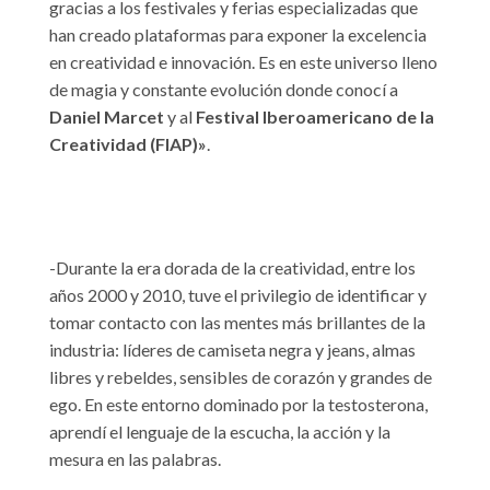
gracias a los festivales y ferias especializadas que
han creado plataformas para exponer la excelencia
en creatividad e innovación. Es en este universo lleno
de magia y constante evolución donde conocí a
Daniel Marcet
y al
Festival Iberoamericano de la
Creatividad (FIAP)»
.
-Durante la era dorada de la creatividad, entre los
años 2000 y 2010, tuve el privilegio de identificar y
tomar contacto con las mentes más brillantes de la
industria: líderes de camiseta negra y jeans, almas
libres y rebeldes, sensibles de corazón y grandes de
ego. En este entorno dominado por la testosterona,
aprendí el lenguaje de la escucha, la acción y la
mesura en las palabras.