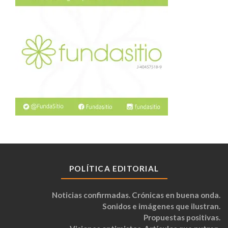
POLÍTICA EDITORIAL
Noticias confirmadas. Crónicas en buena onda.
Sonidos e imágenes que ilustran.
Propuestas positivas.