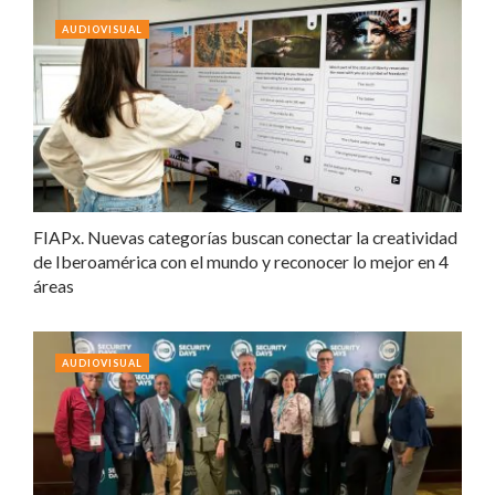
AUDIOVISUAL
FIAPx. Nuevas categorías buscan conectar la creatividad
de Iberoamérica con el mundo y reconocer lo mejor en 4
áreas
AUDIOVISUAL