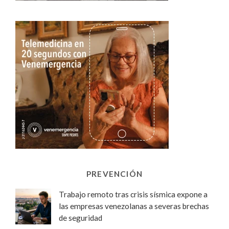
PREVENCIÓN
Trabajo remoto tras crisis sísmica expone a
las empresas venezolanas a severas brechas
de seguridad