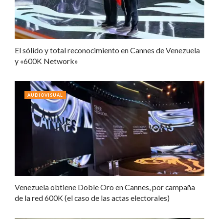
El sólido y total reconocimiento en Cannes de Venezuela
y «600K Network»
AUDIOVISUAL
Venezuela obtiene Doble Oro en Cannes, por campaña
de la red 600K (el caso de las actas electorales)