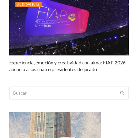
AUDIOVISUAL
Experiencia, emoción y creatividad con alma: FIAP 2026
anunció a sus cuatro presidentes de jurado