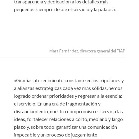
transparencia y dedicación a los detalles más
pequeños, siempre desde el servicio y la palabra.
Mara Fernández, directora general del FIAP
«Gracias al crecimiento constante en inscripciones y
a alianzas estratégicas cada vez más sólidas, hemos
logrado ordenar prioridades y regresar a la esencia:
el servicio. En una era de fragmentación y
distanciamiento, nuestro compromiso es servir a las
ideas, fortalecer relaciones a corto, mediano y largo
plazo y, sobre todo, garantizar una comunicación
impecable y un proceso de juzgamiento