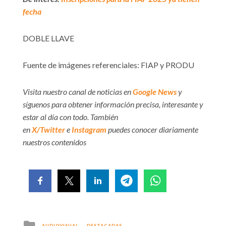
fecha
DOBLE LLAVE
Fuente de imágenes referenciales: FIAP y PRODU
Visita nuestro canal de noticias en
Google News
y
síguenos para obtener información precisa, interesante y
estar al día con todo. También
en
X/Twitter
e
Instagram
puedes conocer diariamente
nuestros contenidos
Posted
AUDIOVISUAL
DESTACADAS