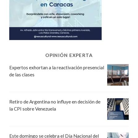
OPINIÓN EXPERTA
Expertos exhortan a la reactivación presencial
de las clases
Retiro de Argentina no influye en decisión de
la CPI sobre Venezuela
Este domingo se celebra el Día Nacional del