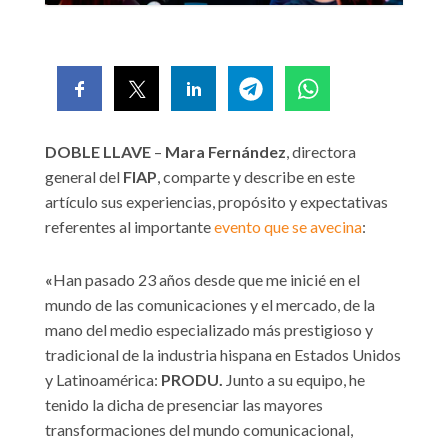
DOBLE LLAVE
–
Mara Fernández
, directora
general del
FIAP
, comparte y describe en este
artículo sus experiencias, propósito y expectativas
referentes al importante
evento que se avecina
:
«
Han pasado 23 años desde que me inicié en el
mundo de las comunicaciones y el mercado, de la
mano del medio especializado más prestigioso y
tradicional de la industria hispana en Estados Unidos
y Latinoamérica:
PRODU.
Junto a su equipo, he
tenido la dicha de presenciar las mayores
transformaciones del mundo comunicacional,