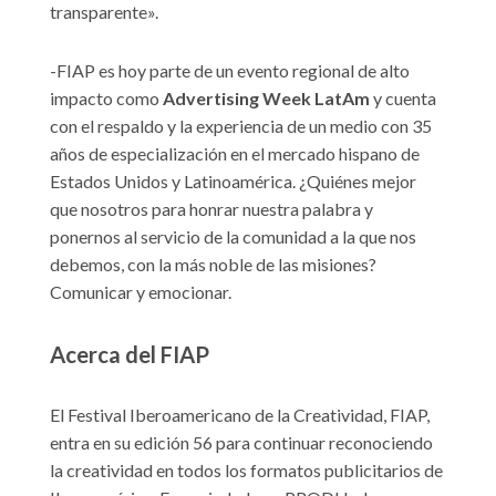
transparente».
-FIAP es hoy parte de un evento regional de alto
impacto como
Advertising Week LatAm
y cuenta
con el respaldo y la experiencia de un medio con 35
años de especialización en el mercado hispano de
Estados Unidos y Latinoamérica. ¿Quiénes mejor
que nosotros para honrar nuestra palabra y
ponernos al servicio de la comunidad a la que nos
debemos, con la más noble de las misiones?
Comunicar y emocionar.
Acerca del FIAP
El Festival Iberoamericano de la Creatividad, FIAP,
entra en su edición 56 para continuar reconociendo
la creatividad en todos los formatos publicitarios de