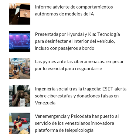
Informe advierte de comportamientos
autónomos de modelos de IA
Presentada por Hyundai y Kia: Tecnología
para desinfectar el interior del vehículo,
incluso con pasajeros a bordo
Las pymes ante las ciberamenazas: empezar
por lo esencial para resguardarse
Ingeniería social tras la tragedia: ESET alerta
sobre ciberestafas y donaciones falsas en
Venezuela
Venemergencia y Psicodata han puesto al
servicio de los venezolanos innovadora
plataforma de telepsicología