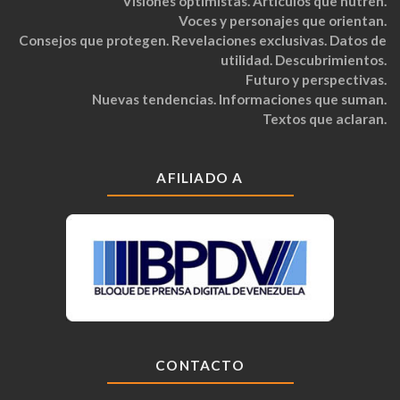
Visiones optimistas. Artículos que nutren.
Voces y personajes que orientan.
Consejos que protegen. Revelaciones exclusivas. Datos de
utilidad. Descubrimientos.
Futuro y perspectivas.
Nuevas tendencias. Informaciones que suman.
Textos que aclaran.
AFILIADO A
CONTACTO