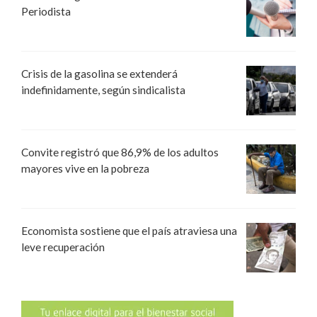
Periodista
Crisis de la gasolina se extenderá
indefinidamente, según sindicalista
Convite registró que 86,9% de los adultos
mayores vive en la pobreza
Economista sostiene que el país atraviesa una
leve recuperación