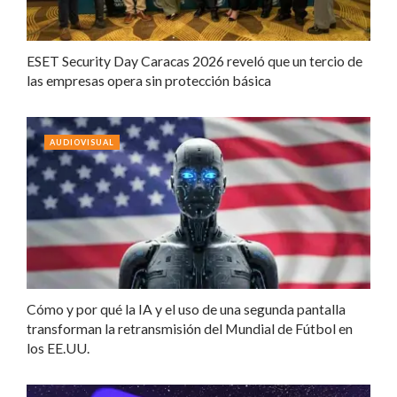
ESET Security Day Caracas 2026 reveló que un tercio de
las empresas opera sin protección básica
AUDIOVISUAL
Cómo y por qué la IA y el uso de una segunda pantalla
transforman la retransmisión del Mundial de Fútbol en
los EE.UU.