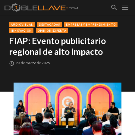
AUDIOVISUAL
DESTACADAS
EMPRESAS Y EMPRENDIMIENTO
INNOVACIÓN
OPINIÓN EXPERTA
FIAP: Evento publicitario
regional de alto impacto
23 de marzo de 2025