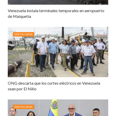
Venezuela instala terminales temporales en aeropuerto
de Maiquetía
DESTACADAS
ONG descarta que los cortes eléctricos en Venezuela
sean por El Niño
DESTACADAS