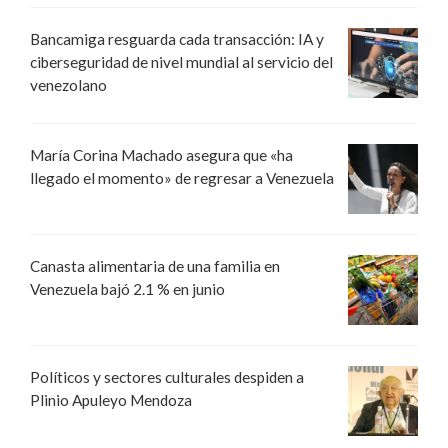
Bancamiga resguarda cada transacción: IA y
ciberseguridad de nivel mundial al servicio del
venezolano
María Corina Machado asegura que «ha
llegado el momento» de regresar a Venezuela
Canasta alimentaria de una familia en
Venezuela bajó 2.1 % en junio
Políticos y sectores culturales despiden a
Plinio Apuleyo Mendoza