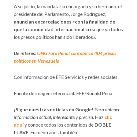
A su juicio, la mandataria encargada y su hermano, el
presidente del Parlamento, Jorge Rodríguez,
anuncian excarcelaciones «con la finalidad de
que la comunidad internacional crea
que ya todos
los presos políticos han sido liberados».
De interés:
ONG Foro Penal contabiliza 404 presos
políticos en Venezuela
Con información de EFE Servicios y redes sociales
Fuente de imagen referencial: EFE/Ronald Peña
¡Sigue nuestras noticias en Google!
Para obtener
información actual, interesante y precisa.
Haz
clic
aquí
y conoce todos los contenidos de
DOBLE
LLAVE
. Encuéntranos también