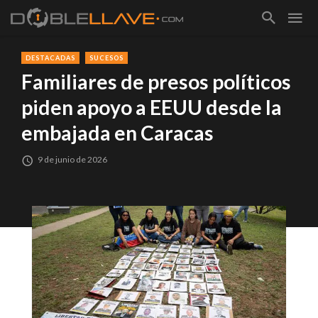
DESTACADAS
SUCESOS
Familiares de presos políticos
piden apoyo a EEUU desde la
embajada en Caracas
9 de junio de 2026