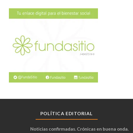
POLÍTICA EDITORIAL
Noticias confirmadas. Crónicas en buena onda.