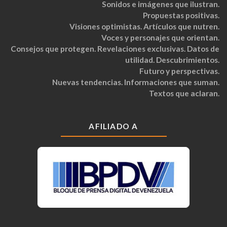
Sonidos e imágenes que ilustran.
Propuestas positivas.
Visiones optimistas. Artículos que nutren.
Voces y personajes que orientan.
Consejos que protegen. Revelaciones exclusivas. Datos de
utilidad. Descubrimientos.
Futuro y perspectivas.
Nuevas tendencias. Informaciones que suman.
Textos que aclaran.
AFILIADO A