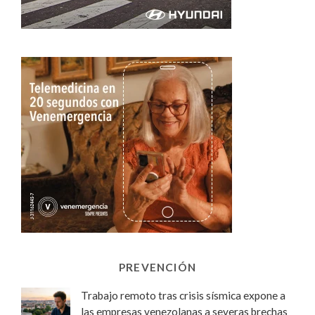
PREVENCIÓN
Trabajo remoto tras crisis sísmica expone a
las empresas venezolanas a severas brechas