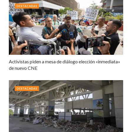
DESTACADAS
Activistas piden a mesa de diálogo elección «inmediata»
de nuevo CNE
DESTACADAS