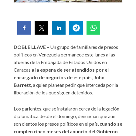
DOBLE LLAVE
– Un grupo de familiares de presos
políticos en Venezuela permanece este lunes a las
afueras de la Embajada de Estados Unidos en
Caracas
a la espera de ser atendidos por el
encargado de negocios de ese país, John
Barrett
, a quien planean pedir que interceda por la
liberación de los que siguen detenidos.
Los parientes, que se instalaron cerca de la legación
diplomática desde el domingo, denuncian que aún
son cientos los presos políticos en el país,
cuando se
cumplen cinco meses del anuncio del Gobierno