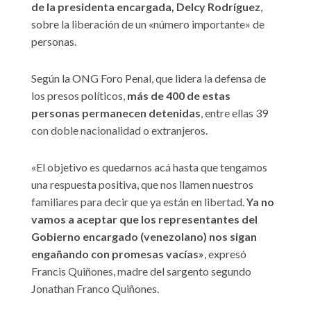
de la presidenta encargada, Delcy Rodríguez
,
sobre la liberación de un «número importante» de
personas.
Según la ONG Foro Penal, que lidera la defensa de
los presos políticos,
más de 400 de estas
personas permanecen detenidas
, entre ellas 39
con doble nacionalidad o extranjeros.
«El objetivo es quedarnos acá hasta que tengamos
una respuesta positiva, que nos llamen nuestros
familiares para decir que ya están en libertad.
Ya no
vamos a aceptar que los representantes del
Gobierno encargado (venezolano) nos sigan
engañando con promesas vacías»
, expresó
Francis Quiñones, madre del sargento segundo
Jonathan Franco Quiñones.