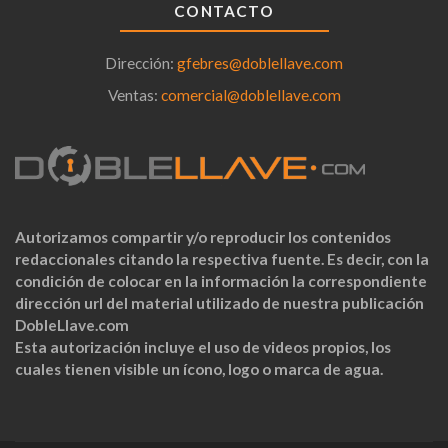
CONTACTO
Dirección:
gfebres@doblellave.com
Ventas:
comercial@doblellave.com
Autorizamos compartir y/o reproducir los contenidos
redaccionales citando la respectiva fuente. Es decir, con la
condición de colocar en la información la correspondiente
dirección url del material utilizado de nuestra publicación
DobleLlave.com
Esta autorización incluye el uso de videos propios, los
cuales tienen visible un ícono, logo o marca de agua.