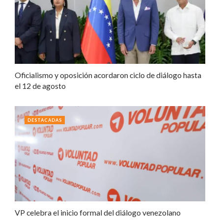
Oficialismo y oposición acordaron ciclo de diálogo hasta
el 12 de agosto
DESTACADAS
VP celebra el inicio formal del diálogo venezolano