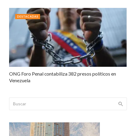
DESTACADAS
ONG Foro Penal contabiliza 382 presos políticos en
Venezuela