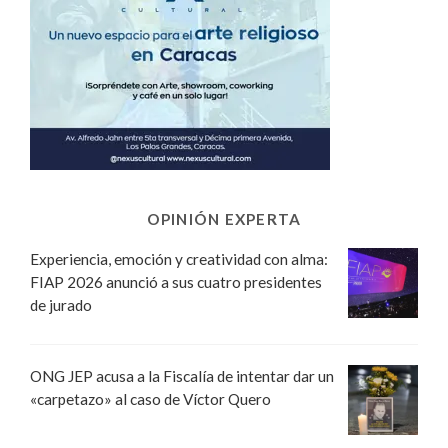
OPINIÓN EXPERTA
Experiencia, emoción y creatividad con alma:
FIAP 2026 anunció a sus cuatro presidentes
de jurado
ONG JEP acusa a la Fiscalía de intentar dar un
«carpetazo» al caso de Víctor Quero