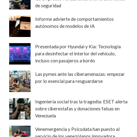
de seguridad
Informe advierte de comportamientos
autónomos de modelos de IA
Presentada por Hyundai y Kia: Tecnología
para desinfectar el interior del vehículo,
incluso con pasajeros a bordo
Las pymes ante las ciberamenazas: empezar
por lo esencial para resguardarse
Ingeniería social tras la tragedia: ESET alerta
sobre ciberestafas y donaciones falsas en
Venezuela
Venemergencia y Psicodata han puesto al
servicio de los venezolanos innovadora