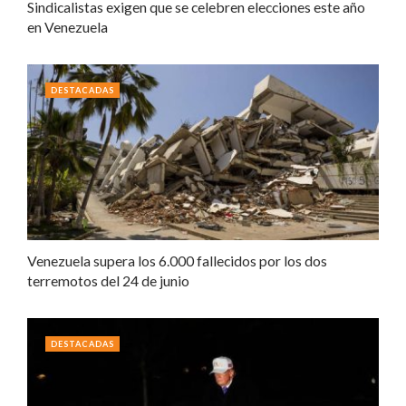
Sindicalistas exigen que se celebren elecciones este año
en Venezuela
DESTACADAS
Venezuela supera los 6.000 fallecidos por los dos
terremotos del 24 de junio
DESTACADAS