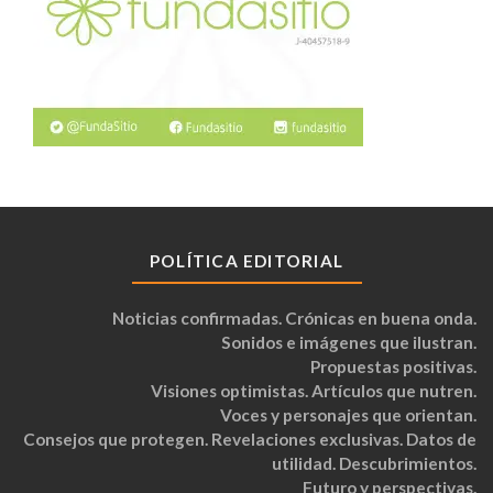
POLÍTICA EDITORIAL
Noticias confirmadas. Crónicas en buena onda.
Sonidos e imágenes que ilustran.
Propuestas positivas.
Visiones optimistas. Artículos que nutren.
Voces y personajes que orientan.
Consejos que protegen. Revelaciones exclusivas. Datos de
utilidad. Descubrimientos.
Futuro y perspectivas.