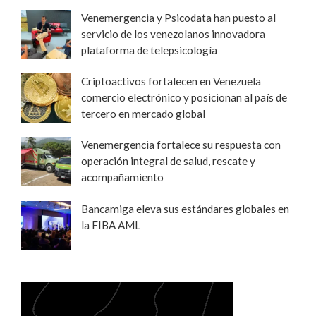
Venemergencia y Psicodata han puesto al
servicio de los venezolanos innovadora
plataforma de telepsicología
Criptoactivos fortalecen en Venezuela
comercio electrónico y posicionan al país de
tercero en mercado global
Venemergencia fortalece su respuesta con
operación integral de salud, rescate y
acompañamiento
Bancamiga eleva sus estándares globales en
la FIBA AML