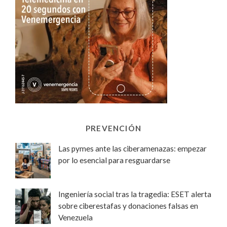
PREVENCIÓN
Las pymes ante las ciberamenazas: empezar
por lo esencial para resguardarse
Ingeniería social tras la tragedia: ESET alerta
sobre ciberestafas y donaciones falsas en
Venezuela