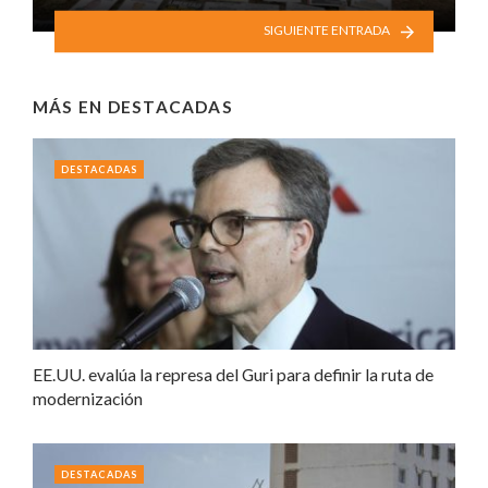
SIGUIENTE ENTRADA
MÁS EN
DESTACADAS
DESTACADAS
EE.UU. evalúa la represa del Guri para definir la ruta de
modernización
DESTACADAS