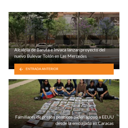
Alcaldía de Baruta e Invaca lanzan proyecto del
nuevo Bulevar Tolón en Las Mercedes
ENTRADA ANTERIOR
Familiares de presos políticos piden apoyo a EEUU
desde la embajada en Caracas