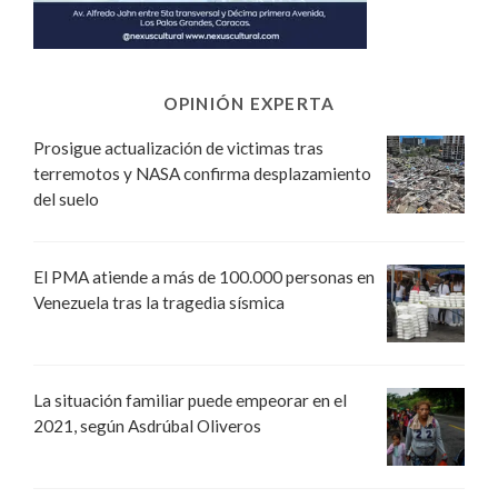
OPINIÓN EXPERTA
Prosigue actualización de victimas tras
terremotos y NASA confirma desplazamiento
del suelo
El PMA atiende a más de 100.000 personas en
Venezuela tras la tragedia sísmica
La situación familiar puede empeorar en el
2021, según Asdrúbal Oliveros