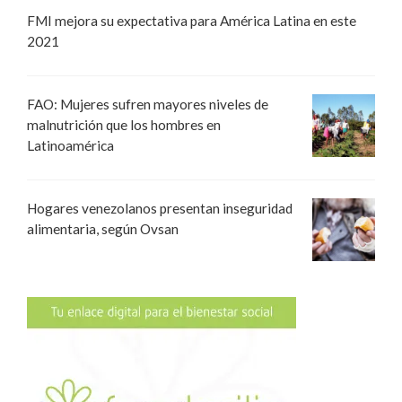
FMI mejora su expectativa para América Latina en este
2021
FAO: Mujeres sufren mayores niveles de
malnutrición que los hombres en
Latinoamérica
Hogares venezolanos presentan inseguridad
alimentaria, según Ovsan