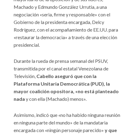
Machado y Edmundo González Urrutia, a una
negociación «seria, firme y responsable» con el
Gobierno de la presidenta encargada, Delcy
Rodríguez, con el acompañamiento de EE.UU. para
«restaurar la democracia» a través de una elección
presidencial.
Durante la rueda de prensa semanal del PSUV,
transmitida por el canal estatal Venezolana de
Televisión,
Cabello aseguró que con la
Plataforma Unitaria Democrática (PUD), la
mayor coalición opositora, «no está planteado
nada
y con ella (Machado) menos».
Asimismo, indicó que «no ha habido ninguna reunión
en ninguna parte del mundo» de la mandataria
encargada con «ningún personaje parecido»
y que