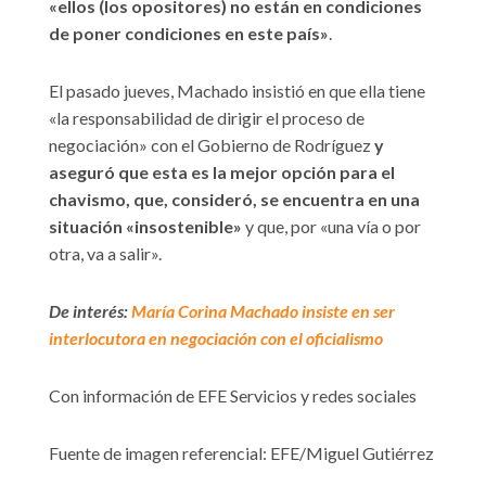
«ellos (los opositores) no están en condiciones
de poner condiciones en este país»
.
El pasado jueves, Machado insistió en que ella tiene
«la responsabilidad de dirigir el proceso de
negociación» con el Gobierno de Rodríguez
y
aseguró que esta es la mejor opción para el
chavismo, que, consideró, se encuentra en una
situación «insostenible»
y que, por «una vía o por
otra, va a salir».
De interés:
María Corina Machado insiste en ser
interlocutora en negociación con el oficialismo
Con información de EFE Servicios y redes sociales
Fuente de imagen referencial: EFE/Miguel Gutiérrez