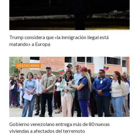
Trump considera que «la inmigración ilegal está
matando» a Europa
DESTACADAS
Gobierno venezolano entrega más de 80 nuevas
viviendas a afectados del terremoto