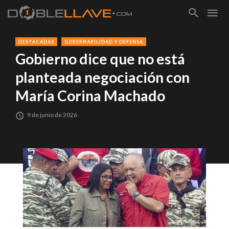
DESTACADAS
GOBERNABILIDAD Y DEFENSA
Gobierno dice que no está
planteada negociación con
María Corina Machado
9 de junio de 2026