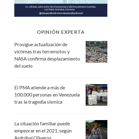
OPINIÓN EXPERTA
Prosigue actualización de
victimas tras terremotos y
NASA confirma desplazamiento
del suelo
El PMA atiende a más de
100.000 personas en Venezuela
tras la tragedia sísmica
La situación familiar puede
empeorar en el 2021, según
Asdrúbal Oliveros