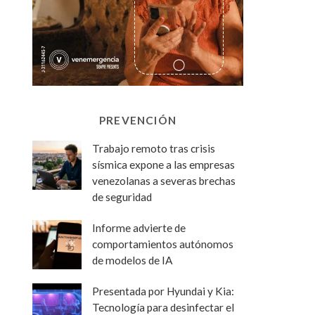
PREVENCIÓN
Trabajo remoto tras crisis
sísmica expone a las empresas
venezolanas a severas brechas
de seguridad
Informe advierte de
comportamientos autónomos
de modelos de IA
Presentada por Hyundai y Kia:
Tecnología para desinfectar el