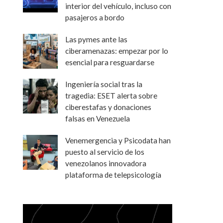
interior del vehículo, incluso con
pasajeros a bordo
Las pymes ante las
ciberamenazas: empezar por lo
esencial para resguardarse
Ingeniería social tras la
tragedia: ESET alerta sobre
ciberestafas y donaciones
falsas en Venezuela
Venemergencia y Psicodata han
puesto al servicio de los
venezolanos innovadora
plataforma de telepsicología