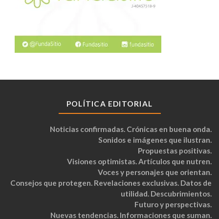
POLÍTICA EDITORIAL
Noticias confirmadas. Crónicas en buena onda.
Sonidos e imágenes que ilustran.
Propuestas positivas.
Visiones optimistas. Artículos que nutren.
Voces y personajes que orientan.
Consejos que protegen. Revelaciones exclusivas. Datos de
utilidad. Descubrimientos.
Futuro y perspectivas.
Nuevas tendencias. Informaciones que suman.