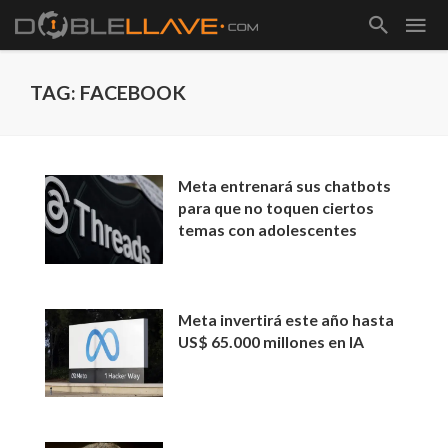
TAG: FACEBOOK
Meta entrenará sus chatbots
para que no toquen ciertos
temas con adolescentes
Meta invertirá este año hasta
US$ 65.000 millones en IA