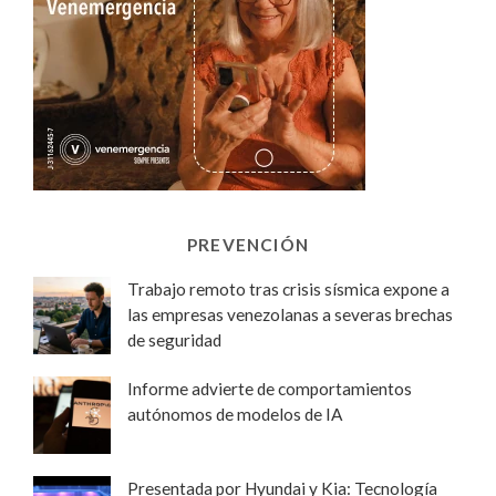
PREVENCIÓN
Trabajo remoto tras crisis sísmica expone a
las empresas venezolanas a severas brechas
de seguridad
Informe advierte de comportamientos
autónomos de modelos de IA
Presentada por Hyundai y Kia: Tecnología