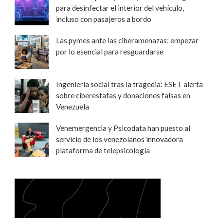
para desinfectar el interior del vehículo,
incluso con pasajeros a bordo
Las pymes ante las ciberamenazas: empezar
por lo esencial para resguardarse
Ingeniería social tras la tragedia: ESET alerta
sobre ciberestafas y donaciones falsas en
Venezuela
Venemergencia y Psicodata han puesto al
servicio de los venezolanos innovadora
plataforma de telepsicología