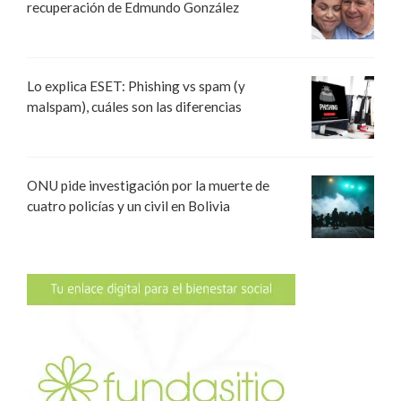
recuperación de Edmundo González
Lo explica ESET: Phishing vs spam (y
malspam), cuáles son las diferencias
ONU pide investigación por la muerte de
cuatro policías y un civil en Bolivia