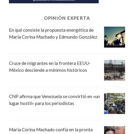
OPINIÓN EXPERTA
En qué consiste la propuesta energética de
María Corina Machado y Edmundo González
Cruce de migrantes en la frontera EEUU-
México desciende a mínimos históricos
CNP afirma que Venezuela se convirtió en «un
lugar hostil» para los periodistas
María Corina Machado confía en la pronta