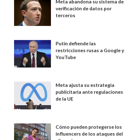
Meta abandona su sistema de
verificación de datos por
terceros
Putin defiende las
restricciones rusas a Google y
YouTube
Meta ajusta su estrategia
publicitaria ante regulaciones
de la UE
Cómo pueden protegerse los
influencers de los ataques del