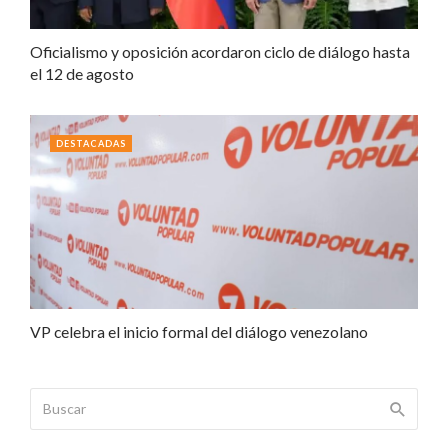
Oficialismo y oposición acordaron ciclo de diálogo hasta
el 12 de agosto
DESTACADAS
VP celebra el inicio formal del diálogo venezolano