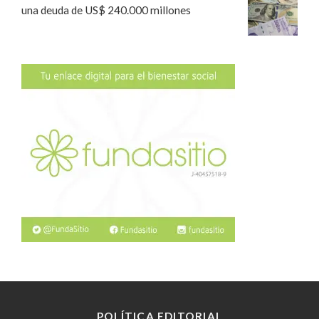
una deuda de US$ 240.000 millones
POLÍTICA EDITORIAL