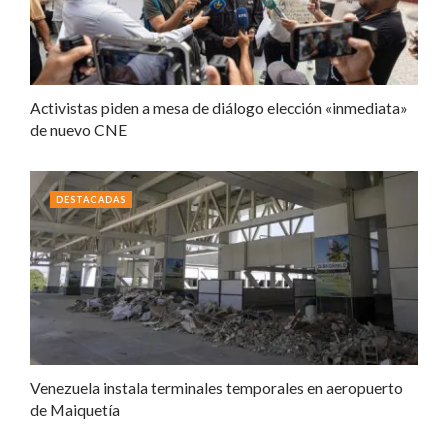
Activistas piden a mesa de diálogo elección «inmediata»
de nuevo CNE
DESTACADAS
Venezuela instala terminales temporales en aeropuerto
de Maiquetía