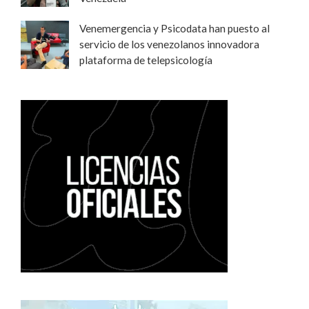
Venemergencia y Psicodata han puesto al
servicio de los venezolanos innovadora
plataforma de telepsicología