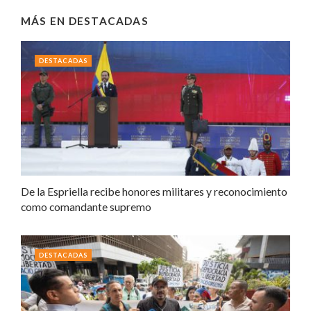
MÁS EN
DESTACADAS
DESTACADAS
De la Espriella recibe honores militares y reconocimiento
como comandante supremo
DESTACADAS