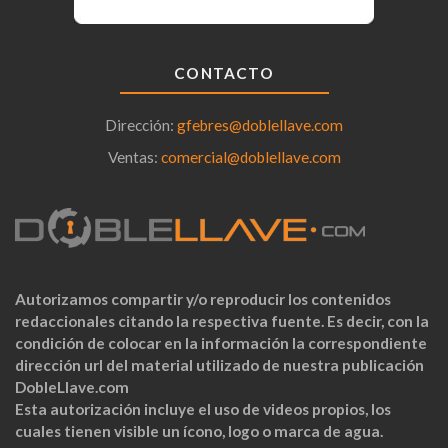
CONTACTO
Dirección:
gfebres@doblellave.com
Ventas:
comercial@doblellave.com
Autorizamos compartir y/o reproducir los contenidos
redaccionales citando la respectiva fuente. Es decir, con la
condición de colocar en la información la correspondiente
dirección url del material utilizado de nuestra publicación
DobleLlave.com
Esta autorización incluye el uso de videos propios, los
cuales tienen visible un ícono, logo o marca de agua.