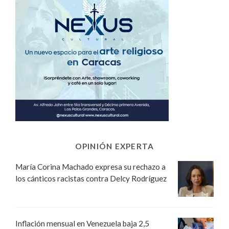
OPINIÓN EXPERTA
María Corina Machado expresa su rechazo a
los cánticos racistas contra Delcy Rodríguez
Inflación mensual en Venezuela baja 2,5