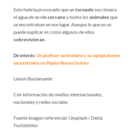
Esto habría provocado que un
tornado
succionara
el agua de un
río cercano
y todos los
animales
que
se encontraban en ese lugar. Aunque lo que no se
puede explicar es como algunos de ellos
sobrevivieran
.
De interés:
Un profesor australiano y su equipo fueron
secuestrados en Papúa Nueva Guinea
Leison Bustamante
Con información de medios internacionales,
nacionales y redes sociales
Fuente imagen referencial: Unsplash / Deniz
Fuchidzhiev