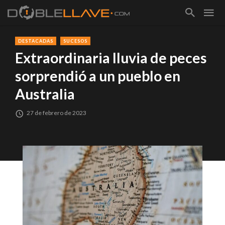
DESTACADAS
SUCESOS
Extraordinaria lluvia de peces
sorprendió a un pueblo en
Australia
27 de febrero de 2023