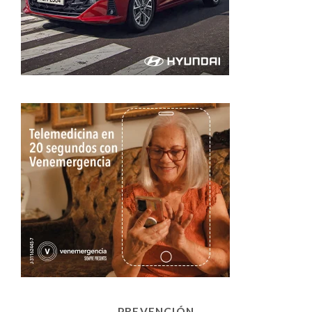
PREVENCIÓN