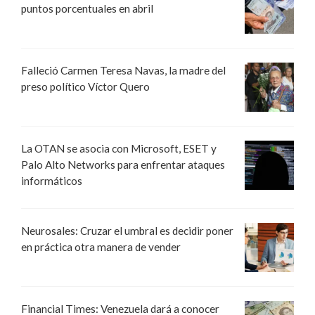
puntos porcentuales en abril
Falleció Carmen Teresa Navas, la madre del
preso político Víctor Quero
La OTAN se asocia con Microsoft, ESET y
Palo Alto Networks para enfrentar ataques
informáticos
Neurosales: Cruzar el umbral es decidir poner
en práctica otra manera de vender
Financial Times: Venezuela dará a conocer