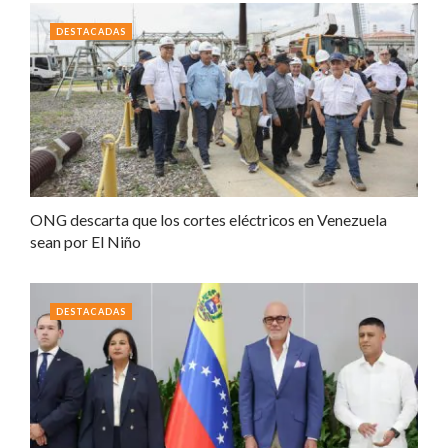
DESTACADAS
ONG descarta que los cortes eléctricos en Venezuela
sean por El Niño
DESTACADAS