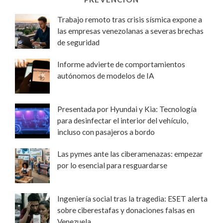
Trabajo remoto tras crisis sísmica expone a
las empresas venezolanas a severas brechas
de seguridad
Informe advierte de comportamientos
autónomos de modelos de IA
Presentada por Hyundai y Kia: Tecnología
para desinfectar el interior del vehículo,
incluso con pasajeros a bordo
Las pymes ante las ciberamenazas: empezar
por lo esencial para resguardarse
Ingeniería social tras la tragedia: ESET alerta
sobre ciberestafas y donaciones falsas en
Venezuela