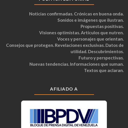
Noticias confirmadas. Crónicas en buena onda.
Sonidos e imágenes que ilustran.
Propuestas positivas.
Visiones optimistas. Artículos que nutren.
Voces y personajes que orientan.
Consejos que protegen. Revelaciones exclusivas. Datos de
utilidad. Descubrimientos.
Futuro y perspectivas.
Nuevas tendencias. Informaciones que suman.
Textos que aclaran.
AFILIADO A