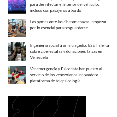
para desinfectar el interior del vehículo,
incluso con pasajeros a bordo
Las pymes ante las ciberamenazas: empezar
por lo esencial para resguardarse
Ingeniería social tras la tragedia: ESET alerta
sobre ciberestafas y donaciones falsas en
Venezuela
Venemergencia y Psicodata han puesto al
servicio de los venezolanos innovadora
plataforma de telepsicología