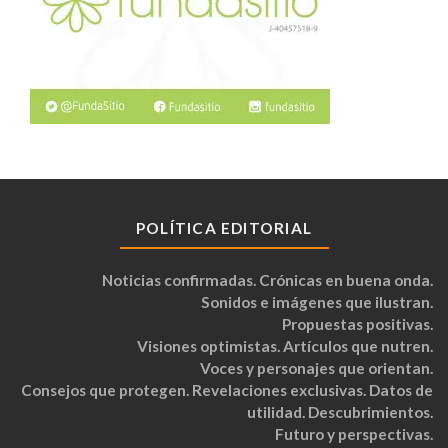
POLÍTICA EDITORIAL
Noticias confirmadas. Crónicas en buena onda.
Sonidos e imágenes que ilustran.
Propuestas positivas.
Visiones optimistas. Artículos que nutren.
Voces y personajes que orientan.
Consejos que protegen. Revelaciones exclusivas. Datos de
utilidad. Descubrimientos.
Futuro y perspectivas.