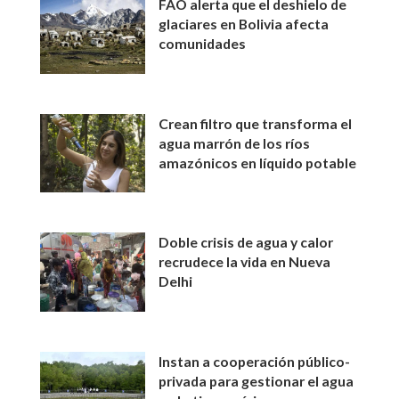
FAO alerta que el deshielo de
glaciares en Bolivia afecta
comunidades
Crean filtro que transforma el
agua marrón de los ríos
amazónicos en líquido potable
Doble crisis de agua y calor
recrudece la vida en Nueva
Delhi
Instan a cooperación público-
privada para gestionar el agua