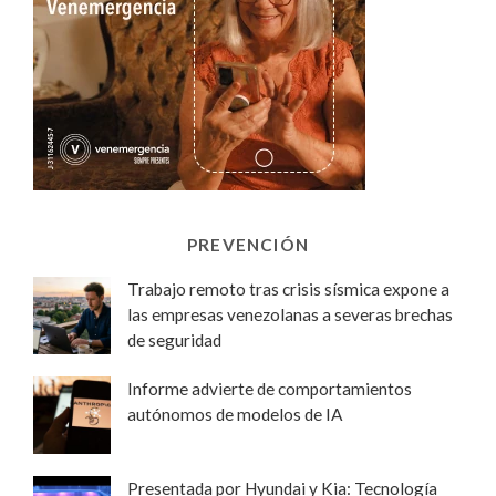
PREVENCIÓN
Trabajo remoto tras crisis sísmica expone a
las empresas venezolanas a severas brechas
de seguridad
Informe advierte de comportamientos
autónomos de modelos de IA
Presentada por Hyundai y Kia: Tecnología