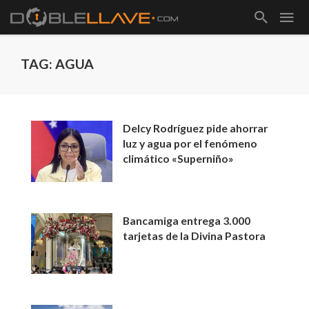
TAG: AGUA
Delcy Rodríguez pide ahorrar
luz y agua por el fenómeno
climático «Superniño»
Bancamiga entrega 3.000
tarjetas de la Divina Pastora