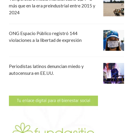
más que en la era preindustrial entre 2015 y
2024
ONG Espacio Público registró 144
violaciones a la libertad de expresión
Periodistas latinos denuncian miedo y
autocensura en EE.UU.