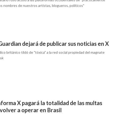
los nombres de nuestros artistas, blogueros, políticos"
uardian dejará de publicar sus noticias en X
dico británico tildó de "tóxica" a la red social propiedad del magnate
sk
forma X pagará la totalidad de las multas
volver a operar en Brasil