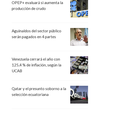
OPEP+ evaluará si aumenta la
producción de crudo
Aguinaldos del sector público
serán pagados en 4 partes
Venezuela cerrará el año con
125,4 % de inflación, según la
UCAB
Qatar y el presunto soborno a la
selección ecuatoriana