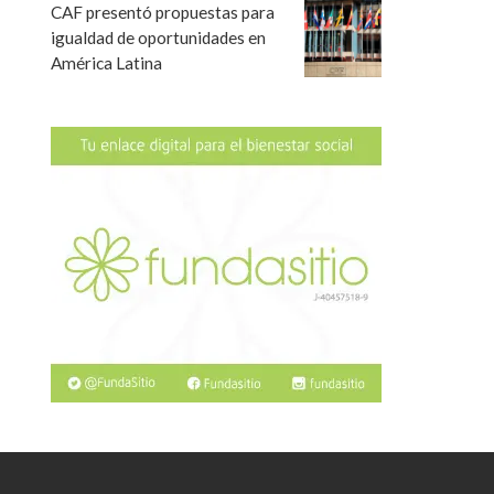
CAF presentó propuestas para
igualdad de oportunidades en
América Latina