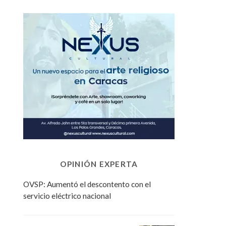
OPINIÓN EXPERTA
OVSP: Aumentó el descontento con el
servicio eléctrico nacional