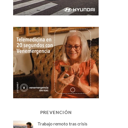
PREVENCIÓN
Trabajo remoto tras crisis