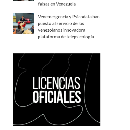
falsas en Venezuela
Venemergencia y Psicodata han
puesto al servicio de los
venezolanos innovadora
plataforma de telepsicología