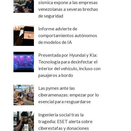
sísmica expone a las empresas
venezolanas a severas brechas
de seguridad
Informe advierte de
comportamientos autónomos
de modelos de IA
Presentada por Hyundai y Kia:
Tecnología para desinfectar el
interior del vehículo, incluso con
pasajeros a bordo
Las pymes ante las
ciberamenazas: empezar por lo
esencial para resguardarse
Ingeniería social tras la
tragedia: ESET alerta sobre
ciberestafas y donaciones