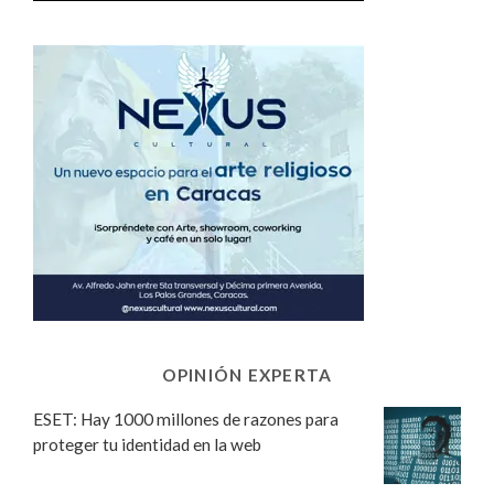
OPINIÓN EXPERTA
ESET: Hay 1000 millones de razones para
proteger tu identidad en la web