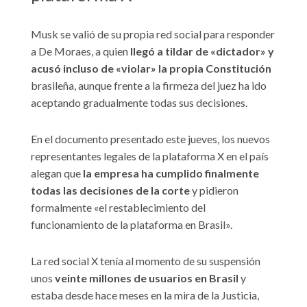
Musk se valió de su propia red social para responder
a De Moraes, a quien
llegó a tildar de «dictador» y
acusó incluso de «violar» la propia Constitución
brasileña, aunque frente a la firmeza del juez ha ido
aceptando gradualmente todas sus decisiones.
En el documento presentado este jueves, los nuevos
representantes legales de la plataforma X en el país
alegan que
la empresa ha cumplido finalmente
todas las decisiones de la corte
y pidieron
formalmente «el restablecimiento del
funcionamiento de la plataforma en Brasil».
La red social X tenía al momento de su suspensión
unos
veinte millones de usuarios en Brasil
y
estaba desde hace meses en la mira de la Justicia,