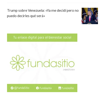
Trump sobre Venezuela: «Ya me decidí pero no
puedo decirles qué será»