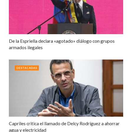
De la Espriella declara «agotado» diálogo con grupos
armados ilegales
DESTACADAS
Capriles critica el llamado de Delcy Rodríguez a ahorrar
agua y electricidad