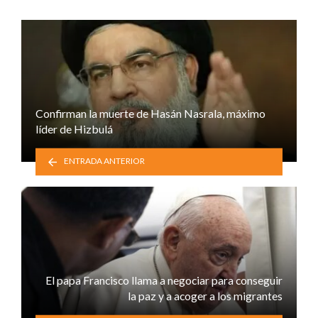
Confirman la muerte de Hasán Nasrala, máximo
líder de Hizbulá
ENTRADA ANTERIOR
El papa Francisco llama a negociar para conseguir
la paz y a acoger a los migrantes