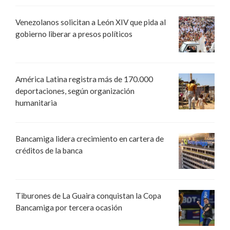
Venezolanos solicitan a León XIV que pida al
gobierno liberar a presos políticos
América Latina registra más de 170.000
deportaciones, según organización
humanitaria
Bancamiga lidera crecimiento en cartera de
créditos de la banca
Tiburones de La Guaira conquistan la Copa
Bancamiga por tercera ocasión