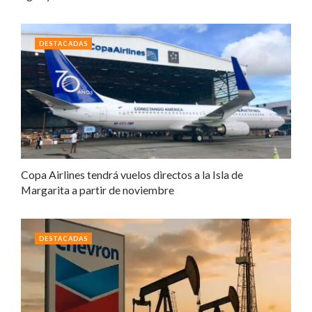
DESTACADAS
Copa Airlines tendrá vuelos directos a la Isla de
Margarita a partir de noviembre
DESTACADAS