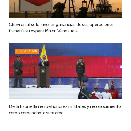
Chevron al solo invertir ganancias de sus operaciones
frenaría su expansión en Venezuela
DESTACADAS
De la Espriella recibe honores militares y reconocimiento
como comandante supremo