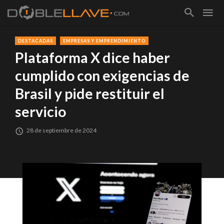
DESTACADAS
EMPRESAS Y EMPRENDIMIENTO
Plataforma X dice haber
cumplido con exigencias de
Brasil y pide restituir el
servicio
28 de septiembre de 2024