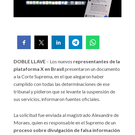
DOBLE LLAVE
– Los nuevos
representantes de la
plataforma X en Brasil
presentaron un documento
a la Corte Suprema, en el que alegaron haber
cumplido con todas las determinaciones de ese
tribunal y pidieron que se levante la suspensión de
sus servicios, informaron fuentes oficiales.
La solicitud fue enviada al magistrado Alexandre de
Moraes, quien es responsable en el Supremo de un
proceso sobre divulgación de falsa información