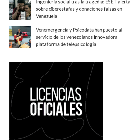
Ingeniería social tras la tragedia: ESET alerta
sobre ciberestafas y donaciones falsas en
Venezuela
Venemergencia y Psicodata han puesto al
servicio de los venezolanos innovadora
plataforma de telepsicología