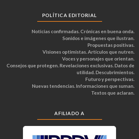
POLÍTICA EDITORIAL
Noticias confirmadas. Crónicas en buena onda.
Sonidos e imágenes que ilustran.
Propuestas positivas.
Visiones optimistas. Artículos que nutren.
Voces y personajes que orientan.
Consejos que protegen. Revelaciones exclusivas. Datos de
utilidad. Descubrimientos.
Futuro y perspectivas.
Nuevas tendencias. Informaciones que suman.
Textos que aclaran.
AFILIADO A