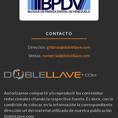
CONTACTO
Dirección:
gfebres@doblellave.com
Ventas:
comercial@doblellave.com
Autorizamos compartir y/o reproducir los contenidos
redaccionales citando la respectiva fuente. Es decir, con la
condición de colocar en la información la correspondiente
dirección url del material utilizado de nuestra publicación
DobleLlave.com