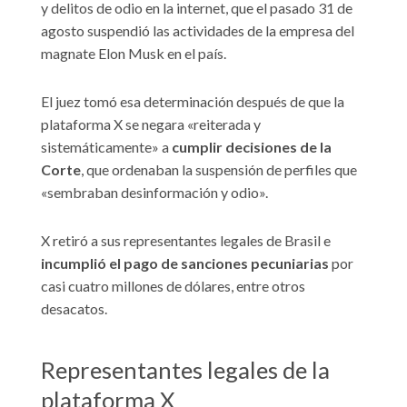
y delitos de odio en la internet, que el pasado 31 de
agosto suspendió las actividades de la empresa del
magnate Elon Musk en el país.
El juez tomó esa determinación después de que la
plataforma X se negara «reiterada y
sistemáticamente» a
cumplir decisiones de la
Corte
, que ordenaban la suspensión de perfiles que
«sembraban desinformación y odio».
X retiró a sus representantes legales de Brasil e
incumplió el pago de sanciones pecuniarias
por
casi cuatro millones de dólares, entre otros
desacatos.
Representantes legales de la
plataforma X