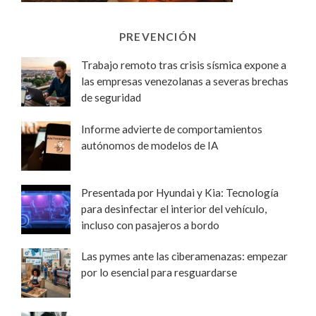
PREVENCIÓN
Trabajo remoto tras crisis sísmica expone a
las empresas venezolanas a severas brechas
de seguridad
Informe advierte de comportamientos
autónomos de modelos de IA
Presentada por Hyundai y Kia: Tecnología
para desinfectar el interior del vehículo,
incluso con pasajeros a bordo
Las pymes ante las ciberamenazas: empezar
por lo esencial para resguardarse