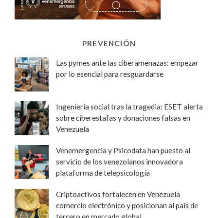
PREVENCIÓN
Las pymes ante las ciberamenazas: empezar
por lo esencial para resguardarse
Ingeniería social tras la tragedia: ESET alerta
sobre ciberestafas y donaciones falsas en
Venezuela
Venemergencia y Psicodata han puesto al
servicio de los venezolanos innovadora
plataforma de telepsicología
Criptoactivos fortalecen en Venezuela
comercio electrónico y posicionan al país de
tercero en mercado global