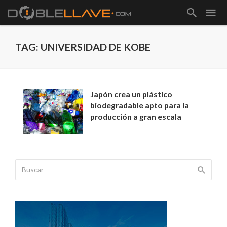
TAG: UNIVERSIDAD DE KOBE
Japón crea un plástico
biodegradable apto para la
producción a gran escala