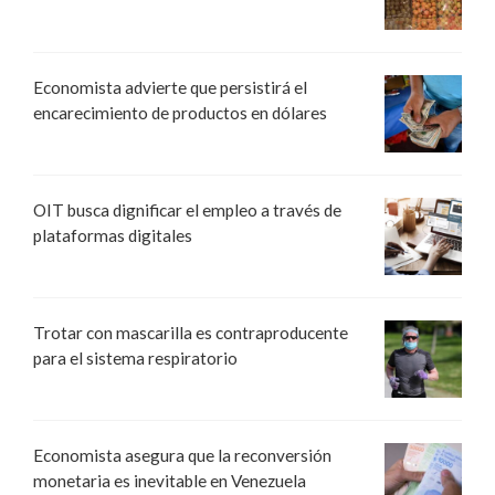
Economista advierte que persistirá el
encarecimiento de productos en dólares
OIT busca dignificar el empleo a través de
plataformas digitales
Trotar con mascarilla es contraproducente
para el sistema respiratorio
Economista asegura que la reconversión
monetaria es inevitable en Venezuela