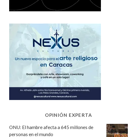
OPINIÓN EXPERTA
ONU: El hambre afecta a 645 millones de
personas en el mundo