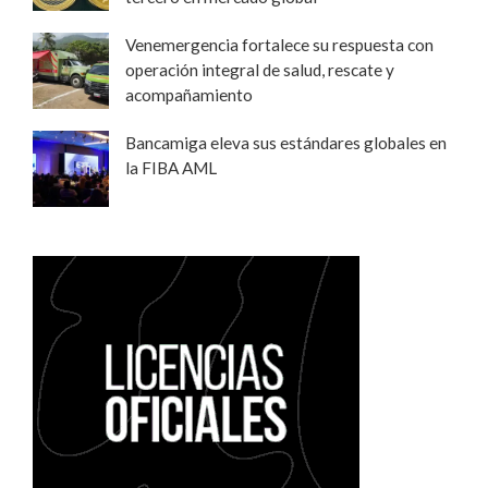
Venemergencia fortalece su respuesta con
operación integral de salud, rescate y
acompañamiento
Bancamiga eleva sus estándares globales en
la FIBA AML