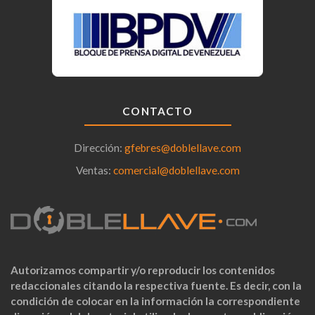
CONTACTO
Dirección:
gfebres@doblellave.com
Ventas:
comercial@doblellave.com
Autorizamos compartir y/o reproducir los contenidos
redaccionales citando la respectiva fuente. Es decir, con la
condición de colocar en la información la correspondiente