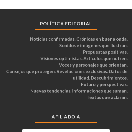
POLÍTICA EDITORIAL
Noticias confirmadas. Crónicas en buena onda.
Sonidos e imágenes que ilustran.
Propuestas positivas.
Visiones optimistas. Artículos que nutren.
Voces y personajes que orientan.
Consejos que protegen. Revelaciones exclusivas. Datos de
utilidad. Descubrimientos.
Futuro y perspectivas.
Nuevas tendencias. Informaciones que suman.
Textos que aclaran.
AFILIADO A