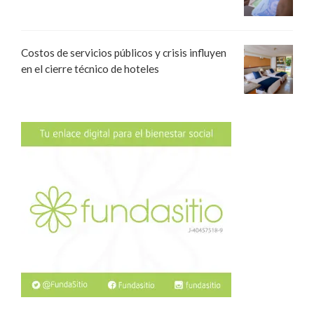
Costos de servicios públicos y crisis influyen
en el cierre técnico de hoteles