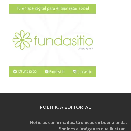
POLÍTICA EDITORIAL
Noticias confirmadas. Crónicas en buena onda.
Sonidos e imágenes que ilustran.