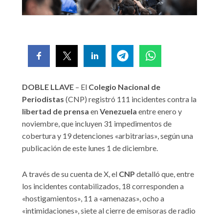
DOBLE LLAVE
– El
Colegio Nacional de
Periodistas
(CNP) registró 111 incidentes contra la
libertad de prensa
en
Venezuela
entre enero y
noviembre, que incluyen 31 impedimentos de
cobertura y 19 detenciones «arbitrarias», según una
publicación de este lunes 1 de diciembre.
A través de su cuenta de X, el
CNP
detalló que, entre
los incidentes contabilizados, 18 corresponden a
«hostigamientos», 11 a «amenazas», ocho a
«intimidaciones», siete al cierre de emisoras de radio