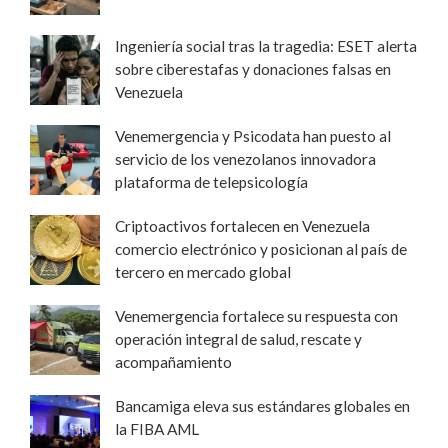
Ingeniería social tras la tragedia: ESET alerta
sobre ciberestafas y donaciones falsas en
Venezuela
Venemergencia y Psicodata han puesto al
servicio de los venezolanos innovadora
plataforma de telepsicología
Criptoactivos fortalecen en Venezuela
comercio electrónico y posicionan al país de
tercero en mercado global
Venemergencia fortalece su respuesta con
operación integral de salud, rescate y
acompañamiento
Bancamiga eleva sus estándares globales en
la FIBA AML