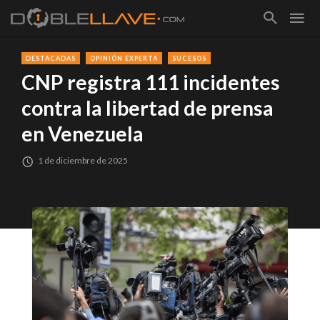
DESTACADAS
OPINIÓN EXPERTA
SUCESOS
CNP registra 111 incidentes
contra la libertad de prensa
en Venezuela
1 de diciembre de 2025