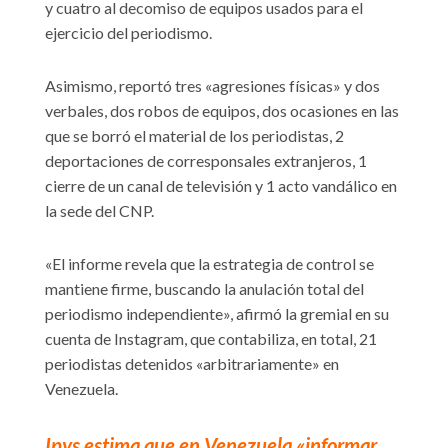
y cuatro al decomiso de equipos usados para el
ejercicio del periodismo.
Asimismo, reportó tres «agresiones físicas» y dos
verbales, dos robos de equipos, dos ocasiones en las
que se borró el material de los periodistas, 2
deportaciones de corresponsales extranjeros, 1
cierre de un canal de televisión y 1 acto vandálico en
la sede del CNP.
«El informe revela que la estrategia de control se
mantiene firme, buscando la anulación total del
periodismo independiente», afirmó la gremial en su
cuenta de Instagram, que contabiliza, en total, 21
periodistas detenidos «arbitrariamente» en
Venezuela.
Ipys estima que en Venezuela «informar