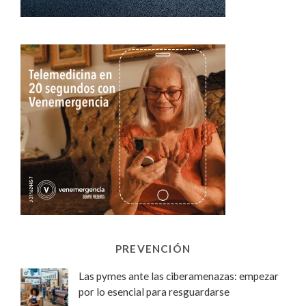
PREVENCIÓN
Las pymes ante las ciberamenazas: empezar
por lo esencial para resguardarse