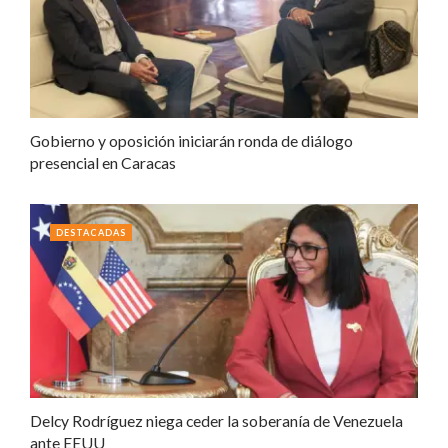
Gobierno y oposición iniciarán ronda de diálogo
presencial en Caracas
DESTACADAS
Delcy Rodríguez niega ceder la soberanía de Venezuela
ante EEUU