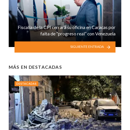
Fiscalía de la CPI cerrará su oficina en Caracas por
falta de “progreso real” con Venezuela
SIGUIENTE ENTRADA
MÁS EN
DESTACADAS
DESTACADAS