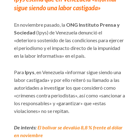
sigue siendo una labor castigada»
En noviembre pasado, la
ONG Instituto Prensa y
Sociedad
(Ipys) de Venezuela denunció el
«deterioro sostenido de las condiciones para ejercer
el periodismo y el impacto directo de la impunidad
en la labor informativa» en el país.
Para
Ipys
, en Venezuela «informar sigue siendo una
labor castigada» y por ello reiteró su llamado a las
autoridades a investigar los que consideró como
«crímenes contra periodistas», así como «sancionar a
los responsables» y «garantizar» que «estas
violaciones» no se repitan.
De interés:
El bolívar se devalúa 8,8 % frente al dólar
en noviembre