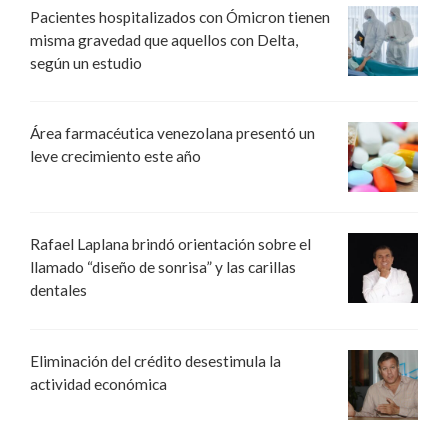
Pacientes hospitalizados con Ómicron tienen
misma gravedad que aquellos con Delta,
según un estudio
Área farmacéutica venezolana presentó un
leve crecimiento este año
Rafael Laplana brindó orientación sobre el
llamado “diseño de sonrisa” y las carillas
dentales
Eliminación del crédito desestimula la
actividad económica