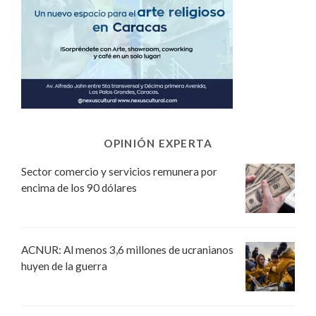
OPINIÓN EXPERTA
Sector comercio y servicios remunera por
encima de los 90 dólares
ACNUR: Al menos 3,6 millones de ucranianos
huyen de la guerra