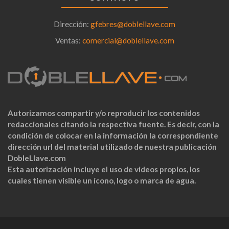
Dirección:
gfebres@doblellave.com
Ventas:
comercial@doblellave.com
Autorizamos compartir y/o reproducir los contenidos
redaccionales citando la respectiva fuente. Es decir, con la
condición de colocar en la información la correspondiente
dirección url del material utilizado de nuestra publicación
DobleLlave.com
Esta autorización incluye el uso de videos propios, los
cuales tienen visible un ícono, logo o marca de agua.