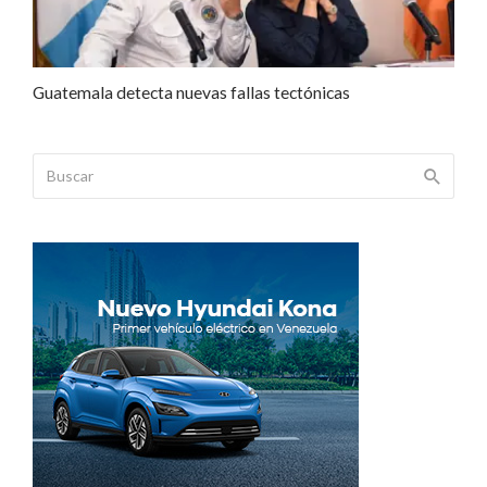
Guatemala detecta nuevas fallas tectónicas