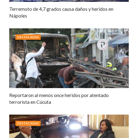
Terremoto de 4,7 grados causa daños y heridos en
Nápoles
DESTACADAS
Reportaron al menos once heridos por atentado
terrorista en Cúcuta
DESTACADAS