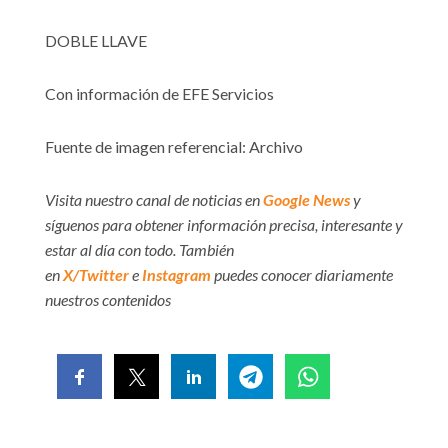
DOBLE LLAVE
Con información de EFE Servicios
Fuente de imagen referencial: Archivo
Visita nuestro canal de noticias en
Google News
y
síguenos para obtener información precisa, interesante y
estar al día con todo. También
en
X/Twitter
e
Instagram
puedes conocer diariamente
nuestros contenidos