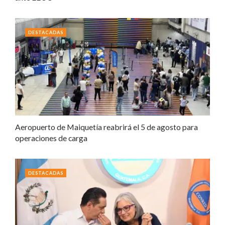
DESTACADAS
Aeropuerto de Maiquetía reabrirá el 5 de agosto para
operaciones de carga
DESTACADAS