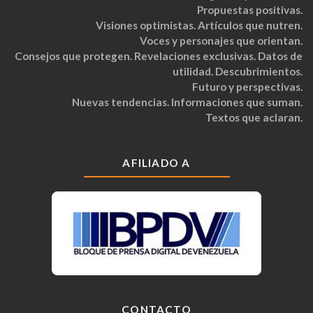
Propuestas positivas.
Visiones optimistas. Artículos que nutren.
Voces y personajes que orientan.
Consejos que protegen. Revelaciones exclusivas. Datos de
utilidad. Descubrimientos.
Futuro y perspectivas.
Nuevas tendencias. Informaciones que suman.
Textos que aclaran.
AFILIADO A
CONTACTO