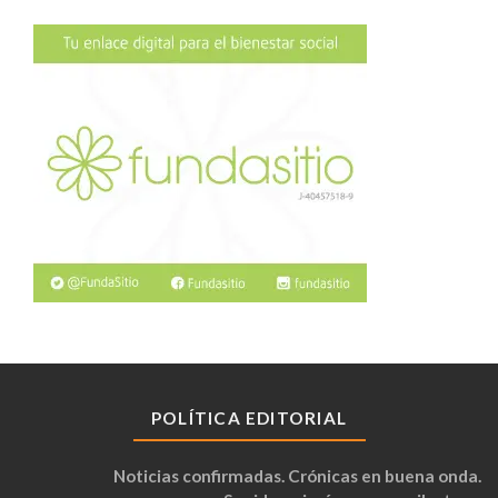
POLÍTICA EDITORIAL
Noticias confirmadas. Crónicas en buena onda.