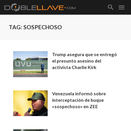
TAG: SOSPECHOSO
Trump asegura que se entregó
el presunto asesino del
activista Charlie Kirk
Venezuela informó sobre
interceptación de buque
«sospechoso» en ZEE