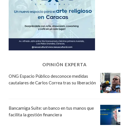
OPINIÓN EXPERTA
ONG Espacio Público desconoce medidas
cautalares de Carlos Correa tras su liberación
Bancamiga Suite: un banco en tus manos que
facilita la gestión financiera