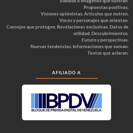
Sonidos e imágenes que ilustran.
Propuestas positivas.
Visiones optimistas. Artículos que nutren.
Voces y personajes que orientan.
Consejos que protegen. Revelaciones exclusivas. Datos de
utilidad. Descubrimientos.
Futuro y perspectivas.
Nuevas tendencias. Informaciones que suman.
Textos que aclaran.
AFILIADO A