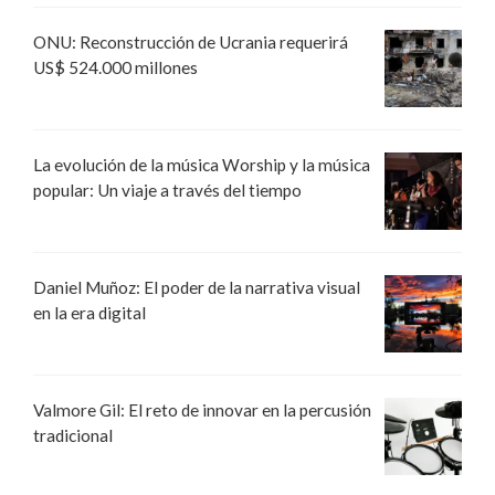
ONU: Reconstrucción de Ucrania requerirá
US$ 524.000 millones
La evolución de la música Worship y la música
popular: Un viaje a través del tiempo
Daniel Muñoz: El poder de la narrativa visual
en la era digital
Valmore Gil: El reto de innovar en la percusión
tradicional