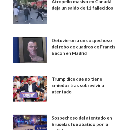
Atropello masivo en Canadá
deja un saldo de 11 fallecidos
Detuvieron a un sospechoso
del robo de cuadros de Francis
Bacon en Madrid
Trump dice que no tiene
«miedo» tras sobrevivir a
atentado
Sospechoso del atentado en
Bruselas fue abatido por la