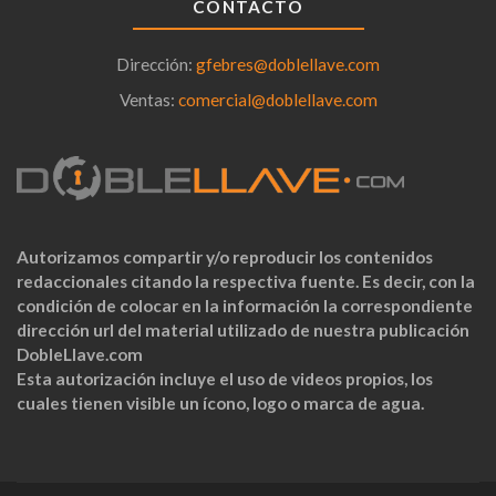
CONTACTO
Dirección:
gfebres@doblellave.com
Ventas:
comercial@doblellave.com
Autorizamos compartir y/o reproducir los contenidos
redaccionales citando la respectiva fuente. Es decir, con la
condición de colocar en la información la correspondiente
dirección url del material utilizado de nuestra publicación
DobleLlave.com
Esta autorización incluye el uso de videos propios, los
cuales tienen visible un ícono, logo o marca de agua.