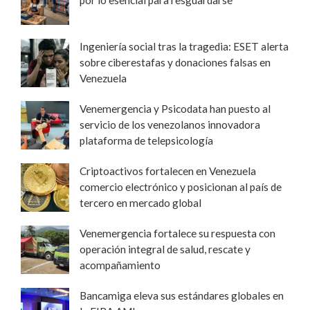
Ingeniería social tras la tragedia: ESET alerta
sobre ciberestafas y donaciones falsas en
Venezuela
Venemergencia y Psicodata han puesto al
servicio de los venezolanos innovadora
plataforma de telepsicología
Criptoactivos fortalecen en Venezuela
comercio electrónico y posicionan al país de
tercero en mercado global
Venemergencia fortalece su respuesta con
operación integral de salud, rescate y
acompañamiento
Bancamiga eleva sus estándares globales en