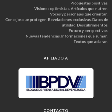
Propuestas positivas.
Visiones optimistas. Artículos que nutren.
Voces y personajes que orientan.
Consejos que protegen. Revelaciones exclusivas. Datos de
utilidad. Descubrimientos.
Futuro y perspectivas.
Nuevas tendencias. Informaciones que suman.
Textos que aclaran.
AFILIADO A
CONTACTO