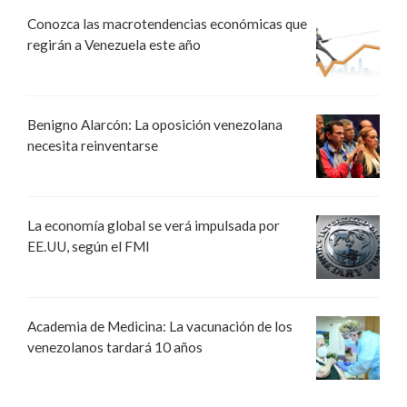
Conozca las macrotendencias económicas que
regirán a Venezuela este año
Benigno Alarcón: La oposición venezolana
necesita reinventarse
La economía global se verá impulsada por
EE.UU, según el FMI
Academia de Medicina: La vacunación de los
venezolanos tardará 10 años