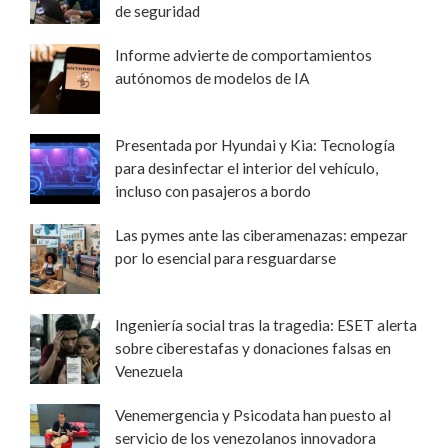
de seguridad
Informe advierte de comportamientos
autónomos de modelos de IA
Presentada por Hyundai y Kia: Tecnología
para desinfectar el interior del vehículo,
incluso con pasajeros a bordo
Las pymes ante las ciberamenazas: empezar
por lo esencial para resguardarse
Ingeniería social tras la tragedia: ESET alerta
sobre ciberestafas y donaciones falsas en
Venezuela
Venemergencia y Psicodata han puesto al
servicio de los venezolanos innovadora