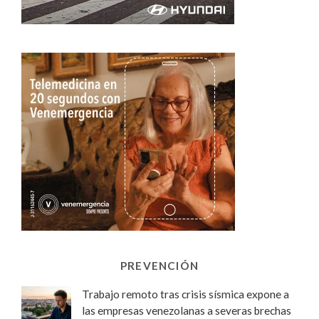
PREVENCIÓN
Trabajo remoto tras crisis sísmica expone a
las empresas venezolanas a severas brechas