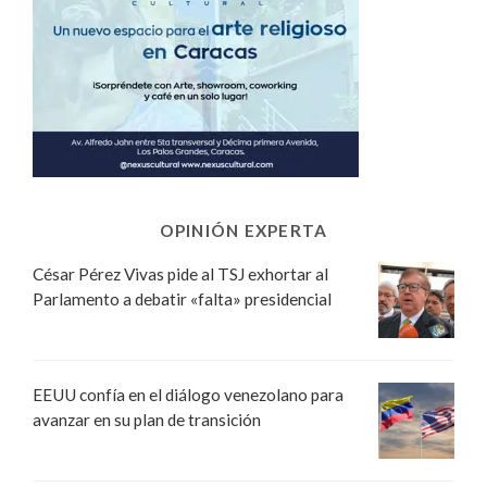
OPINIÓN EXPERTA
César Pérez Vivas pide al TSJ exhortar al
Parlamento a debatir «falta» presidencial
EEUU confía en el diálogo venezolano para
avanzar en su plan de transición