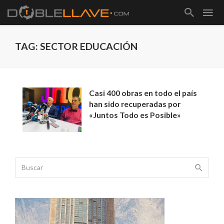
TAG: SECTOR EDUCACIÓN
Casi 400 obras en todo el país
han sido recuperadas por
«Juntos Todo es Posible»