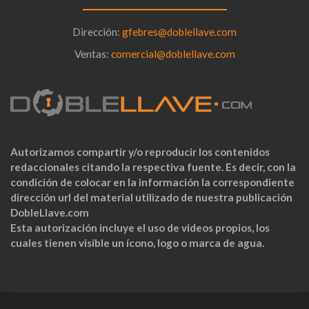
Dirección:
gfebres@doblellave.com
Ventas:
comercial@doblellave.com
Autorizamos compartir y/o reproducir los contenidos
redaccionales citando la respectiva fuente. Es decir, con la
condición de colocar en la información la correspondiente
dirección url del material utilizado de nuestra publicación
DobleLlave.com
Esta autorización incluye el uso de videos propios, los
cuales tienen visible un ícono, logo o marca de agua.