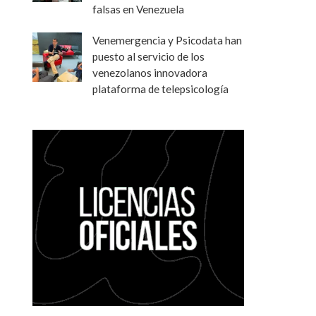
falsas en Venezuela
Venemergencia y Psicodata han
puesto al servicio de los
venezolanos innovadora
plataforma de telepsicología