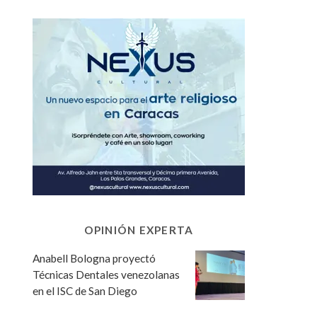
OPINIÓN EXPERTA
Anabell Bologna proyectó
Técnicas Dentales venezolanas
en el ISC de San Diego