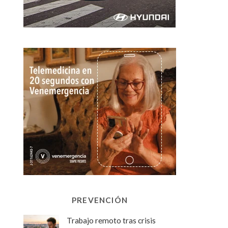
PREVENCIÓN
Trabajo remoto tras crisis