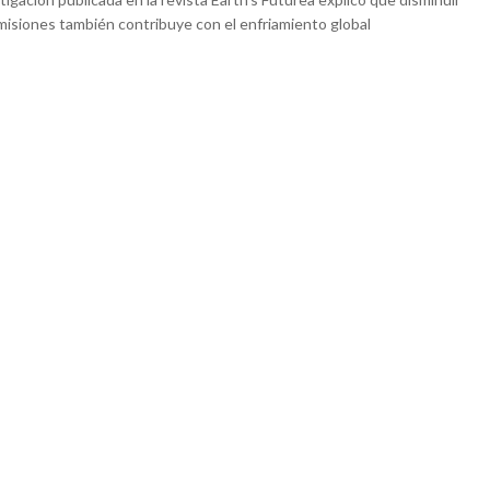
misiones también contribuye con el enfriamiento global