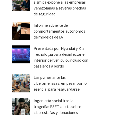
sísmica expone a las empresas
venezolanas a severas brechas
de seguridad
Informe advierte de
comportamientos autónomos
de modelos de IA
Presentada por Hyundai y Kia:
Tecnología para desinfectar el
interior del vehículo, incluso con
pasajeros a bordo
Las pymes ante las
ciberamenazas: empezar por lo
esencial para resguardarse
Ingeniería social tras la
tragedia: ESET alerta sobre
ciberestafas y donaciones