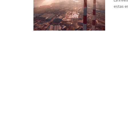
estas e