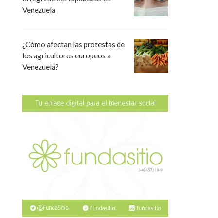
Venezuela
¿Cómo afectan las protestas de
los agricultores europeos a
Venezuela?