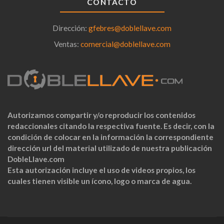
CONTACTO
Dirección:
gfebres@doblellave.com
Ventas:
comercial@doblellave.com
Autorizamos compartir y/o reproducir los contenidos
redaccionales citando la respectiva fuente. Es decir, con la
condición de colocar en la información la correspondiente
dirección url del material utilizado de nuestra publicación
DobleLlave.com
Esta autorización incluye el uso de videos propios, los
cuales tienen visible un ícono, logo o marca de agua.