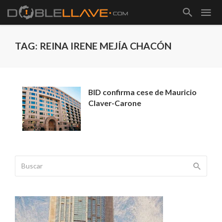
TAG: REINA IRENE MEJÍA CHACÓN
BID confirma cese de Mauricio
Claver-Carone