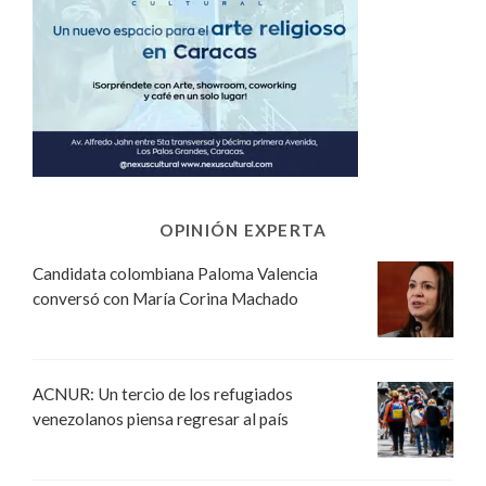
OPINIÓN EXPERTA
Candidata colombiana Paloma Valencia
conversó con María Corina Machado
ACNUR: Un tercio de los refugiados
venezolanos piensa regresar al país