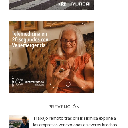
PREVENCIÓN
Trabajo remoto tras crisis sísmica expone a
las empresas venezolanas a severas brechas