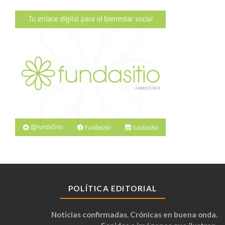
POLÍTICA EDITORIAL
Noticias confirmadas. Crónicas en buena onda.