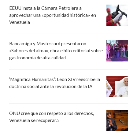
EEUU insta a la Cámara Petrolera a
aprovechar una «oportunidad histórica» en
Venezuela
Bancamiga y Mastercard presentaron
«Sabores del alma», obra e hito editorial sobre
gastronomía de alta calidad
‘Magnifica Humanitas’: León XIV reescribe la
doctrina social ante la revolución de la IA
ONU cree que con respeto a los derechos,
Venezuela se recuperará