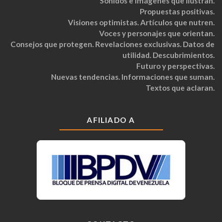
Sonidos e imágenes que ilustran.
Propuestas positivas.
Visiones optimistas. Artículos que nutren.
Voces y personajes que orientan.
Consejos que protegen. Revelaciones exclusivas. Datos de
utilidad. Descubrimientos.
Futuro y perspectivas.
Nuevas tendencias. Informaciones que suman.
Textos que aclaran.
AFILIADO A