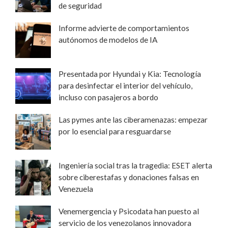
de seguridad
Informe advierte de comportamientos
autónomos de modelos de IA
Presentada por Hyundai y Kia: Tecnología
para desinfectar el interior del vehículo,
incluso con pasajeros a bordo
Las pymes ante las ciberamenazas: empezar
por lo esencial para resguardarse
Ingeniería social tras la tragedia: ESET alerta
sobre ciberestafas y donaciones falsas en
Venezuela
Venemergencia y Psicodata han puesto al
servicio de los venezolanos innovadora