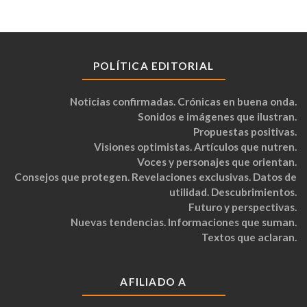
POLÍTICA EDITORIAL
Noticias confirmadas. Crónicas en buena onda.
Sonidos e imágenes que ilustran.
Propuestas positivas.
Visiones optimistas. Artículos que nutren.
Voces y personajes que orientan.
Consejos que protegen. Revelaciones exclusivas. Datos de
utilidad. Descubrimientos.
Futuro y perspectivas.
Nuevas tendencias. Informaciones que suman.
Textos que aclaran.
AFILIADO A