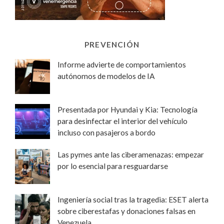
PREVENCIÓN
Informe advierte de comportamientos
autónomos de modelos de IA
Presentada por Hyundai y Kia: Tecnología
para desinfectar el interior del vehículo
incluso con pasajeros a bordo
Las pymes ante las ciberamenazas: empezar
por lo esencial para resguardarse
Ingeniería social tras la tragedia: ESET alerta
sobre ciberestafas y donaciones falsas en
Venezuela