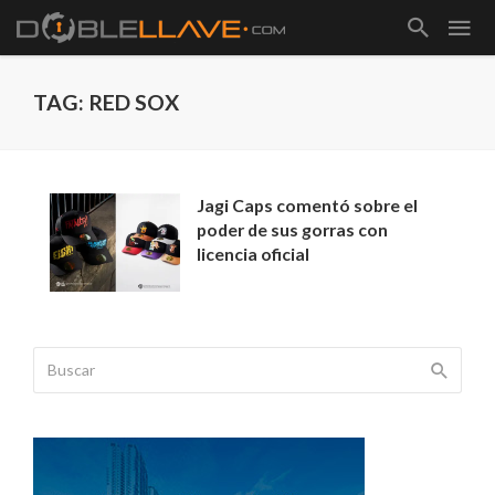
TAG: RED SOX
Jagi Caps comentó sobre el
poder de sus gorras con
licencia oficial