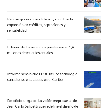
Bancamiga reafirma liderazgo con fuerte
expansión en créditos, captaciones y
rentabilidad
El humo de los incendios puede causar 1,4
millones de muertes anuales
Informe señala que EEUU utilizó tecnología
canadiense en ataques en el Caribe
De oficio a legado: La visión empresarial de
Jean Carlo Salicetti que redefine el diseño de