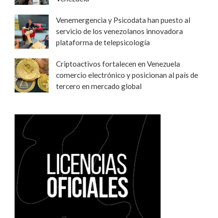
Venemergencia y Psicodata han puesto al
servicio de los venezolanos innovadora
plataforma de telepsicología
Criptoactivos fortalecen en Venezuela
comercio electrónico y posicionan al país de
tercero en mercado global