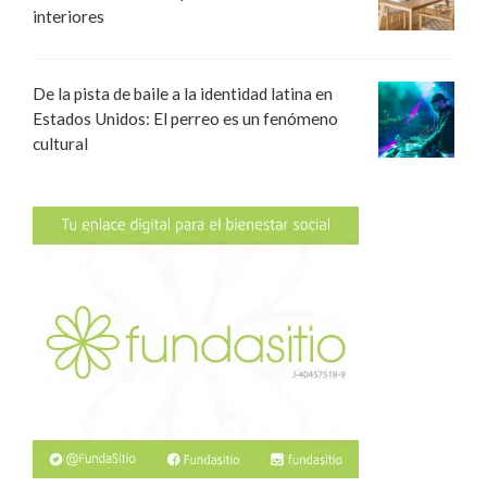
interiores
De la pista de baile a la identidad latina en
Estados Unidos: El perreo es un fenómeno
cultural