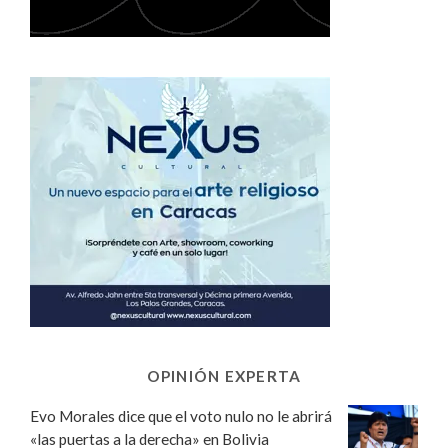
OPINIÓN EXPERTA
Evo Morales dice que el voto nulo no le abrirá
«las puertas a la derecha» en Bolivia