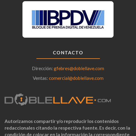
CONTACTO
Dirección:
gfebres@doblellave.com
Ventas:
comercial@doblellave.com
Autorizamos compartir y/o reproducir los contenidos
redaccionales citando la respectiva fuente. Es decir, con la
condición de colocar en la información la correspondiente