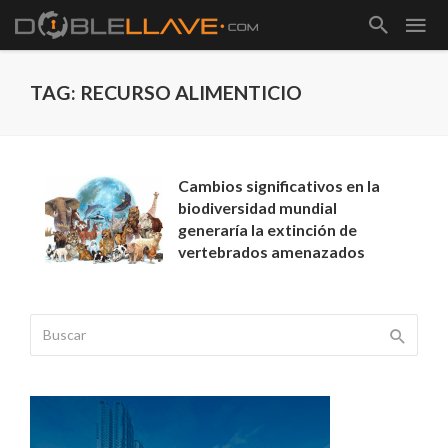
TAG: RECURSO ALIMENTICIO
Cambios significativos en la
biodiversidad mundial
generaría la extinción de
vertebrados amenazados