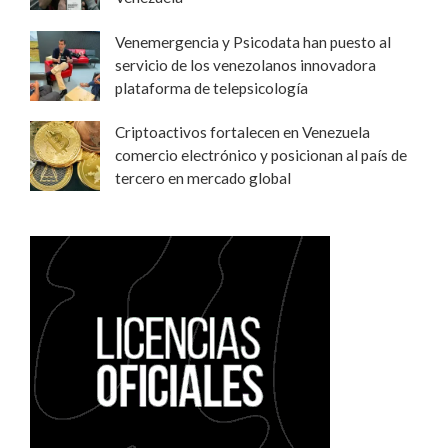
Venemergencia y Psicodata han puesto al
servicio de los venezolanos innovadora
plataforma de telepsicología
Criptoactivos fortalecen en Venezuela
comercio electrónico y posicionan al país de
tercero en mercado global