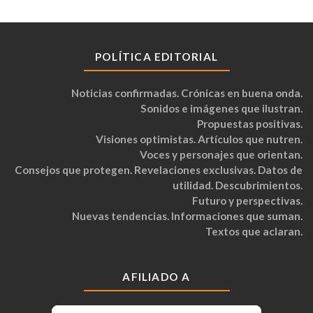
POLÍTICA EDITORIAL
Noticias confirmadas. Crónicas en buena onda.
Sonidos e imágenes que ilustran.
Propuestas positivas.
Visiones optimistas. Artículos que nutren.
Voces y personajes que orientan.
Consejos que protegen. Revelaciones exclusivas. Datos de
utilidad. Descubrimientos.
Futuro y perspectivas.
Nuevas tendencias. Informaciones que suman.
Textos que aclaran.
AFILIADO A