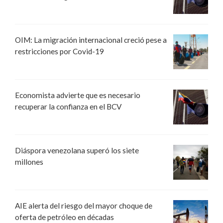
OIM: La migración internacional creció pese a
restricciones por Covid-19
Economista advierte que es necesario
recuperar la confianza en el BCV
Diáspora venezolana superó los siete
millones
AIE alerta del riesgo del mayor choque de
oferta de petróleo en décadas