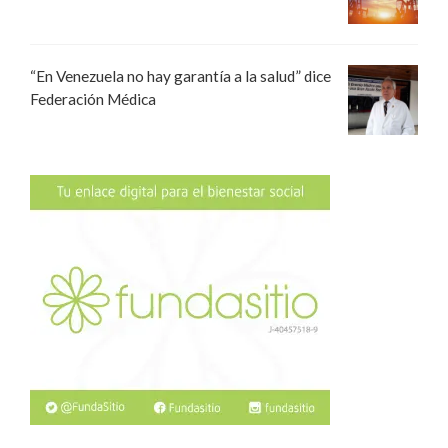
“En Venezuela no hay garantía a la salud” dice
Federación Médica