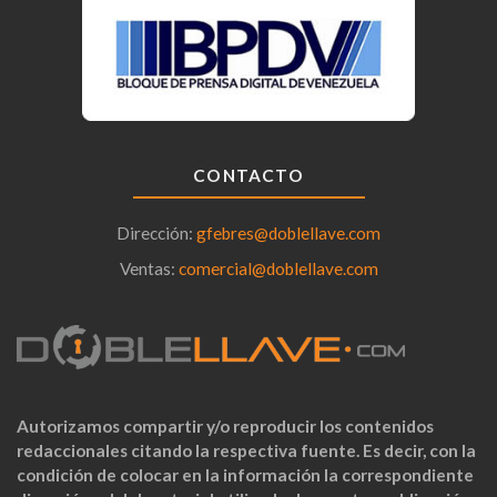
CONTACTO
Dirección:
gfebres@doblellave.com
Ventas:
comercial@doblellave.com
Autorizamos compartir y/o reproducir los contenidos
redaccionales citando la respectiva fuente. Es decir, con la
condición de colocar en la información la correspondiente