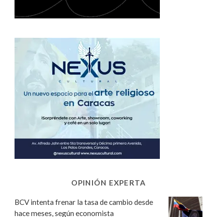
OPINIÓN EXPERTA
BCV intenta frenar la tasa de cambio desde
hace meses, según economista