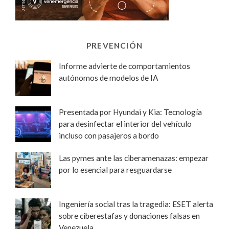
PREVENCIÓN
Informe advierte de comportamientos
autónomos de modelos de IA
Presentada por Hyundai y Kia: Tecnología
para desinfectar el interior del vehículo
incluso con pasajeros a bordo
Las pymes ante las ciberamenazas: empezar
por lo esencial para resguardarse
Ingeniería social tras la tragedia: ESET alerta
sobre ciberestafas y donaciones falsas en
Venezuela