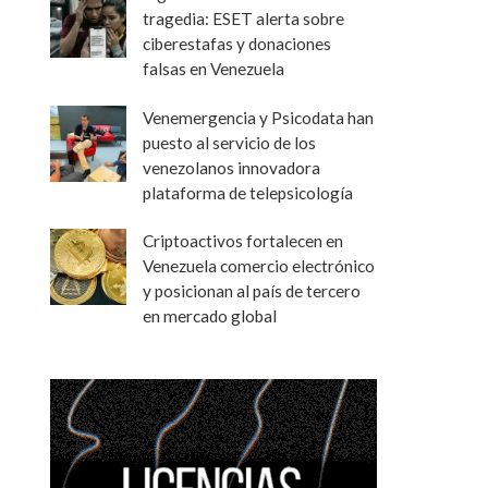
tragedia: ESET alerta sobre
ciberestafas y donaciones
falsas en Venezuela
Venemergencia y Psicodata han
puesto al servicio de los
venezolanos innovadora
plataforma de telepsicología
Criptoactivos fortalecen en
Venezuela comercio electrónico
y posicionan al país de tercero
en mercado global