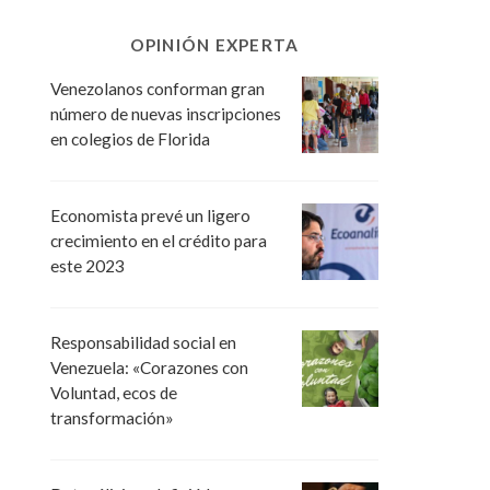
OPINIÓN EXPERTA
Venezolanos conforman gran
número de nuevas inscripciones
en colegios de Florida
Economista prevé un ligero
crecimiento en el crédito para
este 2023
Responsabilidad social en
Venezuela: «Corazones con
Voluntad, ecos de
transformación»