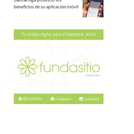
beneficios de su aplicación móvil