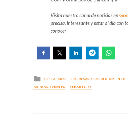
Visita nuestro canal de noticias en
Goo
precisa, interesante y estar al día con
conocer
Posted
DESTACADAS
EMPRESAS Y EMPRENDIMIENTO
in
OPINIÓN EXPERTA
REPORTAJES