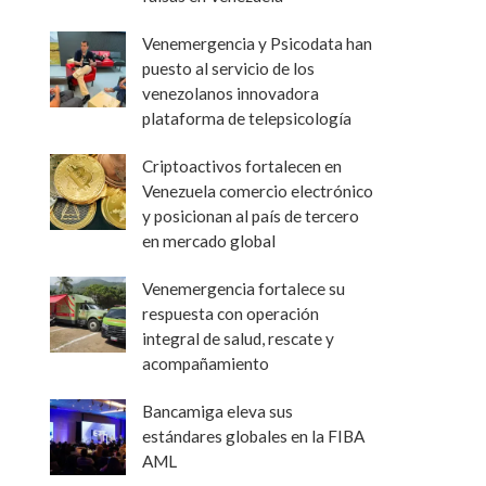
Venemergencia y Psicodata han
puesto al servicio de los
venezolanos innovadora
plataforma de telepsicología
Criptoactivos fortalecen en
Venezuela comercio electrónico
y posicionan al país de tercero
en mercado global
Venemergencia fortalece su
respuesta con operación
integral de salud, rescate y
acompañamiento
Bancamiga eleva sus
estándares globales en la FIBA
AML