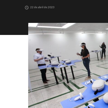
22 de abril de 2023