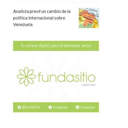
Analista prevé un cambio de la
política internacional sobre
Venezuela