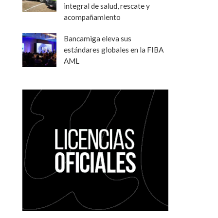
integral de salud, rescate y
acompañamiento
Bancamiga eleva sus
estándares globales en la FIBA
AML