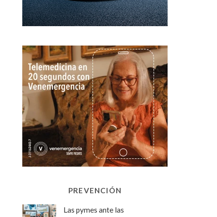
PREVENCIÓN
Las pymes ante las