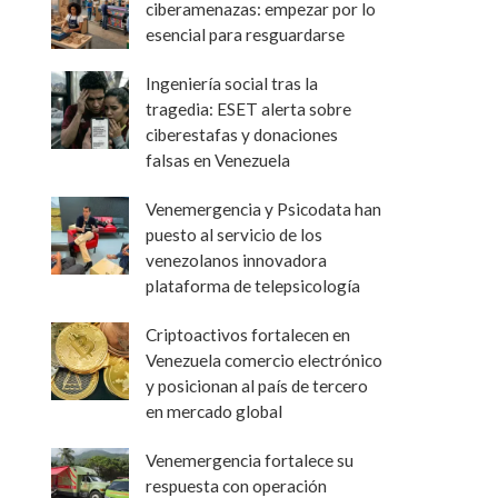
ciberamenazas: empezar por lo
esencial para resguardarse
Ingeniería social tras la
tragedia: ESET alerta sobre
ciberestafas y donaciones
falsas en Venezuela
Venemergencia y Psicodata han
puesto al servicio de los
venezolanos innovadora
plataforma de telepsicología
Criptoactivos fortalecen en
Venezuela comercio electrónico
y posicionan al país de tercero
en mercado global
Venemergencia fortalece su
respuesta con operación