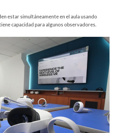
n estar simultáneamente en el aula usando
 tiene capacidad para algunos observadores.