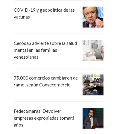
COVID-19 y geopolítica de las
vacunas
Cecodap advierte sobre la salud
mental en las familias
venezolanas
75.000 comercios cambiaron de
ramo, según Consecomercio
Fedecámaras: Devolver
empresas expropiadas tomará
años