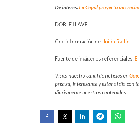
De interés:
La Cepal proyecta un creci
DOBLE LLAVE
Con información de
Unión Radio
Fuente de imágenes referenciales:
E
Visita nuestro canal de noticias en
Goo
precisa, interesante y estar al día con
diariamente nuestros contenidos