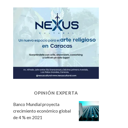
OPINIÓN EXPERTA
Banco Mundial proyecta
crecimiento económico global
de 4 % en 2021