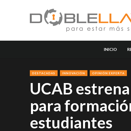
INICIO
R
DESTACADAS
INNOVACIÓN
OPINIÓN EXPERTA
UCAB estrena 
para formació
estudiantes