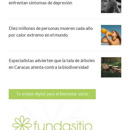
enfrentan síntomas de depresión
Diez millones de personas mueren cada año
por calor extremo en el mundo
Especialistas advierten que la tala de árboles
en Caracas atenta contra la biodiversidad