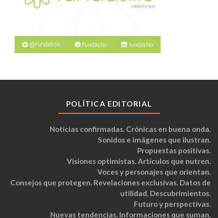
POLÍTICA EDITORIAL
Noticias confirmadas. Crónicas en buena onda.
Sonidos e imágenes que ilustran.
Propuestas positivas.
Visiones optimistas. Artículos que nutren.
Voces y personajes que orientan.
Consejos que protegen. Revelaciones exclusivas. Datos de
utilidad. Descubrimientos.
Futuro y perspectivas.
Nuevas tendencias. Informaciones que suman.