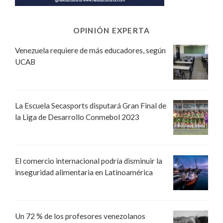
OPINIÓN EXPERTA
Venezuela requiere de más educadores, según
UCAB
La Escuela Secasports disputará Gran Final de
la Liga de Desarrollo Conmebol 2023
El comercio internacional podría disminuir la
inseguridad alimentaria en Latinoamérica
Un 72 % de los profesores venezolanos