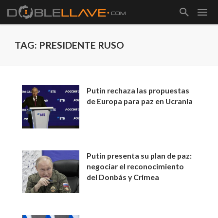
TAG: PRESIDENTE RUSO
Putin rechaza las propuestas
de Europa para paz en Ucrania
Putin presenta su plan de paz:
negociar el reconocimiento
del Donbás y Crimea