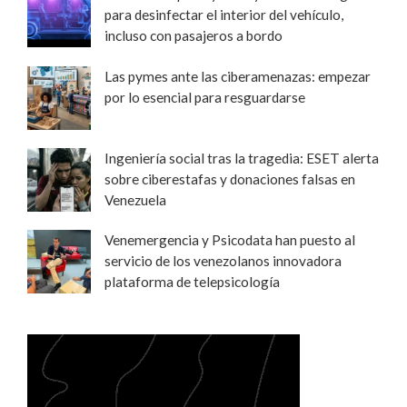
para desinfectar el interior del vehículo,
incluso con pasajeros a bordo
Las pymes ante las ciberamenazas: empezar
por lo esencial para resguardarse
Ingeniería social tras la tragedia: ESET alerta
sobre ciberestafas y donaciones falsas en
Venezuela
Venemergencia y Psicodata han puesto al
servicio de los venezolanos innovadora
plataforma de telepsicología