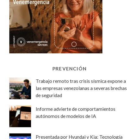
PREVENCIÓN
Trabajo remoto tras crisis sísmica expone a
las empresas venezolanas a severas brechas
de seguridad
Informe advierte de comportamientos
autónomos de modelos de IA
Presentada por Hyundai y Kia: Tecnología