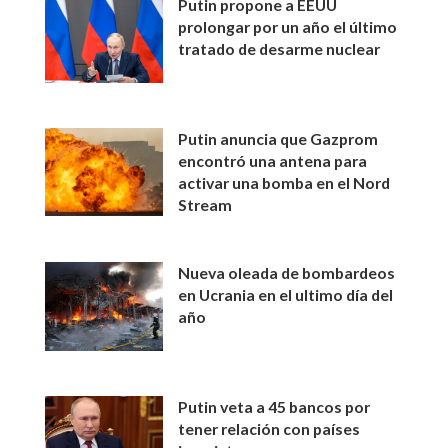
Putin propone a EEUU
prolongar por un año el último
tratado de desarme nuclear
Putin anuncia que Gazprom
encontró una antena para
activar una bomba en el Nord
Stream
Nueva oleada de bombardeos
en Ucrania en el ultimo día del
año
Putin veta a 45 bancos por
tener relación con países