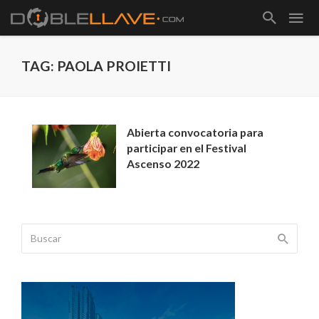
TAG: PAOLA PROIETTI
Abierta convocatoria para
participar en el Festival
Ascenso 2022