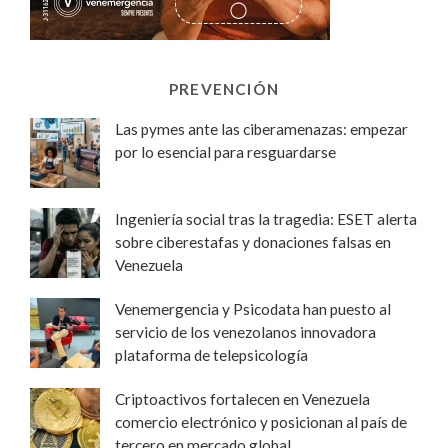
PREVENCIÓN
Las pymes ante las ciberamenazas: empezar
por lo esencial para resguardarse
Ingeniería social tras la tragedia: ESET alerta
sobre ciberestafas y donaciones falsas en
Venezuela
Venemergencia y Psicodata han puesto al
servicio de los venezolanos innovadora
plataforma de telepsicología
Criptoactivos fortalecen en Venezuela
comercio electrónico y posicionan al país de
tercero en mercado global