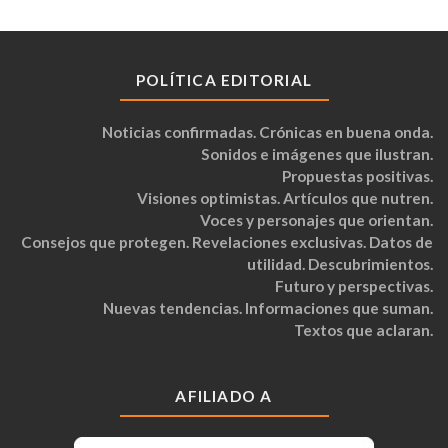
POLÍTICA EDITORIAL
Noticias confirmadas. Crónicas en buena onda.
Sonidos e imágenes que ilustran.
Propuestas positivas.
Visiones optimistas. Artículos que nutren.
Voces y personajes que orientan.
Consejos que protegen. Revelaciones exclusivas. Datos de
utilidad. Descubrimientos.
Futuro y perspectivas.
Nuevas tendencias. Informaciones que suman.
Textos que aclaran.
AFILIADO A