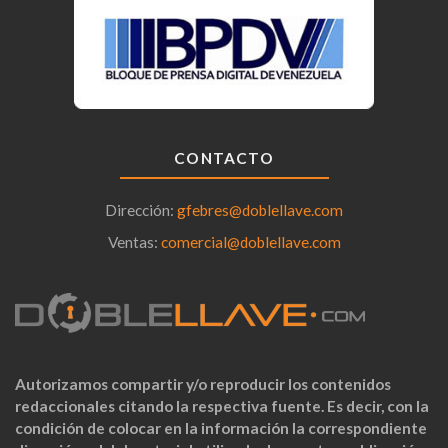
CONTACTO
Dirección:
gfebres@doblellave.com
Ventas:
comercial@doblellave.com
Autorizamos compartir y/o reproducir los contenidos
redaccionales citando la respectiva fuente. Es decir, con la
condición de colocar en la información la correspondiente