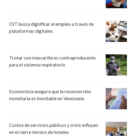
OIT busca dignificar el empleo a través de
plataformas digitales
Trotar con mascarilla es contraproducente
para el sistema respiratorio
Economista asegura que la reconversión
monetaria es inevitable en Venezuela
Costos de servicios públicos y crisis influyen
en el cierre técnico de hoteles