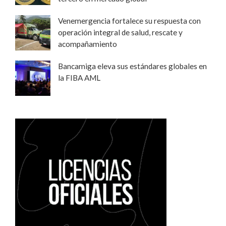
Venemergencia fortalece su respuesta con
operación integral de salud, rescate y
acompañamiento
Bancamiga eleva sus estándares globales en
la FIBA AML