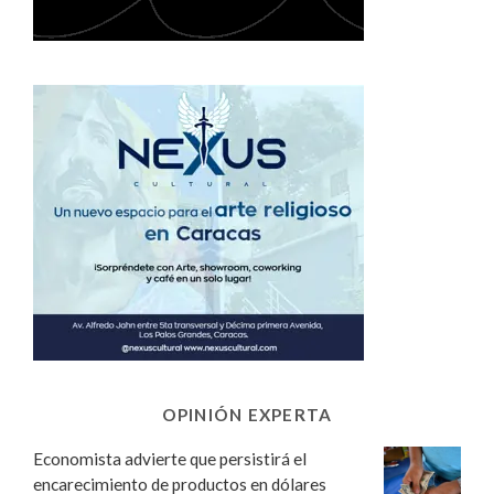
OPINIÓN EXPERTA
Economista advierte que persistirá el
encarecimiento de productos en dólares