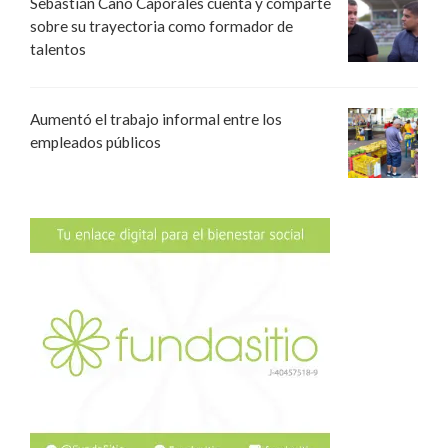
Sebastián Cano Caporales cuenta y comparte
sobre su trayectoria como formador de
talentos
Aumentó el trabajo informal entre los
empleados públicos