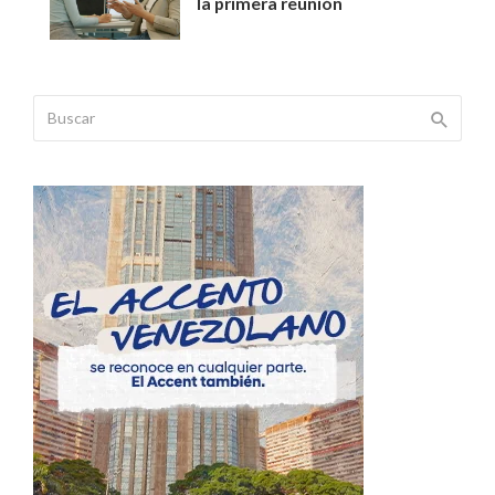
la primera reunión