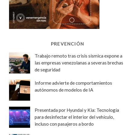
PREVENCIÓN
Trabajo remoto tras crisis sísmica expone a
las empresas venezolanas a severas brechas
de seguridad
Informe advierte de comportamientos
autónomos de modelos de IA
Presentada por Hyundai y Kia: Tecnología
para desinfectar el interior del vehículo,
incluso con pasajeros a bordo