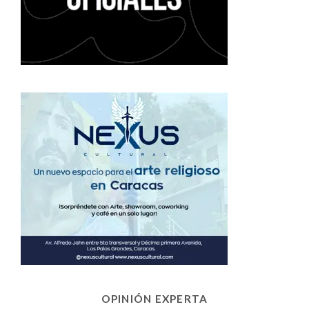
OPINIÓN EXPERTA