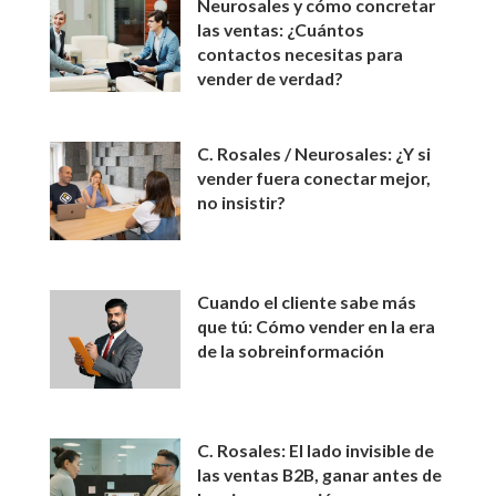
Neurosales y cómo concretar
las ventas: ¿Cuántos
contactos necesitas para
vender de verdad?
C. Rosales / Neurosales: ¿Y si
vender fuera conectar mejor,
no insistir?
Cuando el cliente sabe más
que tú: Cómo vender en la era
de la sobreinformación
C. Rosales: El lado invisible de
las ventas B2B, ganar antes de