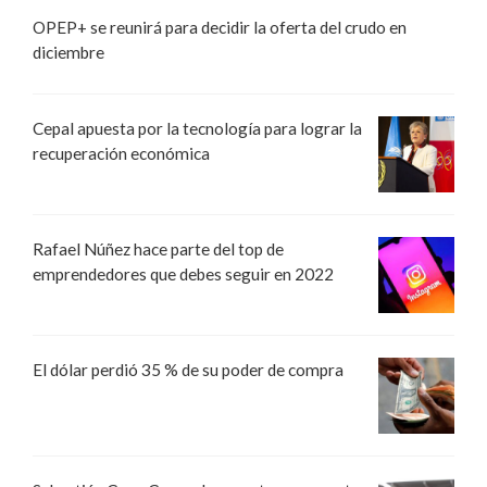
OPEP+ se reunirá para decidir la oferta del crudo en
diciembre
Cepal apuesta por la tecnología para lograr la
recuperación económica
Rafael Núñez hace parte del top de
emprendedores que debes seguir en 2022
El dólar perdió 35 % de su poder de compra