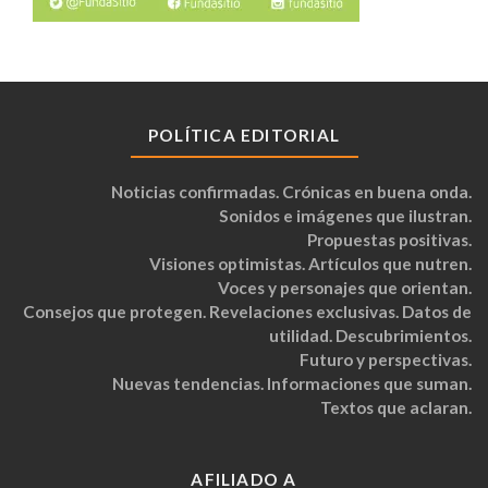
POLÍTICA EDITORIAL
Noticias confirmadas. Crónicas en buena onda.
Sonidos e imágenes que ilustran.
Propuestas positivas.
Visiones optimistas. Artículos que nutren.
Voces y personajes que orientan.
Consejos que protegen. Revelaciones exclusivas. Datos de
utilidad. Descubrimientos.
Futuro y perspectivas.
Nuevas tendencias. Informaciones que suman.
Textos que aclaran.
AFILIADO A