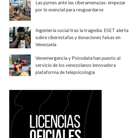
Las pymes ante las ciberamenazas: empezar
por lo esencial para resguardarse
Ingeniería social tras la tragedia: ESET alerta
sobre ciberestafas y donaciones falsas en
Venezuela
Venemergencia y Psicodata han puesto al
servicio de los venezolanos innovadora
plataforma de telepsicología