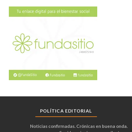
POLÍTICA EDITORIAL
Noticias confirmadas. Crónicas en buena onda.