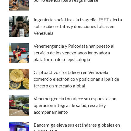
Ingeniería social tras la tragedia: ESET alerta
sobre ciberestafas y donaciones falsas en
Venezuela
Venemergencia y Psicodata han puesto al
servicio de los venezolanos innovadora
plataforma de telepsicología
Criptoactivos fortalecen en Venezuela
comercio electrónico y posicionan al país de
tercero en mercado global
Venemergencia fortalece su respuesta con
operación integral de salud, rescate y
acompañamiento
Bancamiga eleva sus estándares globales en