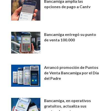
Bancamiga amplía las
opciones de pago a Cantv
Bancamiga entregó su punto
de venta 100.000
Arrancó promoción de Puntos
de Venta Bancamiga por el Día
del Padre
Bancamiga, en operativos
gratuitos, actualiza sus