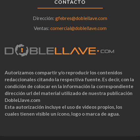
CONTACTO
Dirección:
gfebres@doblellave.com
Ventas:
comercial@doblellave.com
Autorizamos compartir y/o reproducir los contenidos
redaccionales citando la respectiva fuente. Es decir, con la
condición de colocar en la información la correspondiente
dirección url del material utilizado de nuestra publicación
DobleLlave.com
Esta autorización incluye el uso de videos propios, los
cuales tienen visible un ícono, logo o marca de agua.