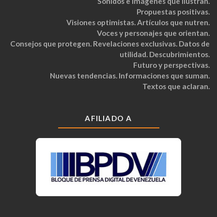
Sonidos e imágenes que ilustran.
Propuestas positivas.
Visiones optimistas. Artículos que nutren.
Voces y personajes que orientan.
Consejos que protegen. Revelaciones exclusivas. Datos de
utilidad. Descubrimientos.
Futuro y perspectivas.
Nuevas tendencias. Informaciones que suman.
Textos que aclaran.
AFILIADO A