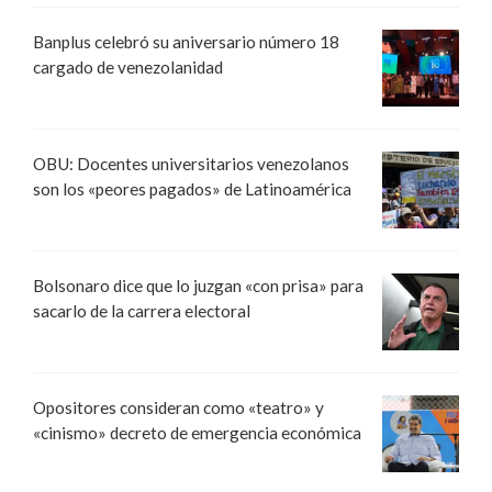
Banplus celebró su aniversario número 18
cargado de venezolanidad
OBU: Docentes universitarios venezolanos
son los «peores pagados» de Latinoamérica
Bolsonaro dice que lo juzgan «con prisa» para
sacarlo de la carrera electoral
Opositores consideran como «teatro» y
«cinismo» decreto de emergencia económica