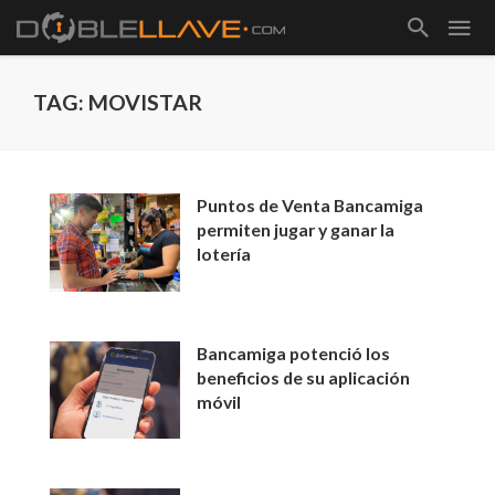
TAG: MOVISTAR
Puntos de Venta Bancamiga
permiten jugar y ganar la
lotería
Bancamiga potenció los
beneficios de su aplicación
móvil