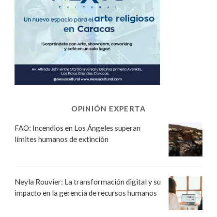
OPINIÓN EXPERTA
FAO: Incendios en Los Ángeles superan
límites humanos de extinción
Neyla Rouvier: La transformación digital y su
impacto en la gerencia de recursos humanos