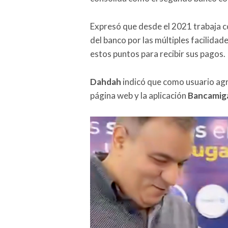
Expresó que desde el 2021 trabaja 
del banco por las múltiples facilidade
estos puntos para recibir sus pagos.
Dahdah
indicó que como usuario agra
página web y la aplicación
Bancamiga