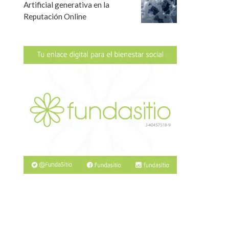
Artificial generativa en la
Reputación Online