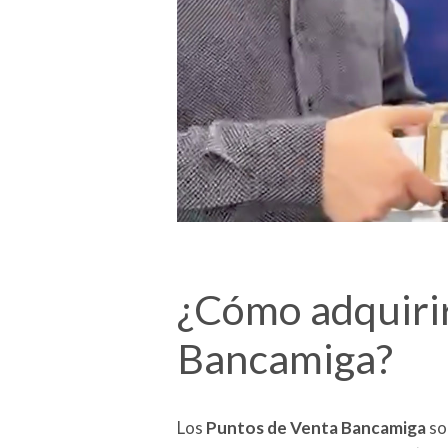
¿Cómo adquiri
Bancamiga?
Los
Puntos de Venta Bancamiga
so