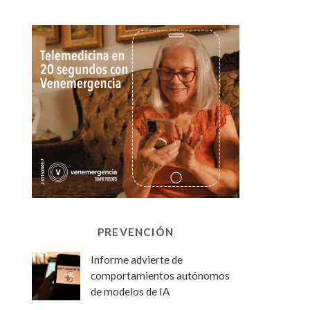
PREVENCIÓN
Informe advierte de
comportamientos autónomos
de modelos de IA