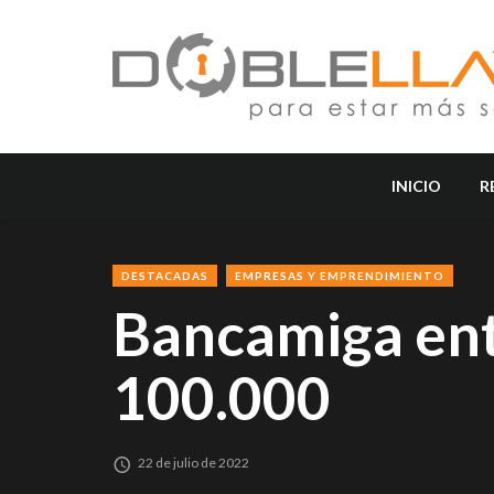
INICIO
R
DESTACADAS
EMPRESAS Y EMPRENDIMIENTO
Bancamiga ent
100.000
22 de julio de 2022