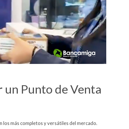
r un Punto de Venta
n los más completos y versátiles del mercado.