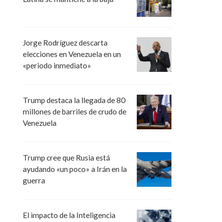
Jorge Rodríguez descarta
elecciones en Venezuela en un
«periodo inmediato»
Trump destaca la llegada de 80
millones de barriles de crudo de
Venezuela
Trump cree que Rusia está
ayudando «un poco» a Irán en la
guerra
El impacto de la Inteligencia