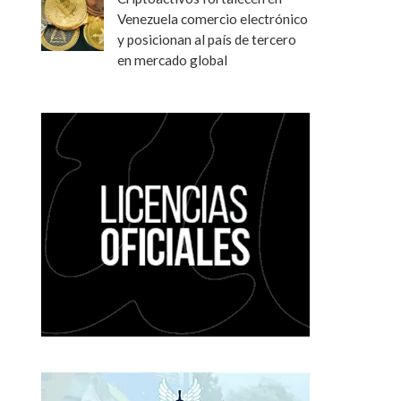
Venezuela comercio electrónico
y posicionan al país de tercero
en mercado global