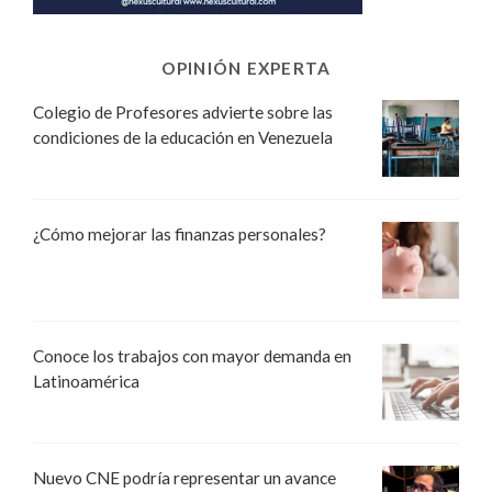
OPINIÓN EXPERTA
Colegio de Profesores advierte sobre las
condiciones de la educación en Venezuela
¿Cómo mejorar las finanzas personales?
Conoce los trabajos con mayor demanda en
Latinoamérica
Nuevo CNE podría representar un avance