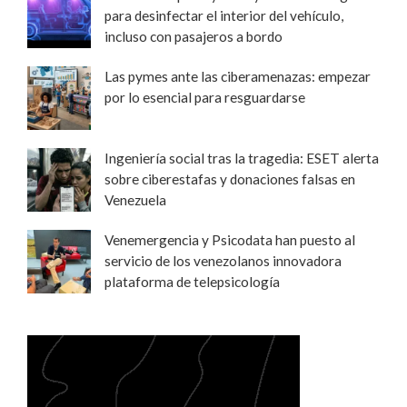
para desinfectar el interior del vehículo,
incluso con pasajeros a bordo
Las pymes ante las ciberamenazas: empezar
por lo esencial para resguardarse
Ingeniería social tras la tragedia: ESET alerta
sobre ciberestafas y donaciones falsas en
Venezuela
Venemergencia y Psicodata han puesto al
servicio de los venezolanos innovadora
plataforma de telepsicología