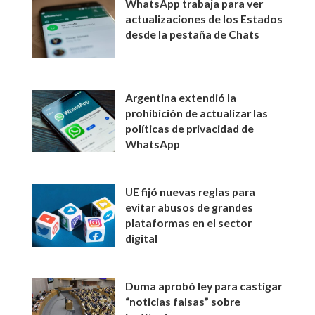
WhatsApp trabaja para ver
actualizaciones de los Estados
desde la pestaña de Chats
Argentina extendió la
prohibición de actualizar las
políticas de privacidad de
WhatsApp
UE fijó nuevas reglas para
evitar abusos de grandes
plataformas en el sector
digital
Duma aprobó ley para castigar
“noticias falsas” sobre