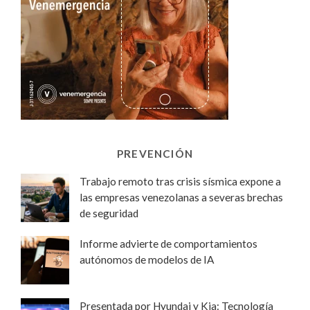
PREVENCIÓN
Trabajo remoto tras crisis sísmica expone a
las empresas venezolanas a severas brechas
de seguridad
Informe advierte de comportamientos
autónomos de modelos de IA
Presentada por Hyundai y Kia: Tecnología