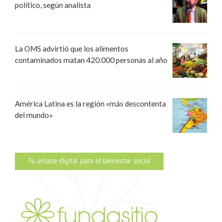
político, según analista
La OMS advirtió que los alimentos
contaminados matan 420.000 personas al año
América Latina es la región «más descontenta
del mundo»