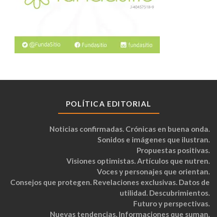
POLÍTICA EDITORIAL
Noticias confirmadas. Crónicas en buena onda.
Sonidos e imágenes que ilustran.
Propuestas positivas.
Visiones optimistas. Artículos que nutren.
Voces y personajes que orientan.
Consejos que protegen. Revelaciones exclusivas. Datos de
utilidad. Descubrimientos.
Futuro y perspectivas.
Nuevas tendencias. Informaciones que suman.