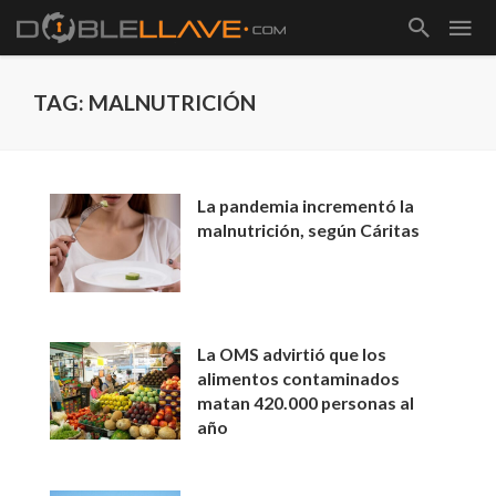
TAG: MALNUTRICIÓN
La pandemia incrementó la
malnutrición, según Cáritas
La OMS advirtió que los
alimentos contaminados
matan 420.000 personas al
año