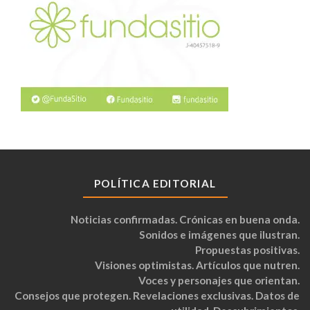
POLÍTICA EDITORIAL
Noticias confirmadas. Crónicas en buena onda.
Sonidos e imágenes que ilustran.
Propuestas positivas.
Visiones optimistas. Artículos que nutren.
Voces y personajes que orientan.
Consejos que protegen. Revelaciones exclusivas. Datos de