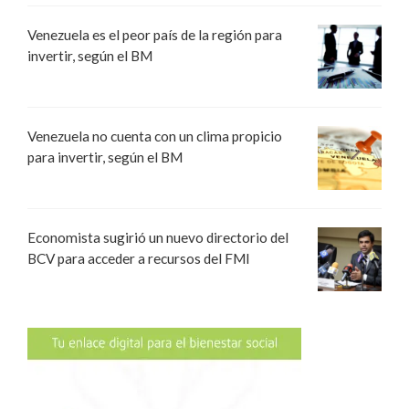
Venezuela es el peor país de la región para
invertir, según el BM
Venezuela no cuenta con un clima propicio
para invertir, según el BM
Economista sugirió un nuevo directorio del
BCV para acceder a recursos del FMI