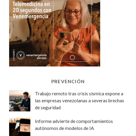
PREVENCIÓN
Trabajo remoto tras crisis sísmica expone a
las empresas venezolanas a severas brechas
de seguridad
Informe advierte de comportamientos
autónomos de modelos de IA