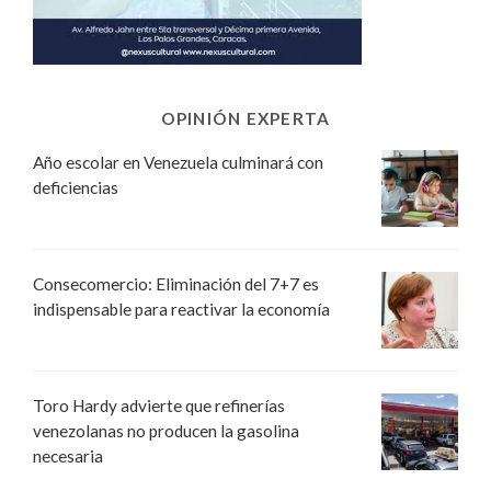
OPINIÓN EXPERTA
Año escolar en Venezuela culminará con
deficiencias
Consecomercio: Eliminación del 7+7 es
indispensable para reactivar la economía
Toro Hardy advierte que refinerías
venezolanas no producen la gasolina
necesaria