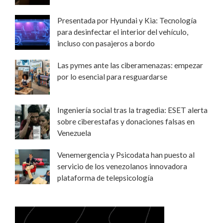
Presentada por Hyundai y Kia: Tecnología
para desinfectar el interior del vehículo,
incluso con pasajeros a bordo
Las pymes ante las ciberamenazas: empezar
por lo esencial para resguardarse
Ingeniería social tras la tragedia: ESET alerta
sobre ciberestafas y donaciones falsas en
Venezuela
Venemergencia y Psicodata han puesto al
servicio de los venezolanos innovadora
plataforma de telepsicología