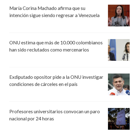
María Corina Machado afirma que su
intención sigue siendo regresar a Venezuela
ONU estima que más de 10.000 colombianos
han sido reclutados como mercenarios
Exdiputado opositor pide a la ONU investigar
condiciones de cárceles en el país
Profesores universitarios convocan un paro
nacional por 24 horas