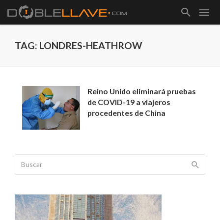
TAG: LONDRES-HEATHROW
Reino Unido eliminará pruebas
de COVID-19 a viajeros
procedentes de China