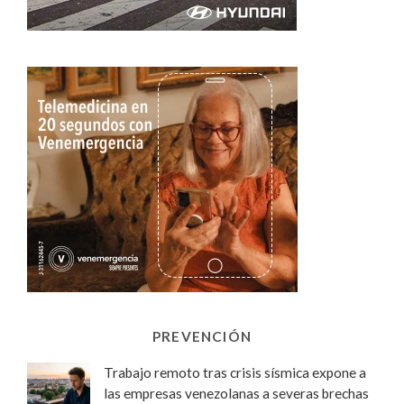
PREVENCIÓN
Trabajo remoto tras crisis sísmica expone a
las empresas venezolanas a severas brechas