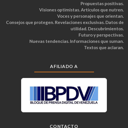
Propuestas positivas.
Visiones optimistas. Artículos que nutren.
Voces y personajes que orientan.
Consejos que protegen. Revelaciones exclusivas. Datos de
utilidad. Descubrimientos.
Futuro y perspectivas.
Nuevas tendencias. Informaciones que suman.
Textos que aclaran.
AFILIADO A
CONTACTO