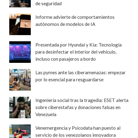
de seguridad
Informe advierte de comportamientos
autónomos de modelos de IA
Presentada por Hyundai y Kia: Tecnología
para desinfectar el interior del vehículo,
incluso con pasajeros a bordo
Las pymes ante las ciberamenazas: empezar
por lo esencial para resguardarse
Ingeniería social tras la tragedia: ESET alerta
sobre ciberestafas y donaciones falsas en
Venezuela
Venemergencia y Psicodata han puesto al
servicio de los venezolanos innovadora