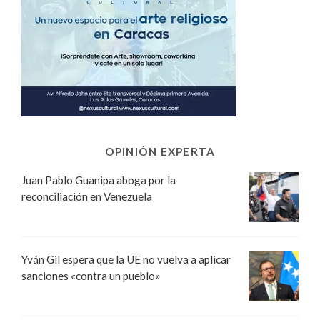
OPINIÓN EXPERTA
Juan Pablo Guanipa aboga por la
reconciliación en Venezuela
Yván Gil espera que la UE no vuelva a aplicar
sanciones «contra un pueblo»