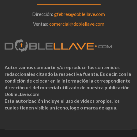
Dirección:
gfebres@doblellave.com
Ventas:
comercial@doblellave.com
Autorizamos compartir y/o reproducir los contenidos
redaccionales citando la respectiva fuente. Es decir, con la
condición de colocar en la información la correspondiente
dirección url del material utilizado de nuestra publicación
DobleLlave.com
Esta autorización incluye el uso de videos propios, los
cuales tienen visible un ícono, logo o marca de agua.