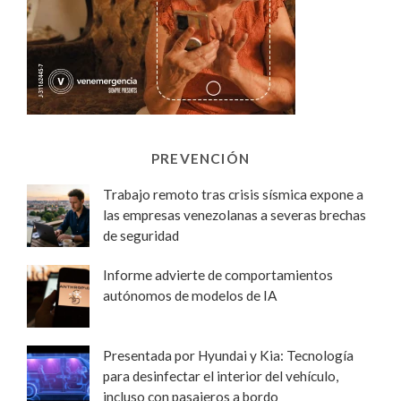
PREVENCIÓN
Trabajo remoto tras crisis sísmica expone a
las empresas venezolanas a severas brechas
de seguridad
Informe advierte de comportamientos
autónomos de modelos de IA
Presentada por Hyundai y Kia: Tecnología
para desinfectar el interior del vehículo,
incluso con pasajeros a bordo