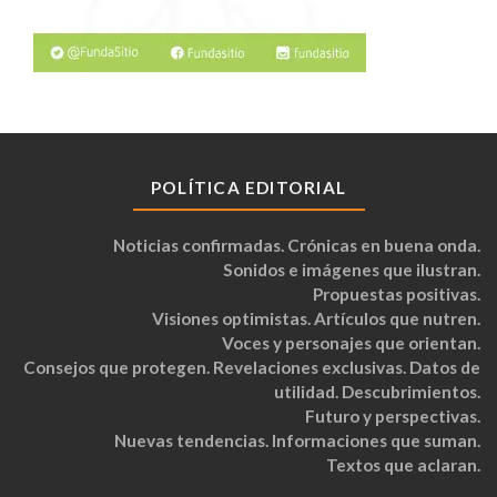
POLÍTICA EDITORIAL
Noticias confirmadas. Crónicas en buena onda.
Sonidos e imágenes que ilustran.
Propuestas positivas.
Visiones optimistas. Artículos que nutren.
Voces y personajes que orientan.
Consejos que protegen. Revelaciones exclusivas. Datos de
utilidad. Descubrimientos.
Futuro y perspectivas.
Nuevas tendencias. Informaciones que suman.
Textos que aclaran.