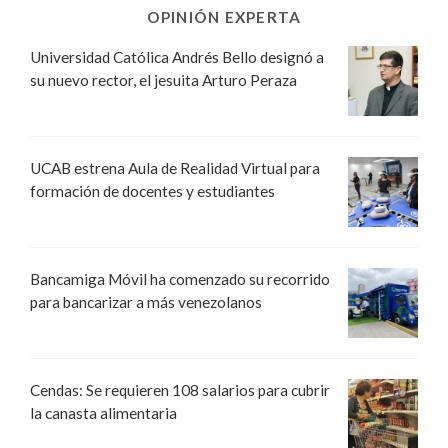
OPINIÓN EXPERTA
Universidad Católica Andrés Bello designó a
su nuevo rector, el jesuita Arturo Peraza
UCAB estrena Aula de Realidad Virtual para
formación de docentes y estudiantes
Bancamiga Móvil ha comenzado su recorrido
para bancarizar a más venezolanos
Cendas: Se requieren 108 salarios para cubrir
la canasta alimentaria