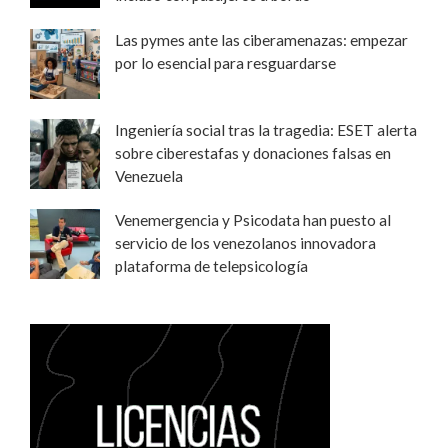
Las pymes ante las ciberamenazas: empezar
por lo esencial para resguardarse
Ingeniería social tras la tragedia: ESET alerta
sobre ciberestafas y donaciones falsas en
Venezuela
Venemergencia y Psicodata han puesto al
servicio de los venezolanos innovadora
plataforma de telepsicología