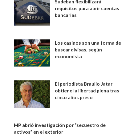
Sudeban flexibilizará
requisitos para abrir cuentas
bancarias
Los casinos son una forma de
buscar divisas, según
economista
El periodista Braulio Jatar
obtiene la libertad plena tras
cinco años preso
MP abrió investigación por “secuestro de
activos” en el exterior