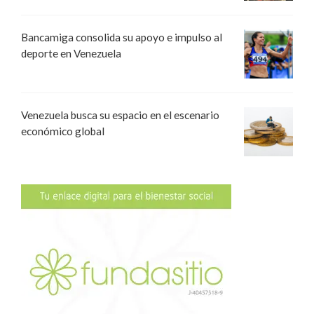
Bancamiga consolida su apoyo e impulso al
deporte en Venezuela
Venezuela busca su espacio en el escenario
económico global