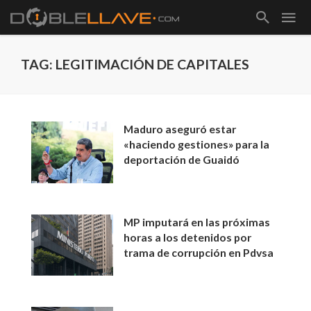
TAG: LEGITIMACIÓN DE CAPITALES
Maduro aseguró estar
«haciendo gestiones» para la
deportación de Guaidó
MP imputará en las próximas
horas a los detenidos por
trama de corrupción en Pdvsa