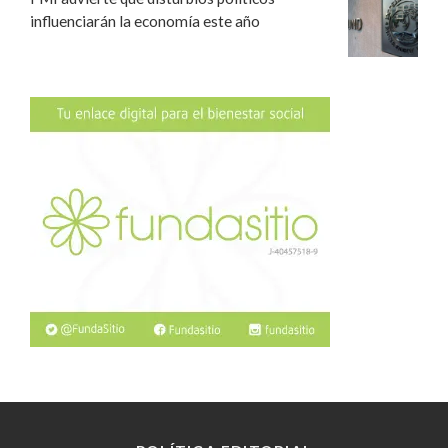
influenciarán la economía este año