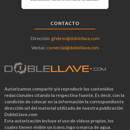
CONTACTO
Dirección:
gfebres@doblellave.com
Ventas:
comercial@doblellave.com
Autorizamos compartir y/o reproducir los contenidos
redaccionales citando la respectiva fuente. Es decir, con la
condición de colocar en la información la correspondiente
dirección url del material utilizado de nuestra publicación
DobleLlave.com
Esta autorización incluye el uso de videos propios, los
cuales tienen visible un ícono, logo o marca de agua.