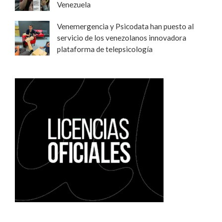
Venezuela
Venemergencia y Psicodata han puesto al
servicio de los venezolanos innovadora
plataforma de telepsicología