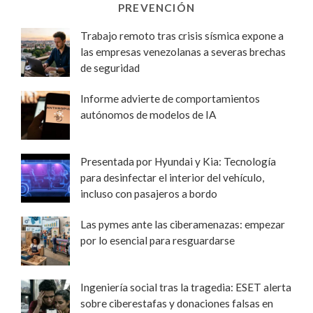
PREVENCIÓN
Trabajo remoto tras crisis sísmica expone a
las empresas venezolanas a severas brechas
de seguridad
Informe advierte de comportamientos
autónomos de modelos de IA
Presentada por Hyundai y Kia: Tecnología
para desinfectar el interior del vehículo,
incluso con pasajeros a bordo
Las pymes ante las ciberamenazas: empezar
por lo esencial para resguardarse
Ingeniería social tras la tragedia: ESET alerta
sobre ciberestafas y donaciones falsas en