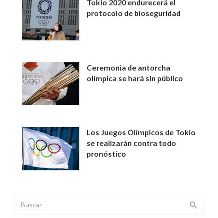
Tokio 2020 endurecerá el
protocolo de bioseguridad
Ceremonia de antorcha
olímpica se hará sin público
Los Juegos Olímpicos de Tokio
se realizarán contra todo
pronóstico