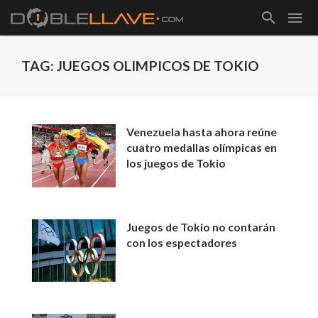
TAG: JUEGOS OLIMPICOS DE TOKIO
Venezuela hasta ahora reúne
cuatro medallas olímpicas en
los juegos de Tokio
Juegos de Tokio no contarán
con los espectadores