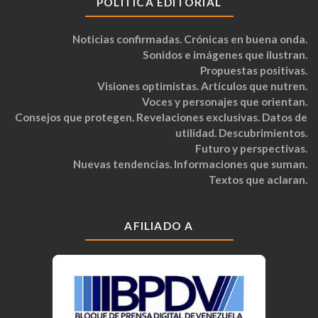
POLÍTICA EDITORIAL
Noticias confirmadas. Crónicas en buena onda.
Sonidos e imágenes que ilustran.
Propuestas positivas.
Visiones optimistas. Artículos que nutren.
Voces y personajes que orientan.
Consejos que protegen. Revelaciones exclusivas. Datos de
utilidad. Descubrimientos.
Futuro y perspectivas.
Nuevas tendencias. Informaciones que suman.
Textos que aclaran.
AFILIADO A