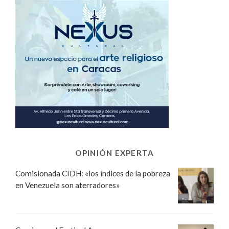
OPINIÓN EXPERTA
Comisionada CIDH: «los índices de la pobreza
en Venezuela son aterradores»