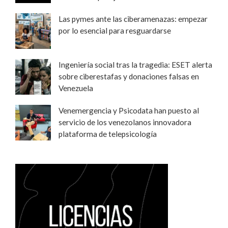
Las pymes ante las ciberamenazas: empezar
por lo esencial para resguardarse
Ingeniería social tras la tragedia: ESET alerta
sobre ciberestafas y donaciones falsas en
Venezuela
Venemergencia y Psicodata han puesto al
servicio de los venezolanos innovadora
plataforma de telepsicología