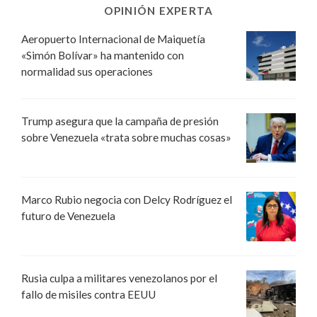
OPINIÓN EXPERTA
Aeropuerto Internacional de Maiquetía
«Simón Bolívar» ha mantenido con
normalidad sus operaciones
Trump asegura que la campaña de presión
sobre Venezuela «trata sobre muchas cosas»
Marco Rubio negocia con Delcy Rodríguez el
futuro de Venezuela
Rusia culpa a militares venezolanos por el
fallo de misiles contra EEUU