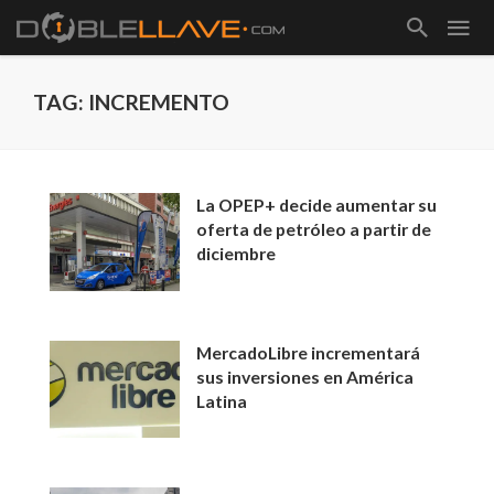
TAG: INCREMENTO
La OPEP+ decide aumentar su
oferta de petróleo a partir de
diciembre
MercadoLibre incrementará
sus inversiones en América
Latina