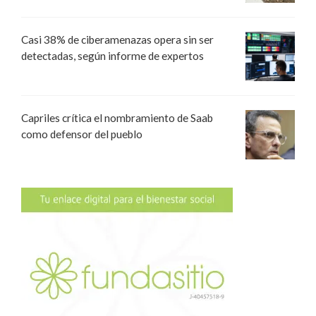
Casi 38% de ciberamenazas opera sin ser
detectadas, según informe de expertos
Capriles crítica el nombramiento de Saab
como defensor del pueblo