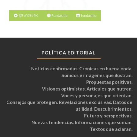
POLÍTICA EDITORIAL
Noticias confirmadas. Crónicas en buena onda.
Sonidos e imágenes que ilustran.
Propuestas positivas.
Visiones optimistas. Artículos que nutren.
Voces y personajes que orientan.
Consejos que protegen. Revelaciones exclusivas. Datos de
utilidad. Descubrimientos.
Futuro y perspectivas.
Nuevas tendencias. Informaciones que suman.
Textos que aclaran.