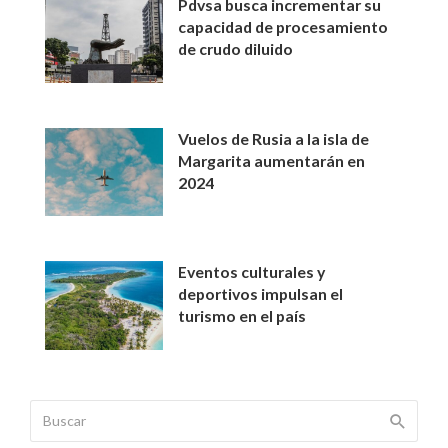
Pdvsa busca incrementar su
capacidad de procesamiento
de crudo diluido
Vuelos de Rusia a la isla de
Margarita aumentarán en
2024
Eventos culturales y
deportivos impulsan el
turismo en el país