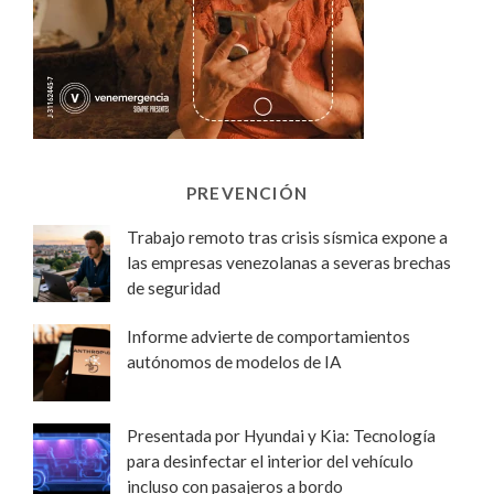
PREVENCIÓN
Trabajo remoto tras crisis sísmica expone a
las empresas venezolanas a severas brechas
de seguridad
Informe advierte de comportamientos
autónomos de modelos de IA
Presentada por Hyundai y Kia: Tecnología
para desinfectar el interior del vehículo
incluso con pasajeros a bordo