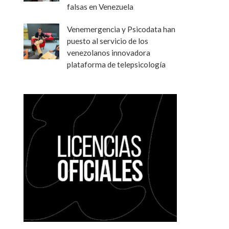
falsas en Venezuela
Venemergencia y Psicodata han
puesto al servicio de los
venezolanos innovadora
plataforma de telepsicología