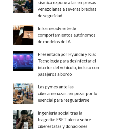
sísmica expone a las empresas
venezolanas a severas brechas
de seguridad
Informe advierte de
comportamientos autónomos
de modelos de IA
Presentada por Hyundai y Kia:
Tecnología para desinfectar el
interior del vehículo, incluso con
pasajeros a bordo
Las pymes ante las
ciberamenazas: empezar por lo
esencial para resguardarse
Ingeniería social tras la
tragedia: ESET alerta sobre
ciberestafas y donaciones