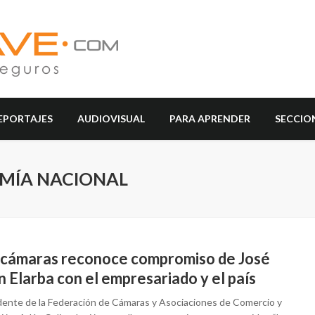
EPORTAJES
AUDIOVISUAL
PARA APRENDER
SECCIO
OMÍA NACIONAL
cámaras reconoce compromiso de José
 Elarba con el empresariado y el país
idente de la Federación de Cámaras y Asociaciones de Comercio y