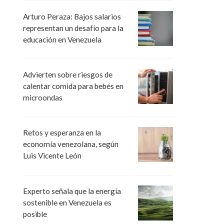
Arturo Peraza: Bajos salarios
representan un desafío para la
educación en Venezuela
Advierten sobre riesgos de
calentar comida para bebés en
microondas
Retos y esperanza en la
economía venezolana, según
Luis Vicente León
Experto señala que la energía
sostenible en Venezuela es
posible