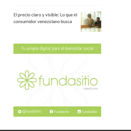
El precio claro y visible: Lo que el
consumidor venezolano busca