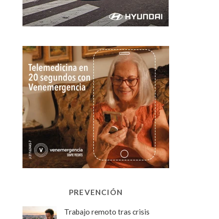
PREVENCIÓN
Trabajo remoto tras crisis