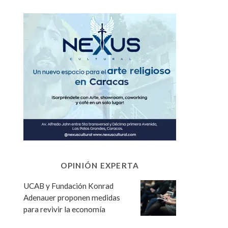
OPINIÓN EXPERTA
UCAB y Fundación Konrad
Adenauer proponen medidas
para revivir la economía