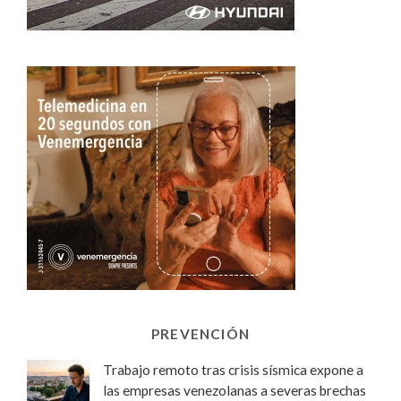
PREVENCIÓN
Trabajo remoto tras crisis sísmica expone a
las empresas venezolanas a severas brechas