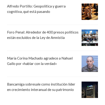
Alfredo Portillo: Geopolítica y guerra
cognitiva, qué está pasando
Foro Penal: Alrededor de 400 presos políticos
están excluidos de la Ley de Amnistía
María Corina Machado agradece a Nahuel
Gallo por «hablar con la verdad»
Bancamiga sobresale como institución líder
en crecimiento interanual de su patrimonio