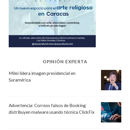
OPINIÓN EXPERTA
Milei lidera imagen presidencial en
Suramérica
Advertencia: Correos falsos de Booking
distribuyen malware usando técnica ClickFix