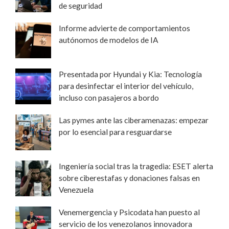
de seguridad
Informe advierte de comportamientos
autónomos de modelos de IA
Presentada por Hyundai y Kia: Tecnología
para desinfectar el interior del vehículo,
incluso con pasajeros a bordo
Las pymes ante las ciberamenazas: empezar
por lo esencial para resguardarse
Ingeniería social tras la tragedia: ESET alerta
sobre ciberestafas y donaciones falsas en
Venezuela
Venemergencia y Psicodata han puesto al
servicio de los venezolanos innovadora