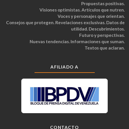
Propuestas positivas.
Visiones optimistas. Artículos que nutren.
Voces y personajes que orientan.
Consejos que protegen. Revelaciones exclusivas. Datos de
utilidad. Descubrimientos.
Futuro y perspectivas.
Nuevas tendencias. Informaciones que suman.
Textos que aclaran.
AFILIADO A
CONTACTO