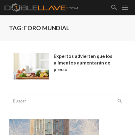
TAG: FORO MUNDIAL
Expertos advierten que los
alimentos aumentarán de
precio