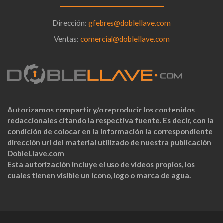
Dirección:
gfebres@doblellave.com
Ventas:
comercial@doblellave.com
Autorizamos compartir y/o reproducir los contenidos
redaccionales citando la respectiva fuente. Es decir, con la
condición de colocar en la información la correspondiente
dirección url del material utilizado de nuestra publicación
DobleLlave.com
Esta autorización incluye el uso de videos propios, los
cuales tienen visible un ícono, logo o marca de agua.