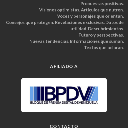
Propuestas positivas.
Visiones optimistas. Artículos que nutren.
Voces y personajes que orientan.
Consejos que protegen. Revelaciones exclusivas. Datos de
utilidad. Descubrimientos.
Futuro y perspectivas.
Nuevas tendencias. Informaciones que suman.
Textos que aclaran.
AFILIADO A
CONTACTO