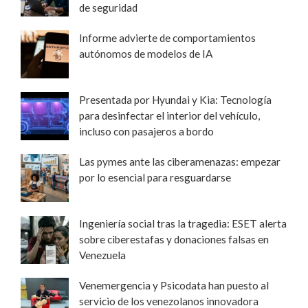
de seguridad
Informe advierte de comportamientos
autónomos de modelos de IA
Presentada por Hyundai y Kia: Tecnología
para desinfectar el interior del vehículo,
incluso con pasajeros a bordo
Las pymes ante las ciberamenazas: empezar
por lo esencial para resguardarse
Ingeniería social tras la tragedia: ESET alerta
sobre ciberestafas y donaciones falsas en
Venezuela
Venemergencia y Psicodata han puesto al
servicio de los venezolanos innovadora