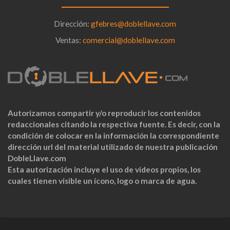
Dirección:
gfebres@doblellave.com
Ventas:
comercial@doblellave.com
Autorizamos compartir y/o reproducir los contenidos
redaccionales citando la respectiva fuente. Es decir, con la
condición de colocar en la información la correspondiente
dirección url del material utilizado de nuestra publicación
DobleLlave.com
Esta autorización incluye el uso de videos propios, los
cuales tienen visible un ícono, logo o marca de agua.