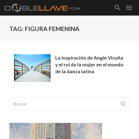
TAG: FIGURA FEMENINA
La inspiración de Angie Vicuña
y el rol de la mujer en el mundo
de la danza latina