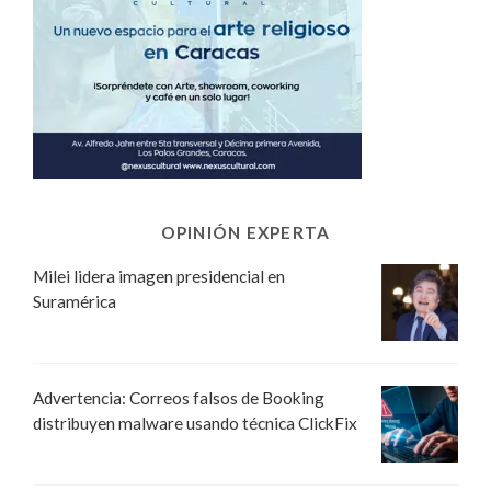
OPINIÓN EXPERTA
Milei lidera imagen presidencial en
Suramérica
Advertencia: Correos falsos de Booking
distribuyen malware usando técnica ClickFix