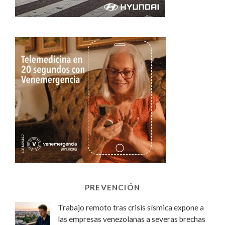
PREVENCIÓN
Trabajo remoto tras crisis sísmica expone a
las empresas venezolanas a severas brechas