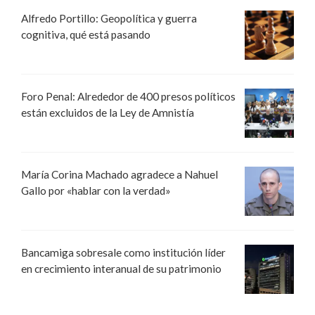
Alfredo Portillo: Geopolítica y guerra
cognitiva, qué está pasando
Foro Penal: Alrededor de 400 presos políticos
están excluidos de la Ley de Amnistía
María Corina Machado agradece a Nahuel
Gallo por «hablar con la verdad»
Bancamiga sobresale como institución líder
en crecimiento interanual de su patrimonio