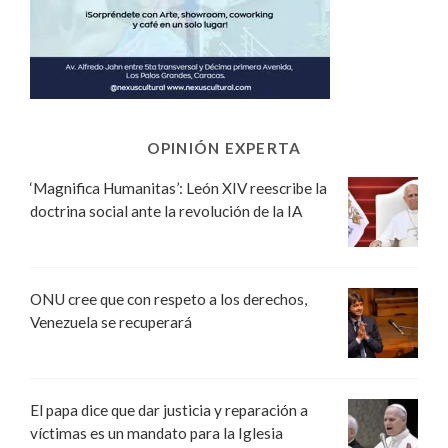
OPINIÓN EXPERTA
‘Magnifica Humanitas’: León XIV reescribe la
doctrina social ante la revolución de la IA
ONU cree que con respeto a los derechos,
Venezuela se recuperará
El papa dice que dar justicia y reparación a
víctimas es un mandato para la Iglesia