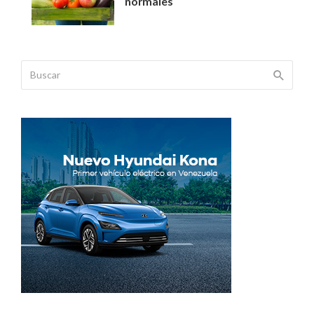
normales