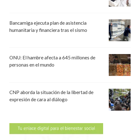
Bancamiga ejecuta plan de asistencia
humanitaria y financiera tras el sismo
ONU: El hambre afecta a 645 millones de
personas en el mundo
CNP aborda la situación de la libertad de
expresión de cara al diálogo