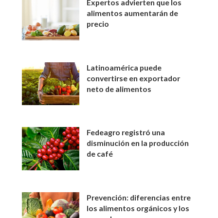
Expertos advierten que los
alimentos aumentarán de
precio
Latinoamérica puede
convertirse en exportador
neto de alimentos
Fedeagro registró una
disminución en la producción
de café
Prevención: diferencias entre
los alimentos orgánicos y los