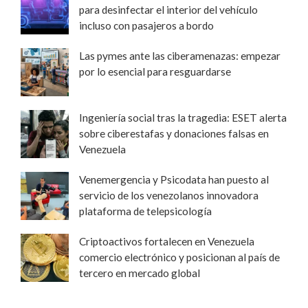
para desinfectar el interior del vehículo
incluso con pasajeros a bordo
Las pymes ante las ciberamenazas: empezar
por lo esencial para resguardarse
Ingeniería social tras la tragedia: ESET alerta
sobre ciberestafas y donaciones falsas en
Venezuela
Venemergencia y Psicodata han puesto al
servicio de los venezolanos innovadora
plataforma de telepsicología
Criptoactivos fortalecen en Venezuela
comercio electrónico y posicionan al país de
tercero en mercado global