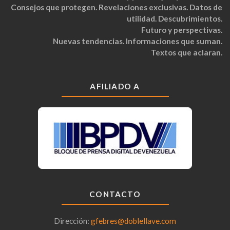
Consejos que protegen. Revelaciones exclusivas. Datos de
utilidad. Descubrimientos.
Futuro y perspectivas.
Nuevas tendencias. Informaciones que suman.
Textos que aclaran.
AFILIADO A
CONTACTO
Dirección:
gfebres@doblellave.com