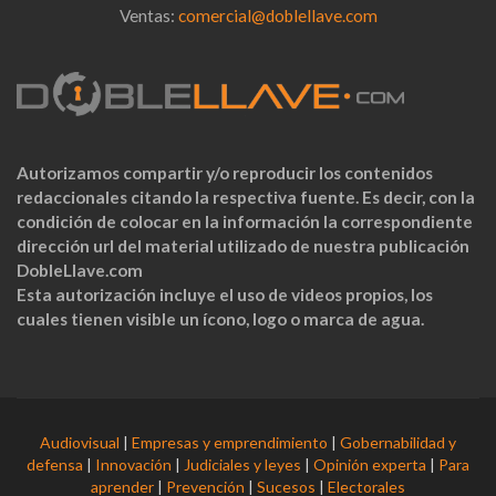
Ventas:
comercial@doblellave.com
Autorizamos compartir y/o reproducir los contenidos
redaccionales citando la respectiva fuente. Es decir, con la
condición de colocar en la información la correspondiente
dirección url del material utilizado de nuestra publicación
DobleLlave.com
Esta autorización incluye el uso de videos propios, los
cuales tienen visible un ícono, logo o marca de agua.
Audiovisual
|
Empresas y emprendimiento
|
Gobernabilidad y
defensa
|
Innovación
|
Judiciales y leyes
|
Opinión experta
|
Para
aprender
|
Prevención
|
Sucesos
|
Electorales