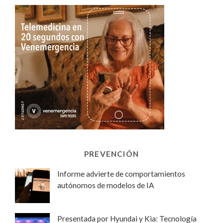
PREVENCIÓN
Informe advierte de comportamientos
autónomos de modelos de IA
Presentada por Hyundai y Kia: Tecnología