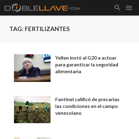
TAG: FERTILIZANTES
Yellen instó al G20 a actuar
para garantizar la seguridad
alimentaria
Fantinel calificó de precarias
las condiciones en el campo
venezolano