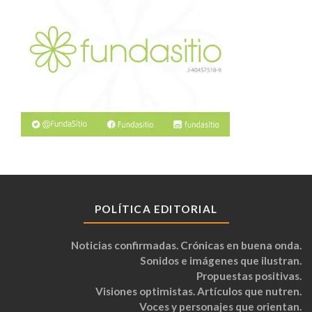
POLÍTICA EDITORIAL
Noticias confirmadas. Crónicas en buena onda.
Sonidos e imágenes que ilustran.
Propuestas positivas.
Visiones optimistas. Artículos que nutren.
Voces y personajes que orientan.