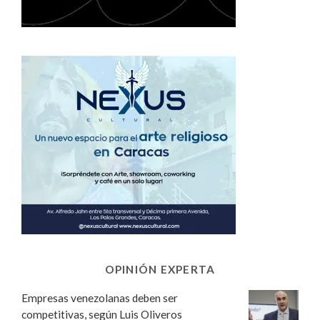
OPINIÓN EXPERTA
Empresas venezolanas deben ser
competitivas, según Luis Oliveros