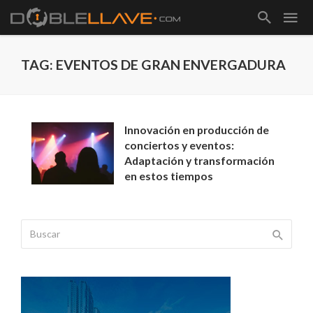
TAG: EVENTOS DE GRAN ENVERGADURA
Innovación en producción de
conciertos y eventos:
Adaptación y transformación
en estos tiempos