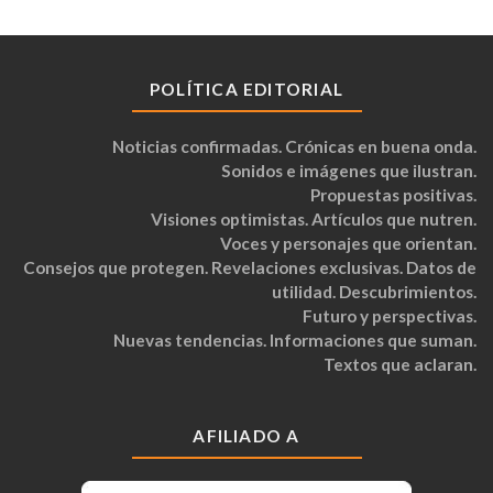
POLÍTICA EDITORIAL
Noticias confirmadas. Crónicas en buena onda.
Sonidos e imágenes que ilustran.
Propuestas positivas.
Visiones optimistas. Artículos que nutren.
Voces y personajes que orientan.
Consejos que protegen. Revelaciones exclusivas. Datos de
utilidad. Descubrimientos.
Futuro y perspectivas.
Nuevas tendencias. Informaciones que suman.
Textos que aclaran.
AFILIADO A