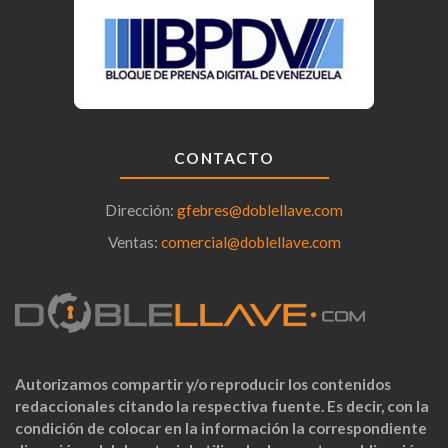
CONTACTO
Dirección:
gfebres@doblellave.com
Ventas:
comercial@doblellave.com
Autorizamos compartir y/o reproducir los contenidos
redaccionales citando la respectiva fuente. Es decir, con la
condición de colocar en la información la correspondiente