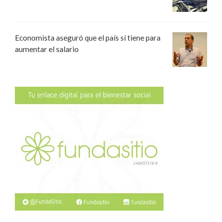
Economista aseguró que el país sí tiene para
aumentar el salario