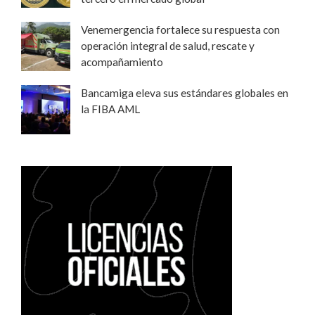
Venemergencia fortalece su respuesta con
operación integral de salud, rescate y
acompañamiento
Bancamiga eleva sus estándares globales en
la FIBA AML