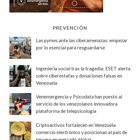
PREVENCIÓN
Las pymes ante las ciberamenazas: empezar
por lo esencial para resguardarse
Ingeniería social tras la tragedia: ESET alerta
sobre ciberestafas y donaciones falsas en
Venezuela
Venemergencia y Psicodata han puesto al
servicio de los venezolanos innovadora
plataforma de telepsicología
Criptoactivos fortalecen en Venezuela
comercio electrónico y posicionan al país de
tercero en mercado global