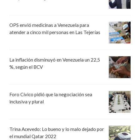
OPS envió medicinas a Venezuela para
atender a cinco mil personas en Las Tejerías
La inflación disminuyó en Venezuela un 22,5
%, según el BCV
Foro Cívico pidió que la negociación sea
inclusiva y plural
Trina Acevedo: Lo bueno y lo malo dejado por
el mundial Qatar 2022