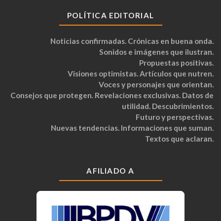
POLÍTICA EDITORIAL
Noticias confirmadas. Crónicas en buena onda.
Sonidos e imágenes que ilustran.
Propuestas positivas.
Visiones optimistas. Artículos que nutren.
Voces y personajes que orientan.
Consejos que protegen. Revelaciones exclusivas. Datos de
utilidad. Descubrimientos.
Futuro y perspectivas.
Nuevas tendencias. Informaciones que suman.
Textos que aclaran.
AFILIADO A