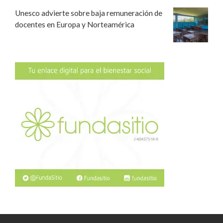
Unesco advierte sobre baja remuneración de
docentes en Europa y Norteamérica