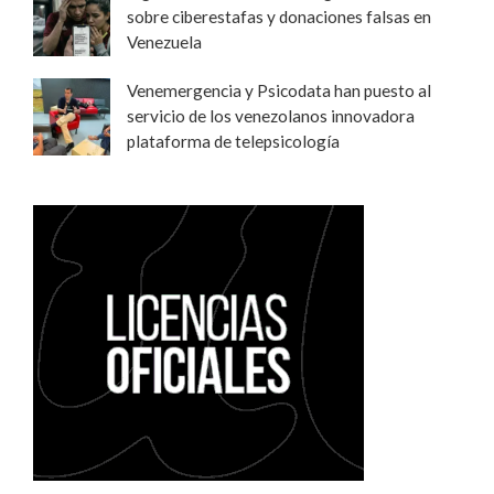
sobre ciberestafas y donaciones falsas en
Venezuela
Venemergencia y Psicodata han puesto al
servicio de los venezolanos innovadora
plataforma de telepsicología