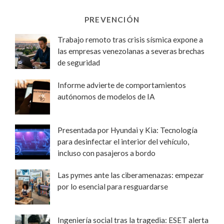
PREVENCIÓN
Trabajo remoto tras crisis sísmica expone a
las empresas venezolanas a severas brechas
de seguridad
Informe advierte de comportamientos
autónomos de modelos de IA
Presentada por Hyundai y Kia: Tecnología
para desinfectar el interior del vehículo,
incluso con pasajeros a bordo
Las pymes ante las ciberamenazas: empezar
por lo esencial para resguardarse
Ingeniería social tras la tragedia: ESET alerta