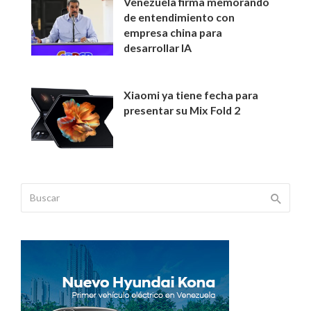
Venezuela firma memorando
de entendimiento con
empresa china para
desarrollar IA
Xiaomi ya tiene fecha para
presentar su Mix Fold 2