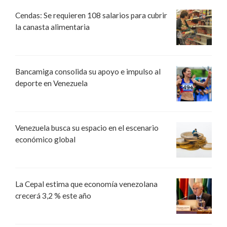
Cendas: Se requieren 108 salarios para cubrir
la canasta alimentaria
Bancamiga consolida su apoyo e impulso al
deporte en Venezuela
Venezuela busca su espacio en el escenario
económico global
La Cepal estima que economía venezolana
crecerá 3,2 % este año