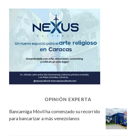
OPINIÓN EXPERTA
Bancamiga Móvil ha comenzado su recorrido
para bancarizar a más venezolanos