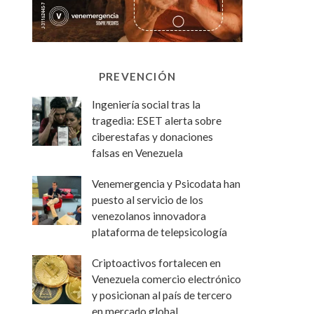
PREVENCIÓN
Ingeniería social tras la
tragedia: ESET alerta sobre
ciberestafas y donaciones
falsas en Venezuela
Venemergencia y Psicodata han
puesto al servicio de los
venezolanos innovadora
plataforma de telepsicología
Criptoactivos fortalecen en
Venezuela comercio electrónico
y posicionan al país de tercero
en mercado global