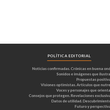
POLÍTICA EDITORIAL
Noticias confirmadas. Crónicas en buena ond
Sonidos e imágenes que ilustra
Propuestas positiva
Visiones optimistas. Artículos que nutre
Voces y personajes que orienta
Consejos que protegen. Revelaciones exclusiva
Datos de utilidad. Descubrimiento
Futuro y perspectiva