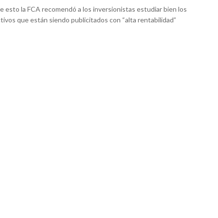
e esto la FCA recomendó a los inversionistas estudiar bien los
tivos que están siendo publicitados con “alta rentabilidad”