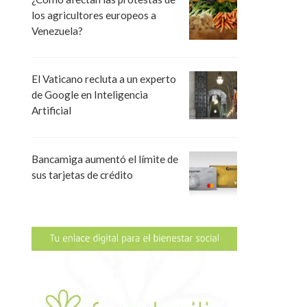
los agricultores europeos a
Venezuela?
El Vaticano recluta a un experto
de Google en Inteligencia
Artificial
Bancamiga aumentó el límite de
sus tarjetas de crédito