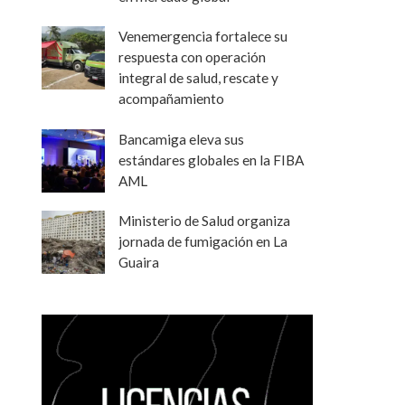
Venemergencia fortalece su
respuesta con operación
integral de salud, rescate y
acompañamiento
Bancamiga eleva sus
estándares globales en la FIBA
AML
Ministerio de Salud organiza
jornada de fumigación en La
Guaira