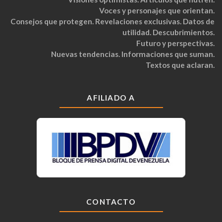
Voces y personajes que orientan.
Consejos que protegen. Revelaciones exclusivas. Datos de
utilidad. Descubrimientos.
Futuro y perspectivas.
Nuevas tendencias. Informaciones que suman.
Textos que aclaran.
AFILIADO A
CONTACTO