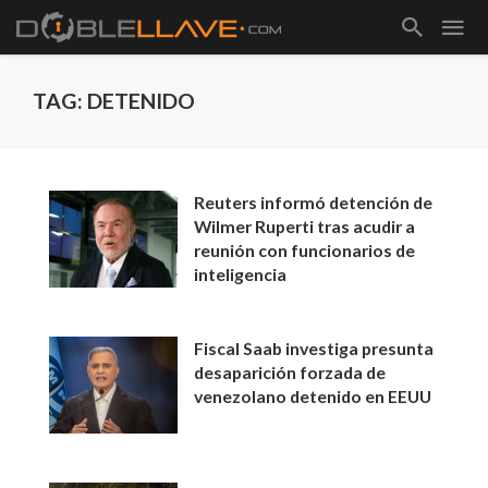
TAG: DETENIDO
Reuters informó detención de
Wilmer Ruperti tras acudir a
reunión con funcionarios de
inteligencia
Fiscal Saab investiga presunta
desaparición forzada de
venezolano detenido en EEUU