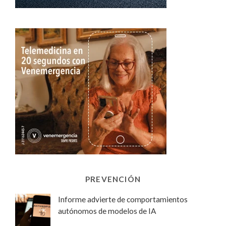
PREVENCIÓN
Informe advierte de comportamientos
autónomos de modelos de IA