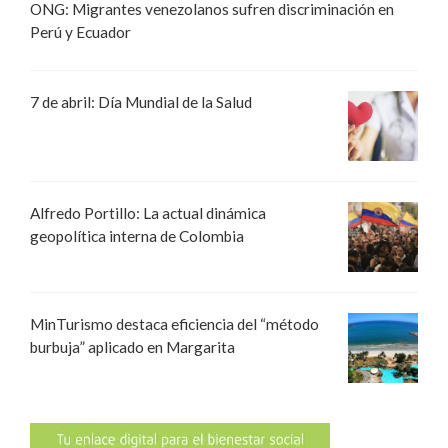
ONG: Migrantes venezolanos sufren discriminación en
Perú y Ecuador
7 de abril: Día Mundial de la Salud
Alfredo Portillo: La actual dinámica
geopolítica interna de Colombia
MinTurismo destaca eficiencia del “método
burbuja” aplicado en Margarita