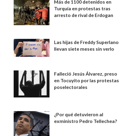
Más de 1100 detenidos en
Turquía en protestas tras
arresto de rival de Erdogan
Las hijas de Freddy Superlano
llevan siete meses sin verlo
Falleció Jesús Álvarez, preso
en Tocuyito por las protestas
poselectorales
¿Por qué detuvieron al
exministro Pedro Tellechea?