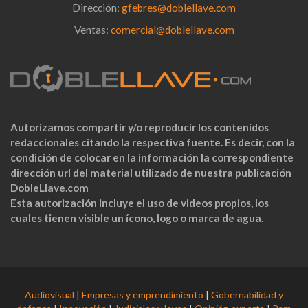
Dirección:
gfebres@doblellave.com
Ventas:
comercial@doblellave.com
Autorizamos compartir y/o reproducir los contenidos
redaccionales citando la respectiva fuente. Es decir, con la
condición de colocar en la información la correspondiente
dirección url del material utilizado de nuestra publicación
DobleLlave.com
Esta autorización incluye el uso de videos propios, los
cuales tienen visible un ícono, logo o marca de agua.
Audiovisual
|
Empresas y emprendimiento
|
Gobernabilidad y