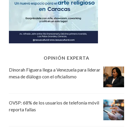
OPINIÓN EXPERTA
Dinorah Figuera llega a Venezuela para liderar
mesa de diálogo con el oficialismo
OVSP: 68% de los usuarios de telefonía móvil
reporta fallas