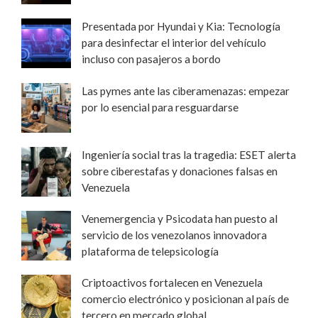
Presentada por Hyundai y Kia: Tecnología
para desinfectar el interior del vehículo
incluso con pasajeros a bordo
Las pymes ante las ciberamenazas: empezar
por lo esencial para resguardarse
Ingeniería social tras la tragedia: ESET alerta
sobre ciberestafas y donaciones falsas en
Venezuela
Venemergencia y Psicodata han puesto al
servicio de los venezolanos innovadora
plataforma de telepsicología
Criptoactivos fortalecen en Venezuela
comercio electrónico y posicionan al país de
tercero en mercado global