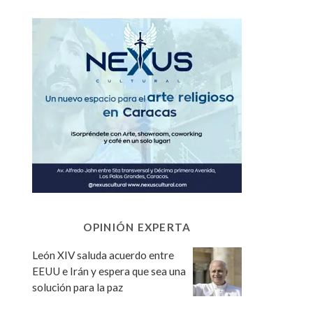
OPINIÓN EXPERTA
León XIV saluda acuerdo entre
EEUU e Irán y espera que sea una
solución para la paz