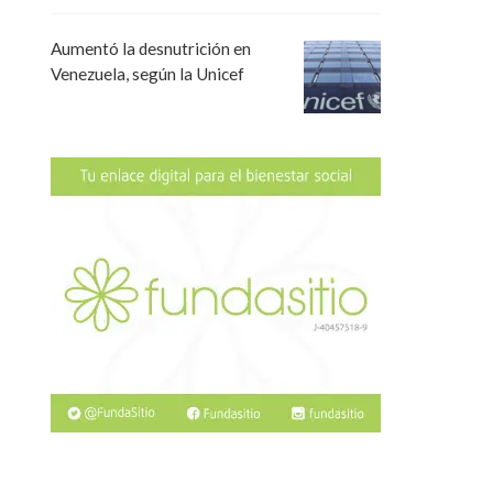
Aumentó la desnutrición en
Venezuela, según la Unicef