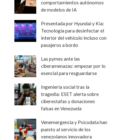
comportamientos autónomos
de modelos de IA
Presentada por Hyundai y Kia:
Tecnología para desinfectar el
interior del vehículo incluso con
pasajeros a bordo
Las pymes ante las
ciberamenazas: empezar por lo
esencial para resguardarse
Ingeniería social tras la
tragedia: ESET alerta sobre
ciberestafas y donaciones
falsas en Venezuela
Venemergencia y Psicodata han
puesto al servicio de los
venezolanos innovadora