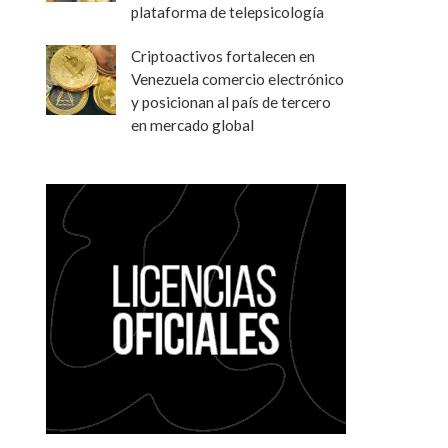
plataforma de telepsicología
Criptoactivos fortalecen en
Venezuela comercio electrónico
y posicionan al país de tercero
en mercado global