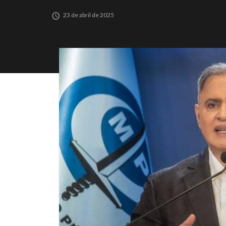
23 de abril de 2025