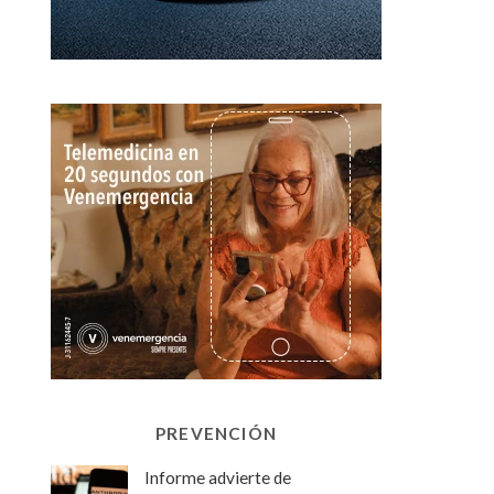
PREVENCIÓN
Informe advierte de