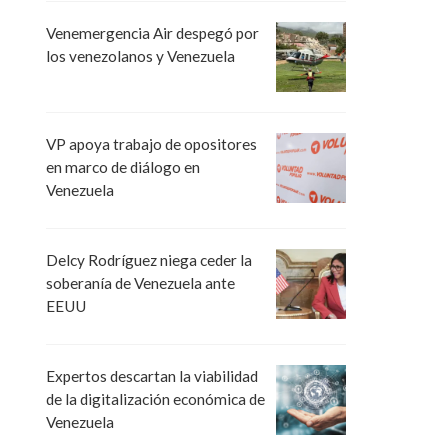
Venemergencia Air despegó por
los venezolanos y Venezuela
VP apoya trabajo de opositores
en marco de diálogo en
Venezuela
Delcy Rodríguez niega ceder la
soberanía de Venezuela ante
EEUU
Expertos descartan la viabilidad
de la digitalización económica de
Venezuela