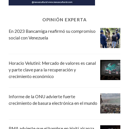
OPINIÓN EXPERTA
En 2023 Bancamiga reafirmó su compromiso
social con Venezuela
Horacio Velutini: Mercado de valores es canal
y parte clave para la recuperación y
crecimiento económico
Informe de la ONU advierte fuerte
crecimiento de basura electrónica en el mundo
PMA advierte que el hambre en Haití alcanza