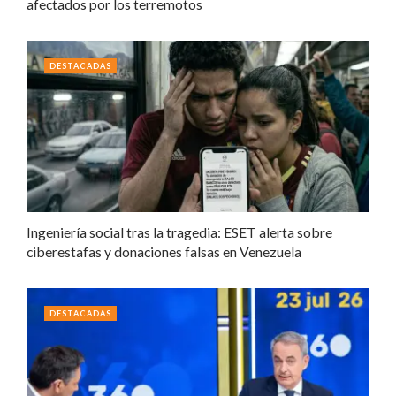
afectados por los terremotos
DESTACADAS
Ingeniería social tras la tragedia: ESET alerta sobre
ciberestafas y donaciones falsas en Venezuela
DESTACADAS