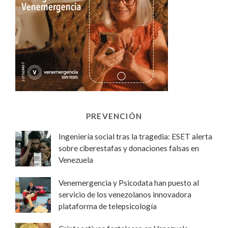
PREVENCIÓN
Ingeniería social tras la tragedia: ESET alerta
sobre ciberestafas y donaciones falsas en
Venezuela
Venemergencia y Psicodata han puesto al
servicio de los venezolanos innovadora
plataforma de telepsicología