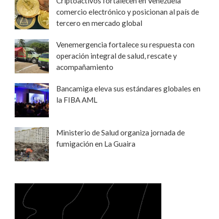
Criptoactivos fortalecen en Venezuela
comercio electrónico y posicionan al país de
tercero en mercado global
Venemergencia fortalece su respuesta con
operación integral de salud, rescate y
acompañamiento
Bancamiga eleva sus estándares globales en
la FIBA AML
Ministerio de Salud organiza jornada de
fumigación en La Guaira