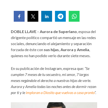
DOBLE LLAVE
–
Aurora de Superlano
, esposa del
dirigente político compartió un mensaje en las redes
sociales, denunciando el alejamiento y separación
forzada de éste con
sus hijas, Aurora y Amelia
,
quienes no han podido verlo durante siete meses.
En su publicación de Instagram, expresa que:
“Se
cumplen 7 meses de tu secuestro, mi amor, 7 largos
meses negándole el derecho a nuestras hijas de verte.
Aurora y Amelia todas las noches antes de dormir rezan
por ti y le
imploran a Diosito que vuelvas a casa pronto
”.