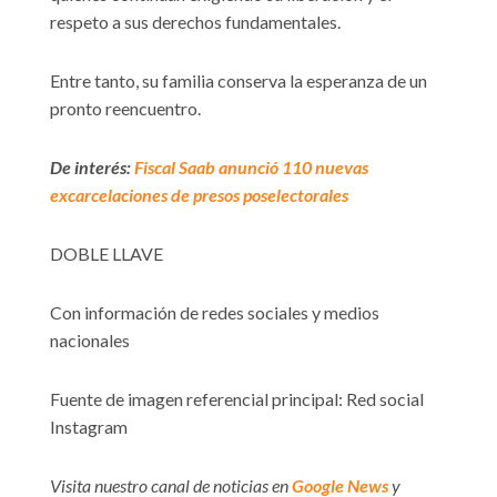
respeto a sus derechos fundamentales.
Entre tanto, su familia conserva la esperanza de un
pronto reencuentro.
De interés:
Fiscal Saab anunció 110 nuevas
excarcelaciones de presos poselectorales
DOBLE LLAVE
Con información de redes sociales y medios
nacionales
Fuente de imagen referencial principal: Red social
Instagram
Visita nuestro canal de noticias en
Google News
y