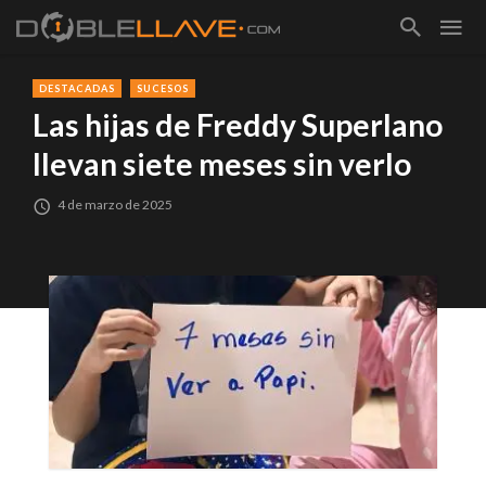
DESTACADAS
SUCESOS
Las hijas de Freddy Superlano
llevan siete meses sin verlo
4 de marzo de 2025