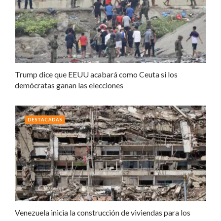
Trump dice que EEUU acabará como Ceuta si los
demócratas ganan las elecciones
DESTACADAS
Venezuela inicia la construcción de viviendas para los