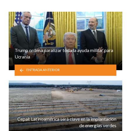
Trump ordena paralizar toda la ayuda militar para
Ucrania
ENTRADA ANTERIOR
Cepal: Latinoamérica será clave en la implantación
de energías verdes