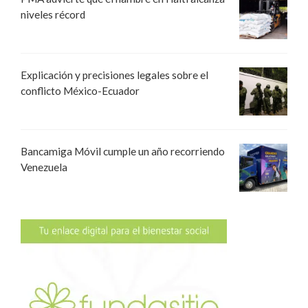
niveles récord
Explicación y precisiones legales sobre el
conflicto México-Ecuador
Bancamiga Móvil cumple un año recorriendo
Venezuela