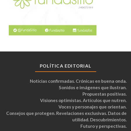
POLÍTICA EDITORIAL
Noticias confirmadas. Crónicas en buena onda.
Sonidos e imágenes que ilustran.
Propuestas positivas.
Visiones optimistas. Artículos que nutren.
Voces y personajes que orientan.
Consejos que protegen. Revelaciones exclusivas. Datos de
utilidad. Descubrimientos.
Futuro y perspectivas.