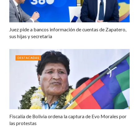
Juez pide a bancos información de cuentas de Zapatero,
sus hijas y secretaria
DESTACADAS
Fiscalía de Bolivia ordena la captura de Evo Morales por
las protestas