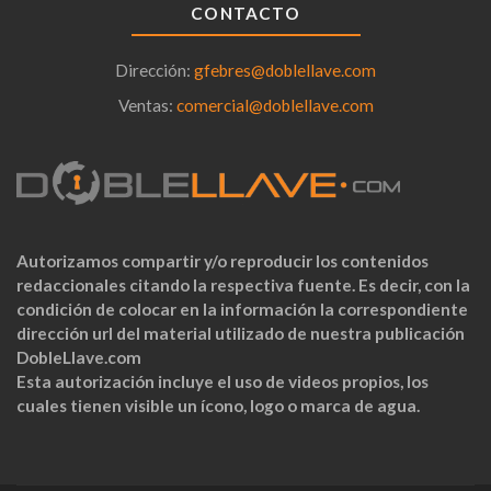
CONTACTO
Dirección:
gfebres@doblellave.com
Ventas:
comercial@doblellave.com
Autorizamos compartir y/o reproducir los contenidos
redaccionales citando la respectiva fuente. Es decir, con la
condición de colocar en la información la correspondiente
dirección url del material utilizado de nuestra publicación
DobleLlave.com
Esta autorización incluye el uso de videos propios, los
cuales tienen visible un ícono, logo o marca de agua.