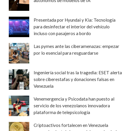
autónomos de modelos de IA
Presentada por Hyundai y Kia: Tecnología
para desinfectar el interior del vehículo
incluso con pasajeros a bordo
Las pymes ante las ciberamenazas: empezar
por lo esencial para resguardarse
Ingeniería social tras la tragedia: ESET alerta
sobre ciberestafas y donaciones falsas en
Venezuela
Venemergencia y Psicodata han puesto al
servicio de los venezolanos innovadora
plataforma de telepsicología
Criptoactivos fortalecen en Venezuela