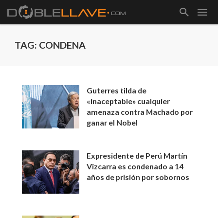
TAG: CONDENA
Guterres tilda de
«inaceptable» cualquier
amenaza contra Machado por
ganar el Nobel
Expresidente de Perú Martín
Vizcarra es condenado a 14
años de prisión por sobornos