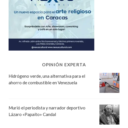
OPINIÓN EXPERTA
Hidrógeno verde, una alternativa para el
ahorro de combustible en Venezuela
Murió el periodista y narrador deportivo
Lázaro «Papaíto» Candal