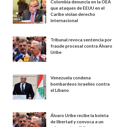
Colombia denuncia en la OEA
que ataques de EEUU en el
Caribe violan derecho
internacional
Tribunal revoca sentencia por
fraude procesal contra Álvaro
Uribe
Venezuela condena
bombardeos israelíes contra
el Líbano
Álvaro Uribe recibe la boleta
de libertad y convoca a un