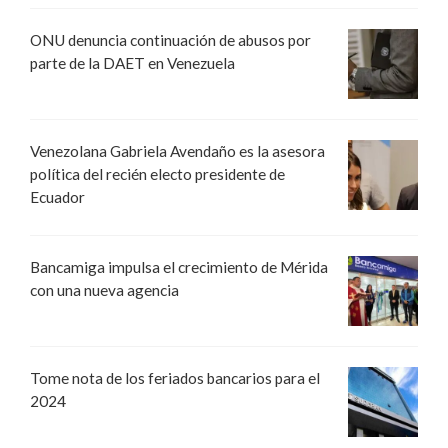
ONU denuncia continuación de abusos por
parte de la DAET en Venezuela
Venezolana Gabriela Avendaño es la asesora
política del recién electo presidente de
Ecuador
Bancamiga impulsa el crecimiento de Mérida
con una nueva agencia
Tome nota de los feriados bancarios para el
2024