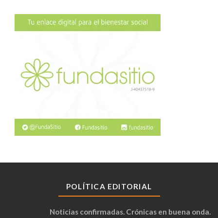
POLÍTICA EDITORIAL
Noticias confirmadas. Crónicas en buena onda.