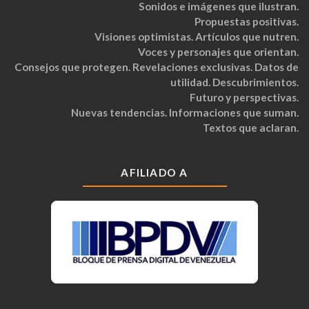
Sonidos e imágenes que ilustran.
Propuestas positivas.
Visiones optimistas. Artículos que nutren.
Voces y personajes que orientan.
Consejos que protegen. Revelaciones exclusivas. Datos de
utilidad. Descubrimientos.
Futuro y perspectivas.
Nuevas tendencias. Informaciones que suman.
Textos que aclaran.
AFILIADO A