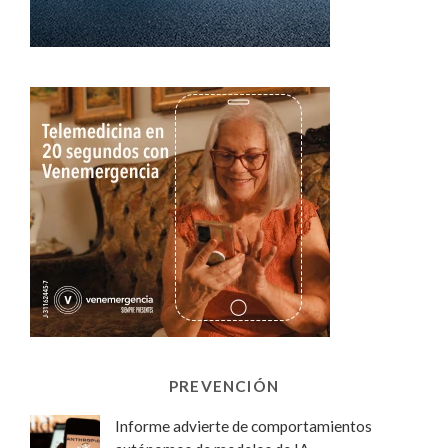
PREVENCIÓN
Informe advierte de comportamientos