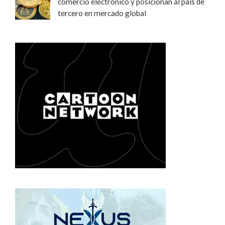
comercio electrónico y posicionan al país de
tercero en mercado global