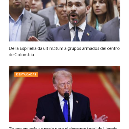
De la Espriella da ultimátum a grupos armados del centro
de Colombia
DESTACADAS
Trump anuncia acuerdo para el desarme total de Hamás