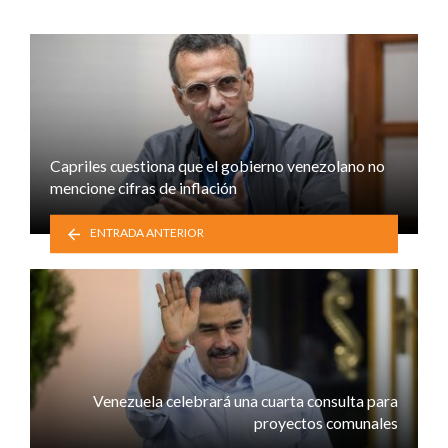
Capriles cuestiona que el gobierno venezolano no
mencione cifras de inflación
ENTRADA ANTERIOR
Venezuela celebrará una cuarta consulta para
proyectos comunales