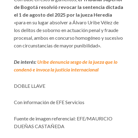
de Bogotá resolvió revocar la sentencia dictada
el 1 de agosto del 2025 por la jueza Heredia
«para en su lugar absolver a Álvaro Uribe Vélez de
los delitos de soborno en actuación penal y fraude
procesal, ambos en concurso homogéneo y sucesivo
con circunstancias de mayor punibilidad».
De interés:
Uribe denuncia sesgo de la jueza que lo
condenó e invoca la justicia internacional
DOBLE LLAVE
Con información de EFE Servicios
Fuente de imagen referencial: EFE/MAURICIO
DUEÑAS CASTAÑEDA