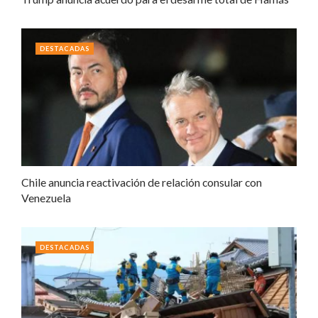
DESTACADAS
Chile anuncia reactivación de relación consular con
Venezuela
DESTACADAS