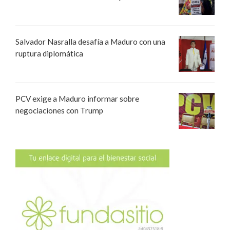
Salvador Nasralla desafía a Maduro con una
ruptura diplomática
PCV exige a Maduro informar sobre
negociaciones con Trump