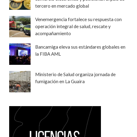
tercero en mercado global
Venemergencia fortalece su respuesta con
operación integral de salud, rescate y
acompañamiento
Bancamiga eleva sus estándares globales en
la FIBA AML
Ministerio de Salud organiza jornada de
fumigación en La Guaira