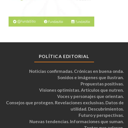
POLÍTICA EDITORIAL
Noticias confirmadas. Crónicas en buena onda.
Sonidos e imágenes que ilustran.
Propuestas positivas.
Visiones optimistas. Artículos que nutren.
Voces y personajes que orientan.
Consejos que protegen. Revelaciones exclusivas. Datos de
utilidad. Descubrimientos.
Futuro y perspectivas.
Nuevas tendencias. Informaciones que suman.
Textos que aclaran.