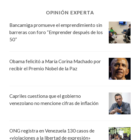
OPINIÓN EXPERTA
Bancamiga promueve el emprendimiento sin
barreras con foro “Emprender después de los
50”
Obama felicitó a María Corina Machado por
recibir el Premio Nobel de la Paz
Capriles cuestiona que el gobierno
venezolano no mencione cifras de inflación
ONG registra en Venezuela 130 casos de
«violaciones a la libertad de expresión»