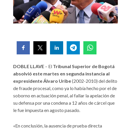
DOBLE LLAVE
– El
Tribunal Superior de Bogotá
absolvió este martes en segunda instancia al
expresidente Álvaro Uribe
(2002-2010) del delito
de fraude procesal, como ya lo había hecho por el de
soborno en actuación penal, al fallar la apelación de
su defensa por una condena a 12 años de cárcel que
le fue impuesta en agosto pasado.
«En conclusión, la ausencia de prueba directa