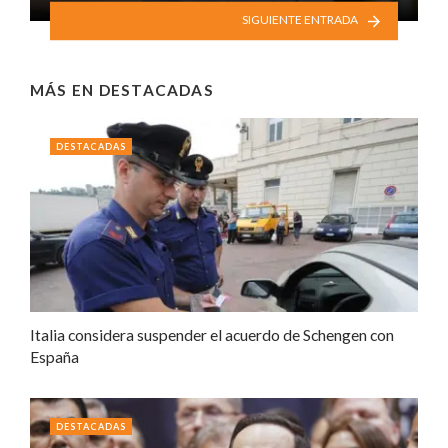
SIGUIENTE ENTRADA
MÁS EN
DESTACADAS
DESTACADAS
Italia considera suspender el acuerdo de Schengen con
España
DESTACADAS