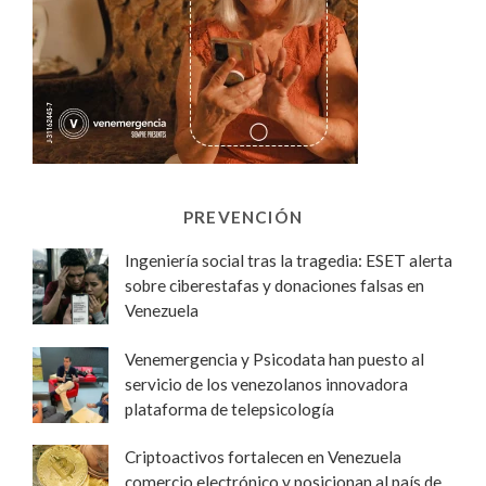
PREVENCIÓN
Ingeniería social tras la tragedia: ESET alerta
sobre ciberestafas y donaciones falsas en
Venezuela
Venemergencia y Psicodata han puesto al
servicio de los venezolanos innovadora
plataforma de telepsicología
Criptoactivos fortalecen en Venezuela
comercio electrónico y posicionan al país de