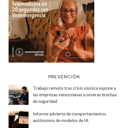
PREVENCIÓN
Trabajo remoto tras crisis sísmica expone a
las empresas venezolanas a severas brechas
de seguridad
Informe advierte de comportamientos
autónomos de modelos de IA