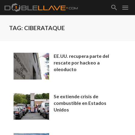
TAG: CIBERATAQUE
EE.UU. recupera parte del
rescate por hackeo a
oleoducto
Se extiende crisis de
combustible en Estados
Unidos