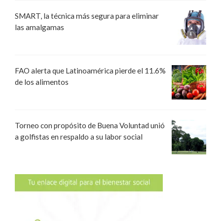
SMART, la técnica más segura para eliminar
las amalgamas
FAO alerta que Latinoamérica pierde el 11.6%
de los alimentos
Torneo con propósito de Buena Voluntad unió
a golfistas en respaldo a su labor social