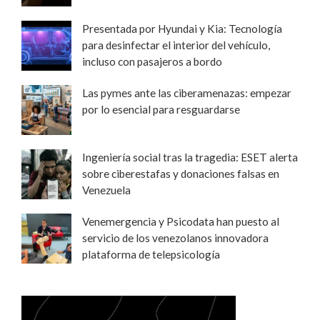
Presentada por Hyundai y Kia: Tecnología
para desinfectar el interior del vehículo,
incluso con pasajeros a bordo
Las pymes ante las ciberamenazas: empezar
por lo esencial para resguardarse
Ingeniería social tras la tragedia: ESET alerta
sobre ciberestafas y donaciones falsas en
Venezuela
Venemergencia y Psicodata han puesto al
servicio de los venezolanos innovadora
plataforma de telepsicología