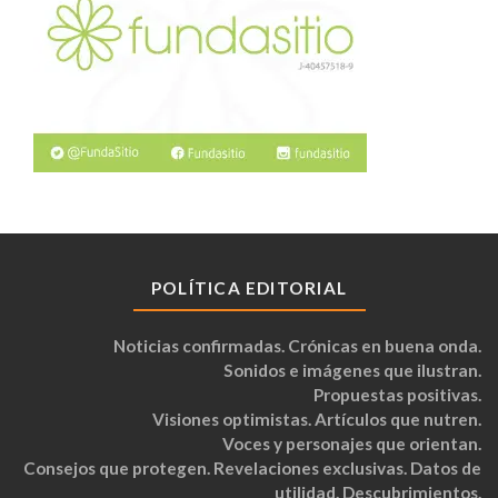
POLÍTICA EDITORIAL
Noticias confirmadas. Crónicas en buena onda.
Sonidos e imágenes que ilustran.
Propuestas positivas.
Visiones optimistas. Artículos que nutren.
Voces y personajes que orientan.
Consejos que protegen. Revelaciones exclusivas. Datos de
utilidad. Descubrimientos.