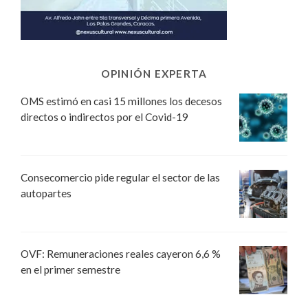
OPINIÓN EXPERTA
OMS estimó en casi 15 millones los decesos
directos o indirectos por el Covid-19
Consecomercio pide regular el sector de las
autopartes
OVF: Remuneraciones reales cayeron 6,6 %
en el primer semestre