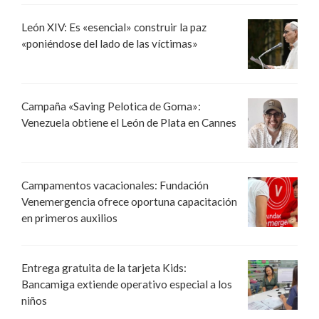
León XIV: Es «esencial» construir la paz
«poniéndose del lado de las víctimas»
Campaña «Saving Pelotica de Goma»:
Venezuela obtiene el León de Plata en Cannes
Campamentos vacacionales: Fundación
Venemergencia ofrece oportuna capacitación
en primeros auxilios
Entrega gratuita de la tarjeta Kids:
Bancamiga extiende operativo especial a los
niños