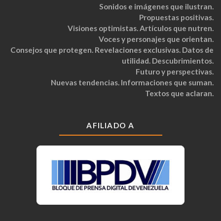
Sonidos e imágenes que ilustran.
Propuestas positivas.
Visiones optimistas. Artículos que nutren.
Voces y personajes que orientan.
Consejos que protegen. Revelaciones exclusivas. Datos de
utilidad. Descubrimientos.
Futuro y perspectivas.
Nuevas tendencias. Informaciones que suman.
Textos que aclaran.
AFILIADO A