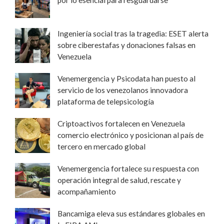
Ingeniería social tras la tragedia: ESET alerta
sobre ciberestafas y donaciones falsas en
Venezuela
Venemergencia y Psicodata han puesto al
servicio de los venezolanos innovadora
plataforma de telepsicología
Criptoactivos fortalecen en Venezuela
comercio electrónico y posicionan al país de
tercero en mercado global
Venemergencia fortalece su respuesta con
operación integral de salud, rescate y
acompañamiento
Bancamiga eleva sus estándares globales en