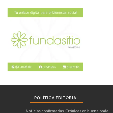
POLÍTICA EDITORIAL
Noticias confirmadas. Crónicas en buena onda.