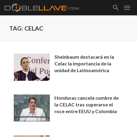
TAG: CELAC
Sheinbaum destacará en la
Celac la importancia de la
unidad de Latinoamérica
Honduras cancela cumbre de
la CELAC tras superarse el
roce entre EEUU y Colombia