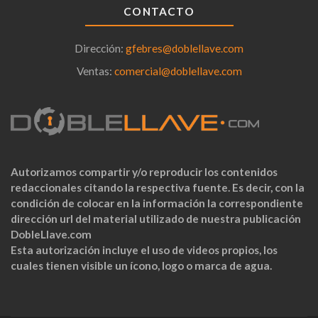
CONTACTO
Dirección:
gfebres@doblellave.com
Ventas:
comercial@doblellave.com
Autorizamos compartir y/o reproducir los contenidos
redaccionales citando la respectiva fuente. Es decir, con la
condición de colocar en la información la correspondiente
dirección url del material utilizado de nuestra publicación
DobleLlave.com
Esta autorización incluye el uso de videos propios, los
cuales tienen visible un ícono, logo o marca de agua.