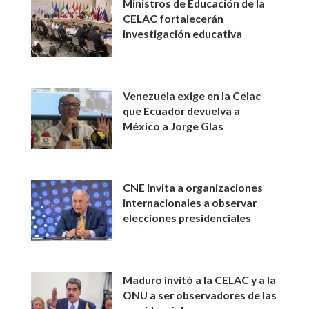
Ministros de Educación de la
CELAC fortalecerán
investigación educativa
Venezuela exige en la Celac
que Ecuador devuelva a
México a Jorge Glas
CNE invita a organizaciones
internacionales a observar
elecciones presidenciales
Maduro invitó a la CELAC y a la
ONU a ser observadores de las