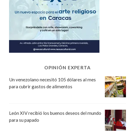
OPINIÓN EXPERTA
Un venezolano necesitó 105 dólares al mes
para cubrir gastos de alimentos
León XIV recibió los buenos deseos del mundo
para su papado